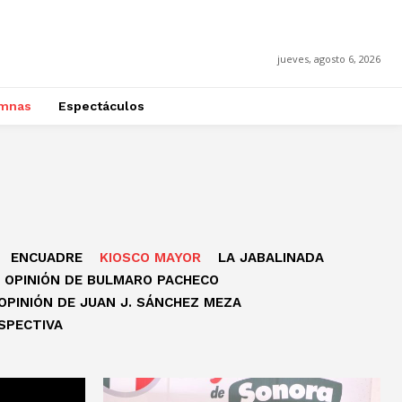
jueves, agosto 6, 2026
mnas
Espectáculos
ENCUADRE
KIOSCO MAYOR
LA JABALINADA
OPINIÓN DE BULMARO PACHECO
OPINIÓN DE JUAN J. SÁNCHEZ MEZA
SPECTIVA