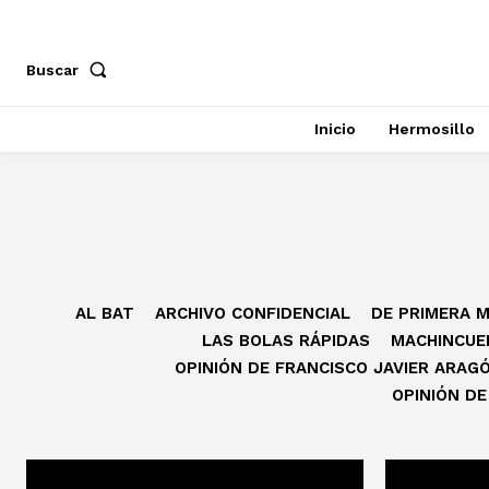
Buscar
Inicio
Hermosillo
AL BAT
ARCHIVO CONFIDENCIAL
DE PRIMERA 
LAS BOLAS RÁPIDAS
MACHINCUE
OPINIÓN DE FRANCISCO JAVIER ARAG
OPINIÓN DE