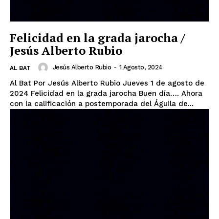
Felicidad en la grada jarocha /
Jesús Alberto Rubio
Jesús Alberto Rubio
-
1 Agosto, 2024
AL BAT
Al Bat Por Jesús Alberto Rubio Jueves 1 de agosto de
2024 Felicidad en la grada jarocha Buen día…. Ahora
con la calificación a postemporada del Águila de...