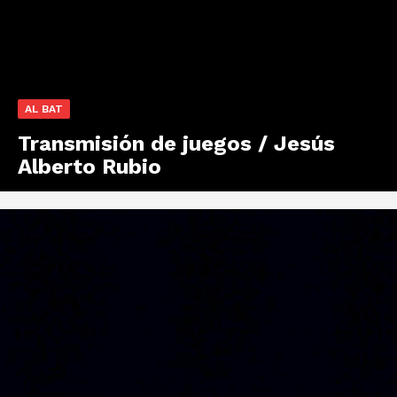
AL BAT
Transmisión de juegos / Jesús
Alberto Rubio