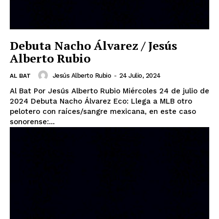
Debuta Nacho Álvarez / Jesús
Alberto Rubio
Jesús Alberto Rubio
-
24 Julio, 2024
AL BAT
Al Bat Por Jesús Alberto Rubio Miércoles 24 de julio de
2024 Debuta Nacho Álvarez Eco: Llega a MLB otro
pelotero con raíces/sangre mexicana, en este caso
sonorense:...