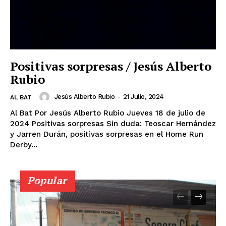
Positivas sorpresas / Jesús Alberto
Rubio
Jesús Alberto Rubio
-
21 Julio, 2024
AL BAT
Al Bat Por Jesús Alberto Rubio Jueves 18 de julio de
2024 Positivas sorpresas Sin duda: Teoscar Hernández
y Jarren Durán, positivas sorpresas en el Home Run
Derby...
Popular