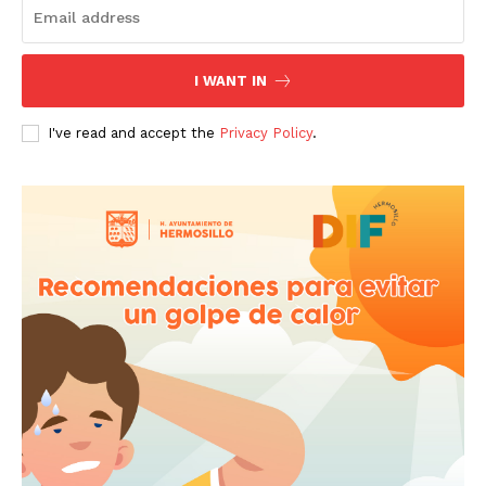
I WANT IN
I've read and accept the
Privacy Policy
.