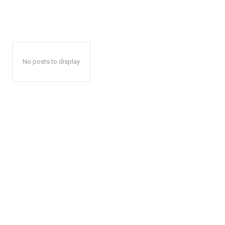
No posts to display