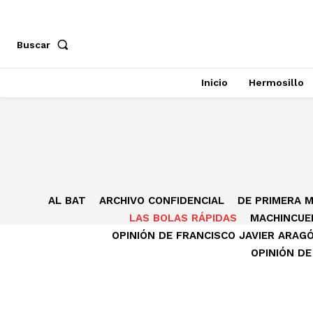
Buscar
Inicio
Hermosillo
AL BAT
ARCHIVO CONFIDENCIAL
DE PRIMERA 
LAS BOLAS RÁPIDAS
MACHINCUE
OPINIÓN DE FRANCISCO JAVIER ARAG
OPINIÓN DE