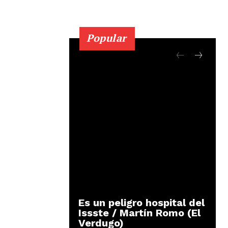
Popular
Es un peligro hospital del
Issste / Martín Romo (El
Verdugo)