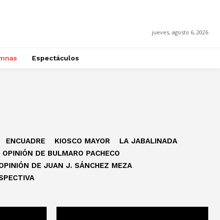
jueves, agosto 6, 2026
mnas
Espectáculos
ENCUADRE
KIOSCO MAYOR
LA JABALINADA
OPINIÓN DE BULMARO PACHECO
OPINIÓN DE JUAN J. SÁNCHEZ MEZA
SPECTIVA