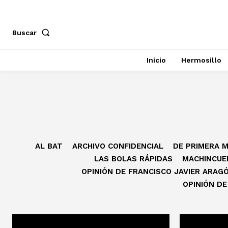
Buscar
Inicio
Hermosillo
AL BAT
ARCHIVO CONFIDENCIAL
DE PRIMERA 
LAS BOLAS RÁPIDAS
MACHINCUE
OPINIÓN DE FRANCISCO JAVIER ARAG
OPINIÓN DE