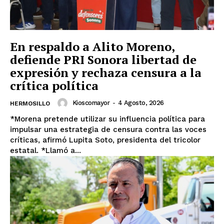
En respaldo a Alito Moreno,
defiende PRI Sonora libertad de
expresión y rechaza censura a la
crítica política
Kioscomayor
-
4 Agosto, 2026
HERMOSILLO
*Morena pretende utilizar su influencia política para
impulsar una estrategia de censura contra las voces
críticas, afirmó Lupita Soto, presidenta del tricolor
estatal. *Llamó a...