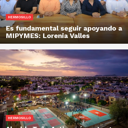
HERMOSILLO
Es fundamental seguir apoyando a
MIPYMES: Lorenia Valles
HERMOSILLO