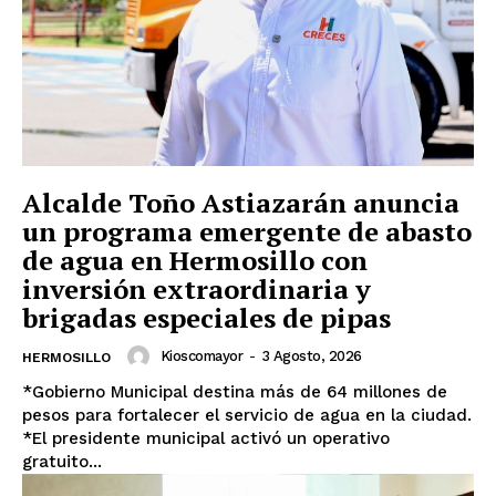
Alcalde Toño Astiazarán anuncia
un programa emergente de abasto
de agua en Hermosillo con
inversión extraordinaria y
brigadas especiales de pipas
Kioscomayor
-
3 Agosto, 2026
HERMOSILLO
*Gobierno Municipal destina más de 64 millones de
pesos para fortalecer el servicio de agua en la ciudad.
*El presidente municipal activó un operativo
gratuito...