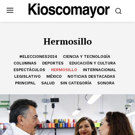
Hermosillo
#ELECCIONES2024
CIENCIA Y TECNOLOGÍA
COLUMNAS
DEPORTES
EDUCACIÓN Y CULTURA
ESPECTÁCULOS
HERMOSILLO
INTERNACIONAL
LEGISLATIVO
MÉXICO
NOTICIAS DESTACADAS
PRINCIPAL
SALUD
SIN CATEGORÍA
SONORA