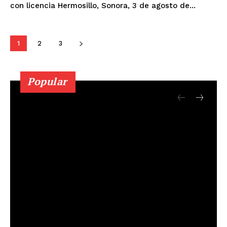
con licencia Hermosillo, Sonora, 3 de agosto de...
1
2
3
Popular