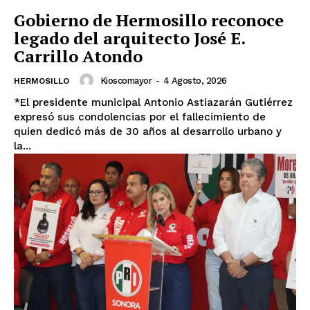
Gobierno de Hermosillo reconoce
legado del arquitecto José E.
Carrillo Atondo
Kioscomayor
-
4 Agosto, 2026
HERMOSILLO
*El presidente municipal Antonio Astiazarán Gutiérrez
expresó sus condolencias por el fallecimiento de
quien dedicó más de 30 años al desarrollo urbano y
la...