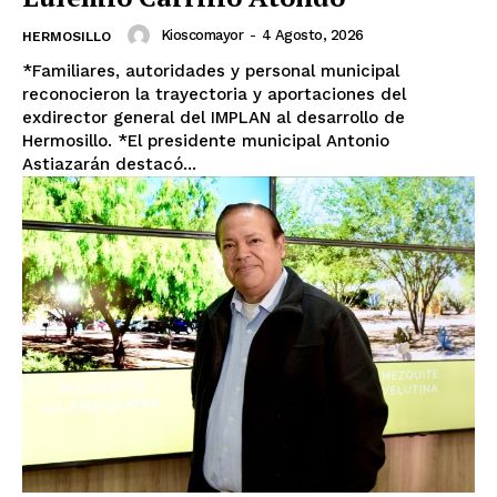
Kioscomayor
-
4 Agosto, 2026
HERMOSILLO
*Familiares, autoridades y personal municipal
reconocieron la trayectoria y aportaciones del
exdirector general del IMPLAN al desarrollo de
Hermosillo. *El presidente municipal Antonio
Astiazarán destacó...