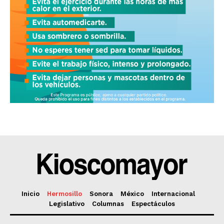
Inicio
Hermosillo
Sonora
México
Internacional
Legislativo
Columnas
Espectáculos