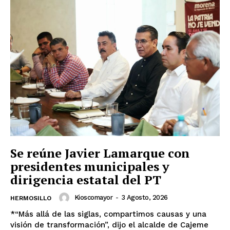
Se reúne Javier Lamarque con
presidentes municipales y
dirigencia estatal del PT
Kioscomayor
-
3 Agosto, 2026
HERMOSILLO
*“Más allá de las siglas, compartimos causas y una
visión de transformación”, dijo el alcalde de Cajeme