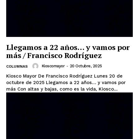
Llegamos a 22 años… y vamos por
más / Francisco Rodríguez
Kioscomayor
-
20 Octubre, 2025
COLUMNAS
Kiosco Mayor De Francisco Rodríguez Lunes 20 de
octubre de 2025 Llegamos a 22 años… y vamos por
más Con altas y bajas, como es la vida, Kiosco...