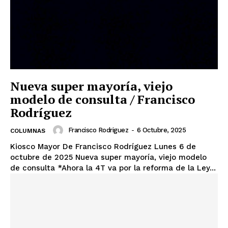
Nueva super mayoría, viejo
modelo de consulta / Francisco
Rodríguez
Francisco Rodriguez
-
6 Octubre, 2025
COLUMNAS
Kiosco Mayor De Francisco Rodríguez Lunes 6 de
octubre de 2025 Nueva super mayoría, viejo modelo
de consulta *Ahora la 4T va por la reforma de la Ley...