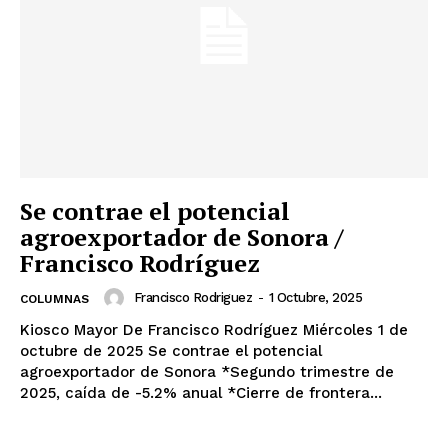
Se contrae el potencial
agroexportador de Sonora /
Francisco Rodríguez
Francisco Rodriguez
-
1 Octubre, 2025
COLUMNAS
Kiosco Mayor De Francisco Rodríguez Miércoles 1 de
octubre de 2025 Se contrae el potencial
agroexportador de Sonora *Segundo trimestre de
2025, caída de -5.2% anual *Cierre de frontera...