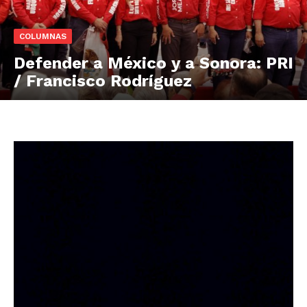
COLUMNAS
Defender a México y a Sonora: PRI
/ Francisco Rodríguez