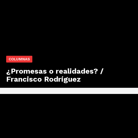
COLUMNAS
¿Promesas o realidades? /
Francisco Rodríguez