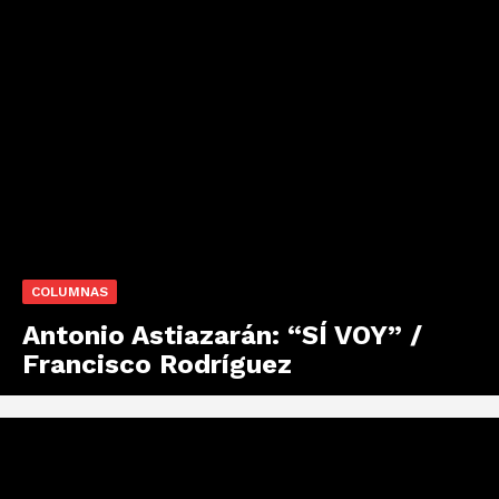
COLUMNAS
Antonio Astiazarán: “SÍ VOY” /
Francisco Rodríguez