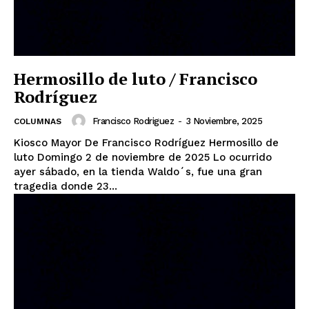
Hermosillo de luto / Francisco
Rodríguez
Francisco Rodriguez
-
3 Noviembre, 2025
COLUMNAS
Kiosco Mayor De Francisco Rodríguez Hermosillo de
luto Domingo 2 de noviembre de 2025 Lo ocurrido
ayer sábado, en la tienda Waldo´s, fue una gran
tragedia donde 23...