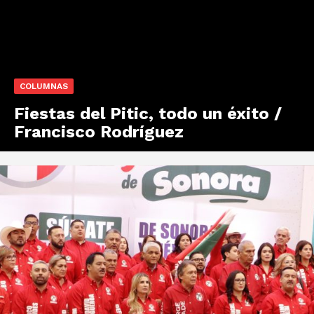
COLUMNAS
Fiestas del Pitic, todo un éxito /
Francisco Rodríguez