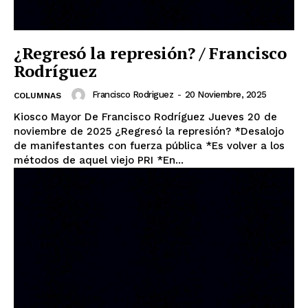
¿Regresó la represión? / Francisco
Rodríguez
Francisco Rodriguez
-
20 Noviembre, 2025
COLUMNAS
Kiosco Mayor De Francisco Rodríguez Jueves 20 de
noviembre de 2025 ¿Regresó la represión? *Desalojo
de manifestantes con fuerza pública *Es volver a los
métodos de aquel viejo PRI *En...