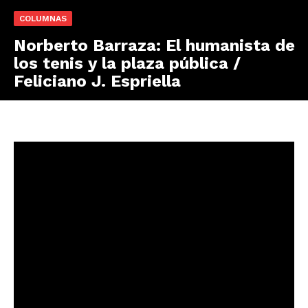
COLUMNAS
Norberto Barraza: El humanista de
los tenis y la plaza pública /
Feliciano J. Espriella