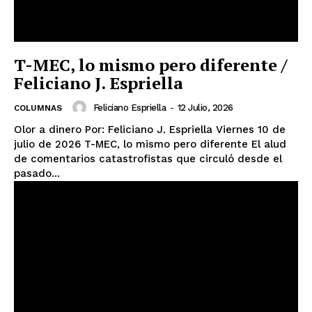
T-MEC, lo mismo pero diferente /
Feliciano J. Espriella
Feliciano Espriella
-
12 Julio, 2026
COLUMNAS
Olor a dinero Por: Feliciano J. Espriella Viernes 10 de
julio de 2026 T-MEC, lo mismo pero diferente El alud
de comentarios catastrofistas que circuló desde el
pasado...