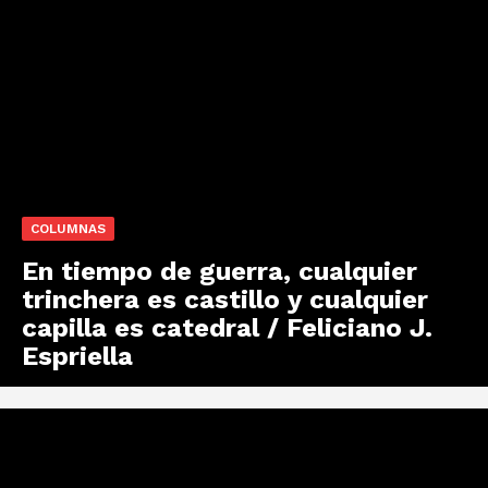
COLUMNAS
En tiempo de guerra, cualquier
trinchera es castillo y cualquier
capilla es catedral / Feliciano J.
Espriella