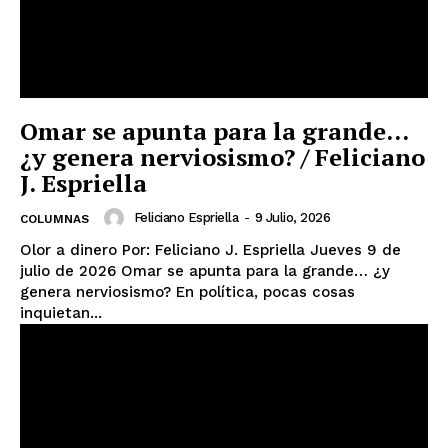
Omar se apunta para la grande…
¿y genera nerviosismo? / Feliciano
J. Espriella
Feliciano Espriella
-
9 Julio, 2026
COLUMNAS
Olor a dinero Por: Feliciano J. Espriella Jueves 9 de
julio de 2026 Omar se apunta para la grande… ¿y
genera nerviosismo? En política, pocas cosas
inquietan...