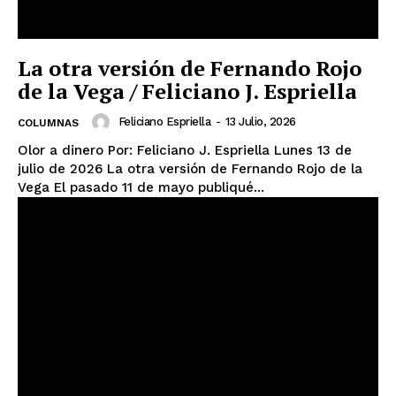
La otra versión de Fernando Rojo
de la Vega / Feliciano J. Espriella
Feliciano Espriella
-
13 Julio, 2026
COLUMNAS
Olor a dinero Por: Feliciano J. Espriella Lunes 13 de
julio de 2026 La otra versión de Fernando Rojo de la
Vega El pasado 11 de mayo publiqué...