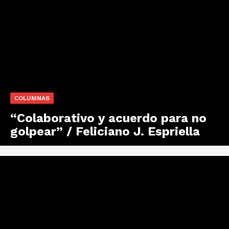
COLUMNAS
“Colaborativo y acuerdo para no
golpear” / Feliciano J. Espriella