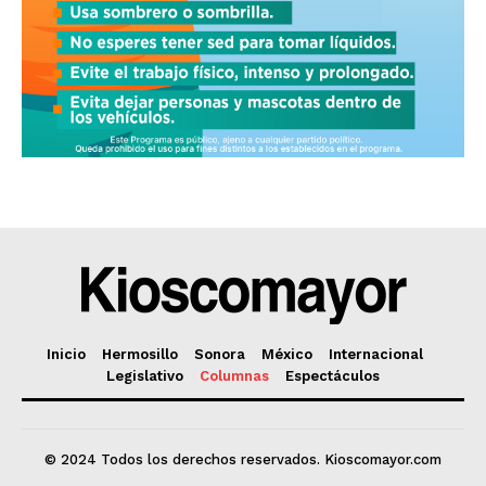
Inicio
Hermosillo
Sonora
México
Internacional
Legislativo
Columnas
Espectáculos
© 2024 Todos los derechos reservados. Kioscomayor.com