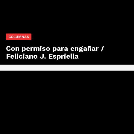
COLUMNAS
Con permiso para engañar /
Feliciano J. Espriella