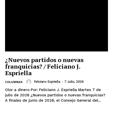
¿Nuevos partidos o nuevas
franquicias? / Feliciano J.
Espriella
Feliciano Espriella
-
7 Julio, 2026
COLUMNAS
Olor a dinero Por: Feliciano J. Espriella Martes 7 de
julio de 2026 ¿Nuevos partidos o nuevas franquicias?
A finales de junio de 2026, el Consejo General del...