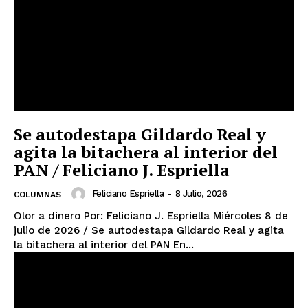
Se autodestapa Gildardo Real y
agita la bitachera al interior del
PAN / Feliciano J. Espriella
Feliciano Espriella
-
8 Julio, 2026
COLUMNAS
Olor a dinero Por: Feliciano J. Espriella Miércoles 8 de
julio de 2026 / Se autodestapa Gildardo Real y agita
la bitachera al interior del PAN En...