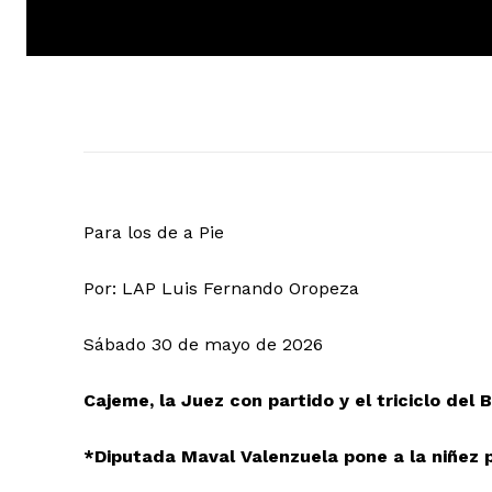
Para los de a Pie
Por: LAP Luis Fernando Oropeza
Sábado 30 de mayo de 2026
Cajeme, la Juez con partido y el triciclo del 
*Diputada Maval Valenzuela pone a la niñez p