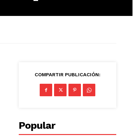
COMPARTIR PUBLICACIÓN:
Popular