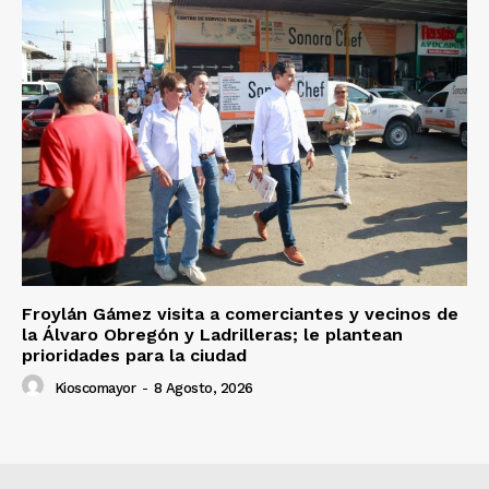
Froylán Gámez visita a comerciantes y vecinos de
la Álvaro Obregón y Ladrilleras; le plantean
prioridades para la ciudad
Kioscomayor
-
8 Agosto, 2026