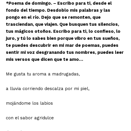
*Poema de domingo. – Escribo para ti, desde el
fondo del tiempo. Desdoblo mis palabras y las
pongo en el río. Dejo que se remonten, que
trasciendan, que viajen. Que busquen tus silencios,
tus mágicos otoños. Escribo para ti, lo confieso, lo
juro, y tú lo sabes bien porque vibro en tus sueños,
te puedes descubrir en mi mar de poemas, puedes
sentir mi voz desgranando tus nombres, puedes leer
mis versos que dicen que te amo…
Me gusta tu aroma a madrugadas,
a lluvia corriendo descalza por mi piel,
mojándome los labios
con el sabor agridulce