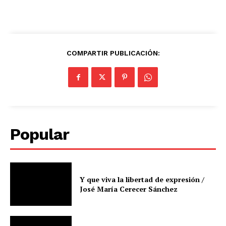
COMPARTIR PUBLICACIÓN:
Popular
Y que viva la libertad de expresión /
José María Cerecer Sánchez