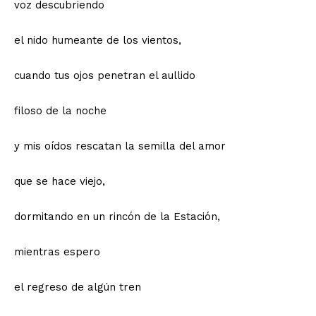
voz descubriendo
el nido humeante de los vientos,
cuando tus ojos penetran el aullido
filoso de la noche
y mis oídos rescatan la semilla del amor
que se hace viejo,
dormitando en un rincón de la Estación,
mientras espero
el regreso de algún tren