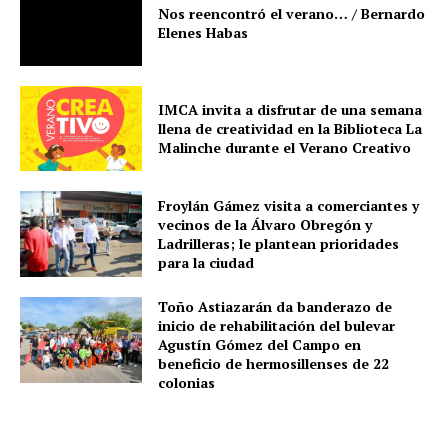
Nos reencontró el verano… / Bernardo
Elenes Habas
IMCA invita a disfrutar de una semana
llena de creatividad en la Biblioteca La
Malinche durante el Verano Creativo
Froylán Gámez visita a comerciantes y
vecinos de la Álvaro Obregón y
Ladrilleras; le plantean prioridades
para la ciudad
Toño Astiazarán da banderazo de
inicio de rehabilitación del bulevar
Agustín Gómez del Campo en
beneficio de hermosillenses de 22
colonias