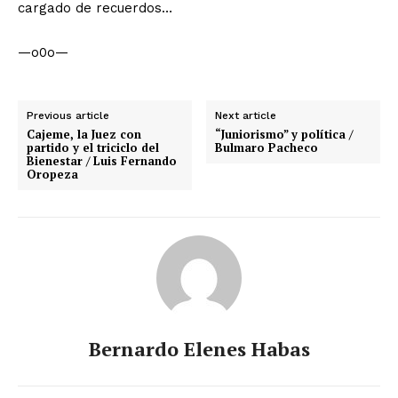
cargado de recuerdos…
—o0o—
Previous article
Next article
Cajeme, la Juez con
“Juniorismo” y política /
partido y el triciclo del
Bulmaro Pacheco
Bienestar / Luis Fernando
Oropeza
Bernardo Elenes Habas