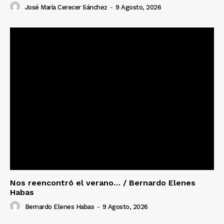
José María Cerecer Sánchez
-
9 Agosto, 2026
Nos reencontró el verano… / Bernardo Elenes
Habas
Bernardo Elenes Habas
-
9 Agosto, 2026