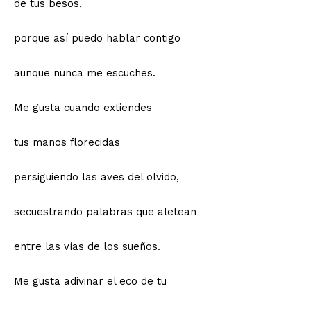
de tus besos,
porque así puedo hablar contigo
aunque nunca me escuches.
Me gusta cuando extiendes
tus manos florecidas
persiguiendo las aves del olvido,
secuestrando palabras que aletean
entre las vías de los sueños.
Me gusta adivinar el eco de tu