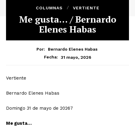
COLUMNAS
VERTIENTE
Me gusta… / Bernardo
Elenes Habas
Por:
Bernardo Elenes Habas
31 mayo, 2026
Fecha:
Vertiente
Bernardo Elenes Habas
Domingo 31 de mayo de 20267
Me gusta…