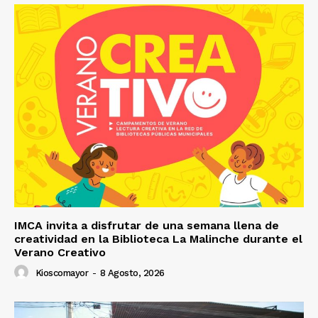
IMCA invita a disfrutar de una semana llena de
creatividad en la Biblioteca La Malinche durante el
Verano Creativo
Kioscomayor
-
8 Agosto, 2026