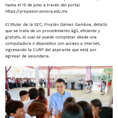
hasta el 15 de junio a través del portal
https://prepason.sonora.edu.mx
El titular de la SEC, Froylán Gámez Gamboa, detalló
que se trata de un procedimiento ágil, eficiente y
gratuito, el cual se puede completar desde una
computadora o dispositivo con acceso a internet,
ingresando la CURP del aspirante que está por
egresar de secundaria.