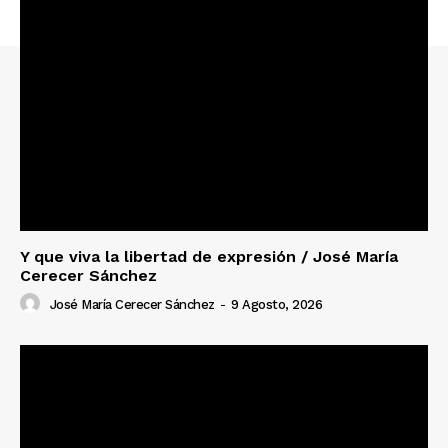
Y que viva la libertad de expresión / José María
Cerecer Sánchez
José María Cerecer Sánchez
-
9 Agosto, 2026