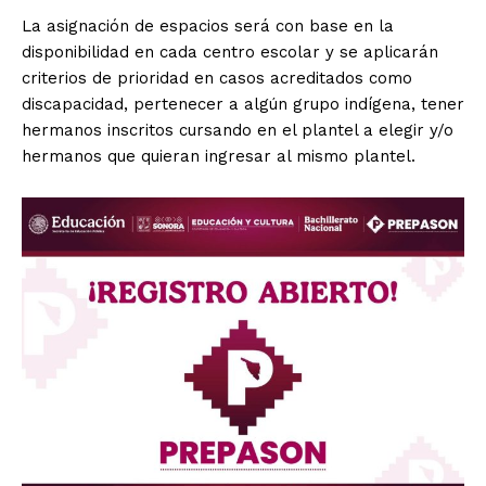
La asignación de espacios será con base en la
disponibilidad en cada centro escolar y se aplicarán
criterios de prioridad en casos acreditados como
discapacidad, pertenecer a algún grupo indígena, tener
hermanos inscritos cursando en el plantel a elegir y/o
hermanos que quieran ingresar al mismo plantel.