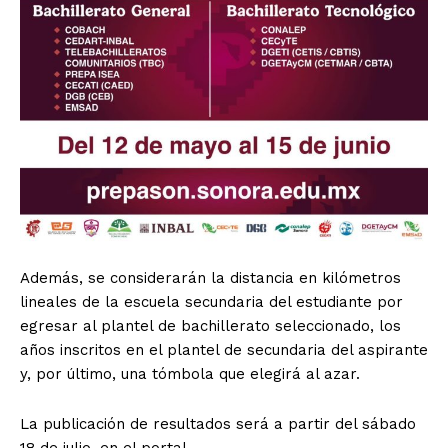
Además, se considerarán la distancia en kilómetros
lineales de la escuela secundaria del estudiante por
egresar al plantel de bachillerato seleccionado, los
años inscritos en el plantel de secundaria del aspirante
y, por último, una tómbola que elegirá al azar.
La publicación de resultados será a partir del sábado
18 de julio, en el portal