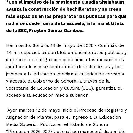
*Con el impulso de la presidenta Claudia Sheinbaum
avanza la construcción de bachilleratos y se crean
más espacios en las preparatorias públicas para que
nadie se quede fuera de la escuela, informa el titula
de la SEC, Froylán Gámez Gamboa.
Hermosillo, Sonora, 13 de mayo de 2026.- Con más de
44 mil espacios disponibles en bachilleratos públicos y
un proceso de asignación que elimina los mecanismos
meritocráticos y se centra en el derecho de las y los
jóvenes a la educación, mediante criterios de cercanía
y acceso, el Gobierno de Sonora, a través de la
Secretaría de Educación y Cultura (SEC), garantiza el
acceso a la educación media superior.
Ayer martes 12 de mayo inició el Proceso de Registro y
Asignación de Plantel para el Ingreso a la Educación
Media Superior Pública en el Estado de Sonora
“Prepason 2026-2027”, el cual permanecerá disponible