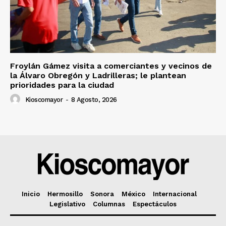
Froylán Gámez visita a comerciantes y vecinos de
la Álvaro Obregón y Ladrilleras; le plantean
prioridades para la ciudad
Kioscomayor
-
8 Agosto, 2026
Inicio
Hermosillo
Sonora
México
Internacional
Legislativo
Columnas
Espectáculos