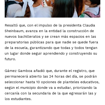
Resaltó que, con el impulso de la presidenta Claudia
Sheinbaum, avanza en la entidad la construcción de
nuevos bachilleratos y se crean más espacios en las
preparatorias públicas para que nadie se quede fuera
de la escuela, garantizando que todas y todos tengan
un lugar donde seguir aprendiendo y construyendo su
futuro.
Gámez Gamboa añadió que, durante el registro, que
permanecerá abierto las 24 horas del día, se podrán
seleccionar hasta 10 opciones de planteles educativos,
según el municipio donde va a estudiar, priorizando la
cercanía con la secundaria de la que egresarán las y
los estudiantes.