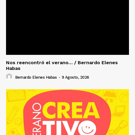
Nos reencontró el verano… / Bernardo Elenes
Habas
Bernardo Elenes Habas
-
9 Agosto, 2026