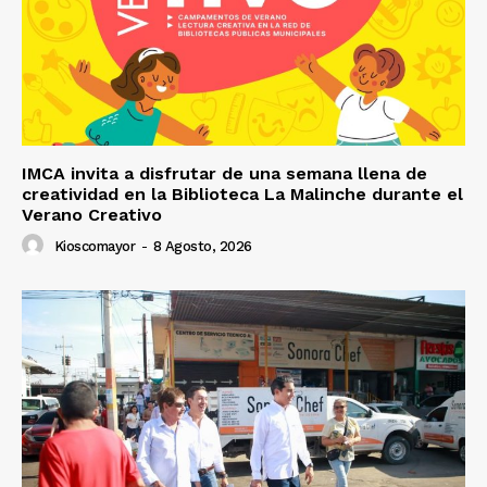
IMCA invita a disfrutar de una semana llena de
creatividad en la Biblioteca La Malinche durante el
Verano Creativo
Kioscomayor
-
8 Agosto, 2026