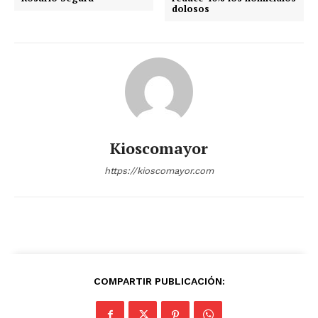
dolosos
Kioscomayor
https://kioscomayor.com
COMPARTIR PUBLICACIÓN: