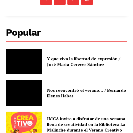
Popular
Y que viva la libertad de expresión /
José María Cerecer Sánchez
Nos reencontró el verano… / Bernardo
Elenes Habas
IMCA invita a disfrutar de una semana
llena de creatividad en la Biblioteca La
Malinche durante el Verano Creativo