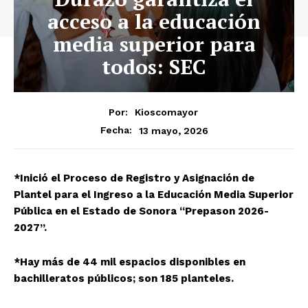
acceso a la educación
media superior para
todos: SEC
Por:
Kioscomayor
13 mayo, 2026
Fecha:
*Inició el Proceso de Registro y Asignación de
Plantel para el Ingreso a la Educación Media Superior
Pública en el Estado de Sonora “Prepason 2026-
2027”.
*Hay más de 44 mil espacios disponibles en
bachilleratos públicos; son 185 planteles.