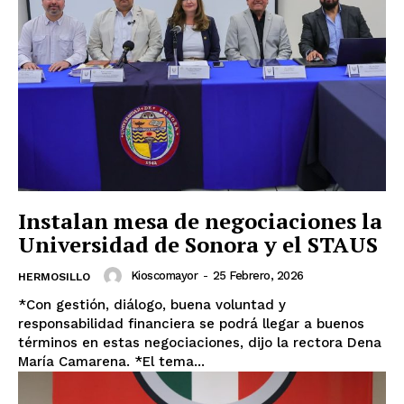
Instalan mesa de negociaciones la
Universidad de Sonora y el STAUS
Kioscomayor
-
25 Febrero, 2026
HERMOSILLO
*Con gestión, diálogo, buena voluntad y
responsabilidad financiera se podrá llegar a buenos
términos en estas negociaciones, dijo la rectora Dena
María Camarena. *El tema...