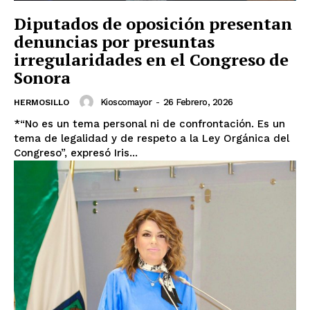
Diputados de oposición presentan
denuncias por presuntas
irregularidades en el Congreso de
Sonora
Kioscomayor
-
26 Febrero, 2026
HERMOSILLO
*“No es un tema personal ni de confrontación. Es un
tema de legalidad y de respeto a la Ley Orgánica del
Congreso”, expresó Iris...