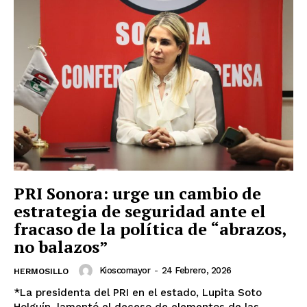
PRI Sonora: urge un cambio de
estrategia de seguridad ante el
fracaso de la política de “abrazos,
no balazos”
Kioscomayor
-
24 Febrero, 2026
HERMOSILLO
*La presidenta del PRI en el estado, Lupita Soto