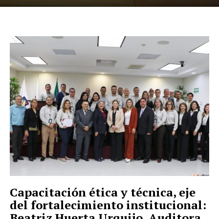
Capacitación ética y técnica, eje
del fortalecimiento institucional:
Beatriz Huerta Urquijo, Auditora