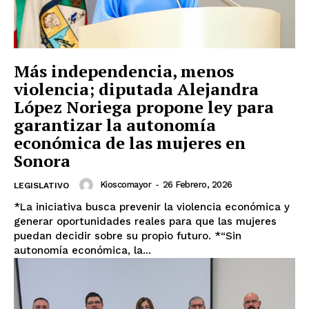
Más independencia, menos
violencia; diputada Alejandra
López Noriega propone ley para
garantizar la autonomía
económica de las mujeres en
Sonora
Kioscomayor
-
26 Febrero, 2026
LEGISLATIVO
*La iniciativa busca prevenir la violencia económica y
generar oportunidades reales para que las mujeres
puedan decidir sobre su propio futuro. *“Sin
autonomía económica, la...