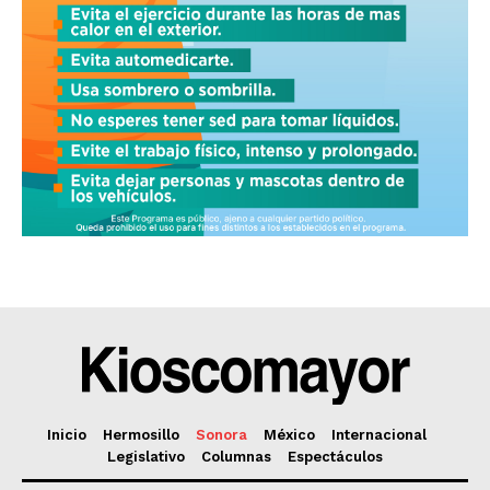
Inicio
Hermosillo
Sonora
México
Internacional
Legislativo
Columnas
Espectáculos