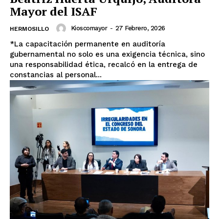
Mayor del ISAF
Kioscomayor
-
27 Febrero, 2026
HERMOSILLO
*La capacitación permanente en auditoría
gubernamental no solo es una exigencia técnica, sino
una responsabilidad ética, recalcó en la entrega de
constancias al personal...