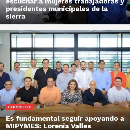
escuchar a mujeres trabajadoras y
presidentes municipales de la
sierra
HERMOSILLO
Es fundamental seguir apoyando a
MIPYMES: Lorenia Valles