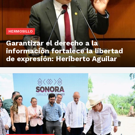
HERMOSILLO
Garantizar el derecho a la
información fortalece la libertad
de expresión: Heriberto Aguilar