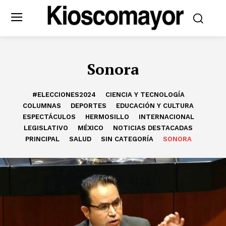
Sonora
#ELECCIONES2024
CIENCIA Y TECNOLOGÍA
COLUMNAS
DEPORTES
EDUCACIÓN Y CULTURA
ESPECTÁCULOS
HERMOSILLO
INTERNACIONAL
LEGISLATIVO
MÉXICO
NOTICIAS DESTACADAS
PRINCIPAL
SALUD
SIN CATEGORÍA
SONORA