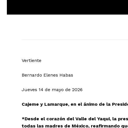
Vertiente
Bernardo Elenes Habas
Jueves 14 de mayo de 2026
Cajeme y Lamarque, en el ánimo de la Presid
*Desde el corazón del Valle del Yaqui, la pr
todas las madres de México, reafirmando que