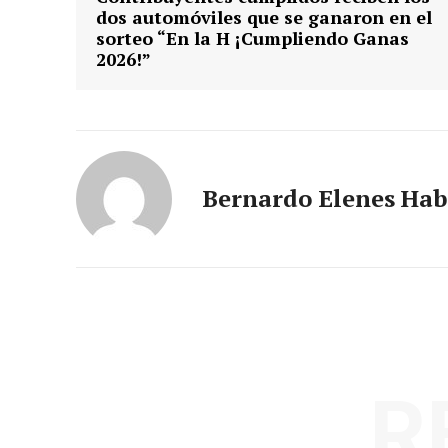
dos automóviles que se ganaron en el
sorteo “En la H ¡Cumpliendo Ganas
2026!”
Bernardo Elenes Hab
R