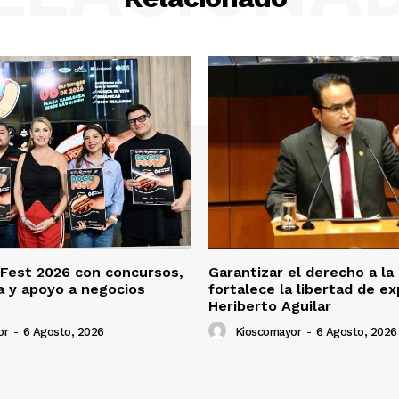
Fest 2026 con concursos,
Garantizar el derecho a la
 y apoyo a negocios
fortalece la libertad de ex
Heriberto Aguilar
or
-
6 Agosto, 2026
Kioscomayor
-
6 Agosto, 2026