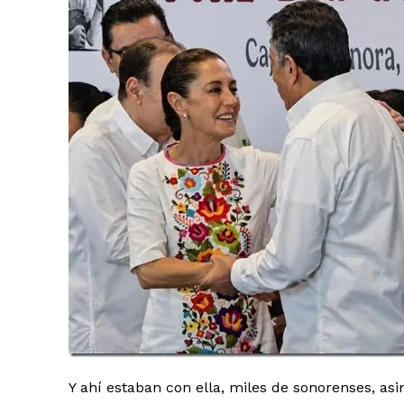
Y ahí estaban con ella, miles de sonorenses, as