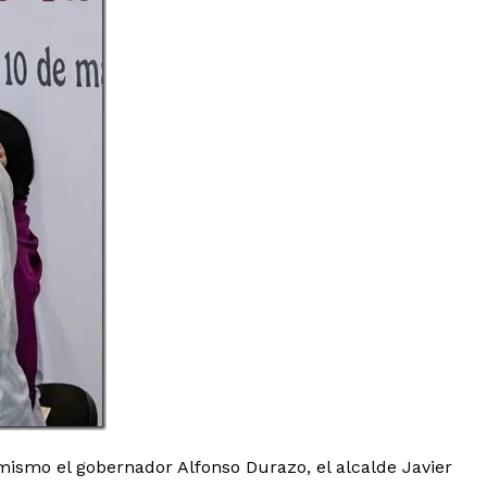
imismo el gobernador Alfonso Durazo, el alcalde Javier