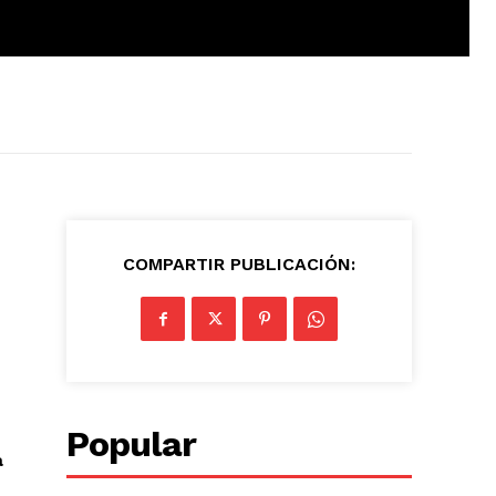
COMPARTIR PUBLICACIÓN:
Popular
a