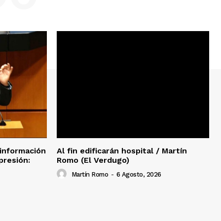
 información
Al fin edificarán hospital / Martín
presión:
Romo (El Verdugo)
Martín Romo
-
6 Agosto, 2026