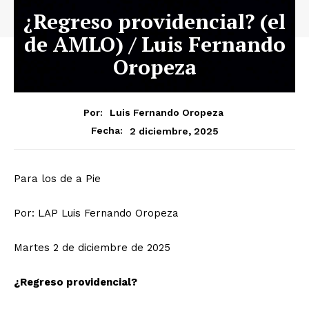
¿Regreso providencial? (el
de AMLO) / Luis Fernando
Oropeza
Por:
Luis Fernando Oropeza
2 diciembre, 2025
Fecha:
Para los de a Pie
Por: LAP Luis Fernando Oropeza
Martes 2 de diciembre de 2025
¿Regreso providencial?