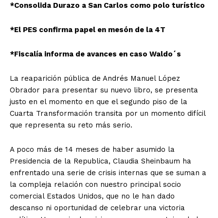
*Consolida Durazo a San Carlos como polo turístico
*El PES confirma papel en mesón de la 4T
*Fiscalía informa de avances en caso Waldo´s
La reaparición pública de Andrés Manuel López
Obrador para presentar su nuevo libro, se presenta
justo en el momento en que el segundo piso de la
Cuarta Transformación transita por un momento difícil
que representa su reto más serio.
A poco más de 14 meses de haber asumido la
Presidencia de la Republica, Claudia Sheinbaum ha
enfrentado una serie de crisis internas que se suman a
la compleja relación con nuestro principal socio
comercial Estados Unidos, que no le han dado
descanso ni oportunidad de celebrar una victoria