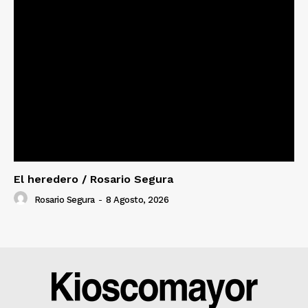
El heredero / Rosario Segura
Rosario Segura
-
8 Agosto, 2026