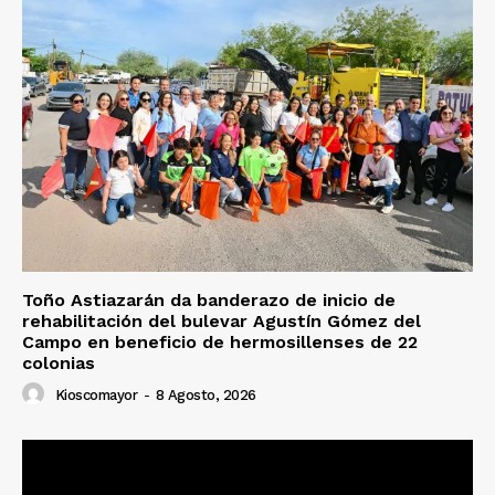
Toño Astiazarán da banderazo de inicio de
rehabilitación del bulevar Agustín Gómez del
Campo en beneficio de hermosillenses de 22
colonias
Kioscomayor
-
8 Agosto, 2026