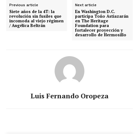
Previous article
Next article
Siete años de la 4T: la
En Washington D.C.
revolución sin fusiles que
participa Toño Astiazarán
incomoda al viejo régimen
en The Heritage
/ Angélica Beltrán
Foundation para
fortalecer proyección y
desarrollo de Hermosillo
Luis Fernando Oropeza