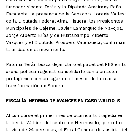
fundador Vicente Terán y la Diputada Amairany Peña
Escalante, la presencia de la Senadora Lorenia Valles;
de la Diputada Federal Alma Higuera; los Presidentes
Municipales de Cajeme, Javier Lamarque; de Navojoa,
Jorge Alberto Elías y de Huatabampo, Alberto
Vázquez y el Diputado Prospero Valenzuela, confirman
la unidad en el movimiento.
Paloma Terán busca dejar claro el papel del PES en la
arena política regional, consolidarlo como un actor
protagónico con un lugar en el mesón de la cuarta
transformación en Sonora.
FISCALÍA INFORMA DE AVANCES EN CASO WALDO´S
Al cumplirse el primer mes de ocurrida la tragedia en
la tienda Waldo’s del centro de Hermosillo, que cobró
la vida de 24 personas, el Fiscal General de Justicia del