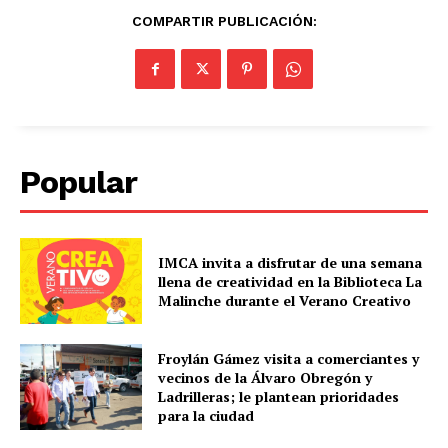
COMPARTIR PUBLICACIÓN:
Popular
IMCA invita a disfrutar de una semana
llena de creatividad en la Biblioteca La
Malinche durante el Verano Creativo
Froylán Gámez visita a comerciantes y
vecinos de la Álvaro Obregón y
Ladrilleras; le plantean prioridades
para la ciudad