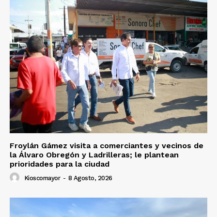
Froylán Gámez visita a comerciantes y vecinos de
la Álvaro Obregón y Ladrilleras; le plantean
prioridades para la ciudad
Kioscomayor
-
8 Agosto, 2026