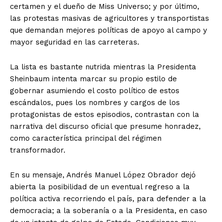
certamen y el dueño de Miss Universo; y por último,
las protestas masivas de agricultores y transportistas
que demandan mejores políticas de apoyo al campo y
mayor seguridad en las carreteras.
La lista es bastante nutrida mientras la Presidenta
Sheinbaum intenta marcar su propio estilo de
gobernar asumiendo el costo político de estos
escándalos, pues los nombres y cargos de los
protagonistas de estos episodios, contrastan con la
narrativa del discurso oficial que presume honradez,
como característica principal del régimen
transformador.
En su mensaje, Andrés Manuel López Obrador dejó
abierta la posibilidad de un eventual regreso a la
política activa recorriendo el país, para defender a la
democracia; a la soberanía o a la Presidenta, en caso