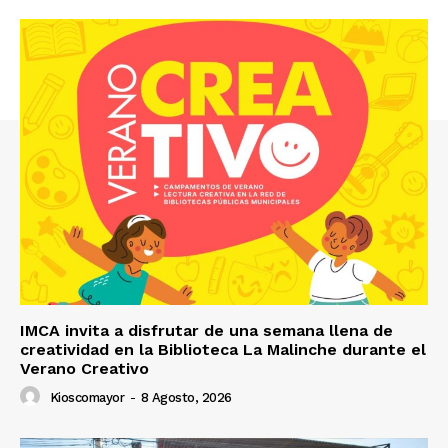
IMCA invita a disfrutar de una semana llena de
creatividad en la Biblioteca La Malinche durante el
Verano Creativo
Kioscomayor
-
8 Agosto, 2026