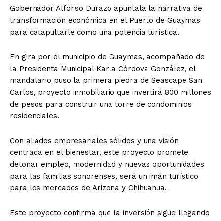
Gobernador Alfonso Durazo apuntala la narrativa de
transformación económica en el Puerto de Guaymas
para catapultarle como una potencia turística.
En gira por el municipio de Guaymas, acompañado de
la Presidenta Municipal Karla Córdova González, el
mandatario puso la primera piedra de Seascape San
Carlos, proyecto inmobiliario que invertirá 800 millones
de pesos para construir una torre de condominios
residenciales.
Con aliados empresariales sólidos y una visión
centrada en el bienestar, este proyecto promete
detonar empleo, modernidad y nuevas oportunidades
para las familias sonorenses, será un imán turístico
para los mercados de Arizona y Chihuahua.
Este proyecto confirma que la inversión sigue llegando