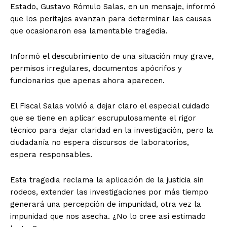
Estado, Gustavo Rómulo Salas, en un mensaje, informó
que los peritajes avanzan para determinar las causas
que ocasionaron esa lamentable tragedia.
Informó el descubrimiento de una situación muy grave,
permisos irregulares, documentos apócrifos y
funcionarios que apenas ahora aparecen.
El Fiscal Salas volvió a dejar claro el especial cuidado
que se tiene en aplicar escrupulosamente el rigor
técnico para dejar claridad en la investigación, pero la
ciudadanía no espera discursos de laboratorios,
espera responsables.
Esta tragedia reclama la aplicación de la justicia sin
rodeos, extender las investigaciones por más tiempo
generará una percepción de impunidad, otra vez la
impunidad que nos asecha. ¿No lo cree así estimado