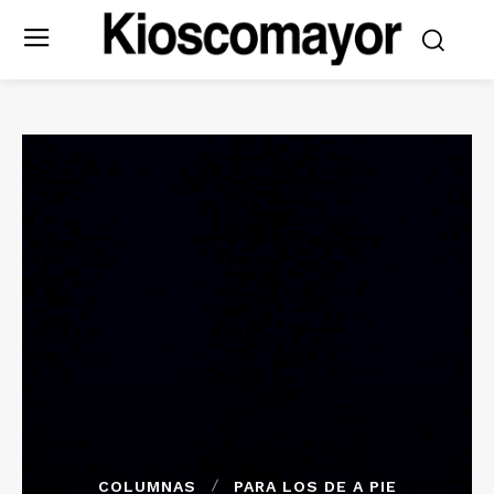
COLUMNAS
PARA LOS DE A PIE