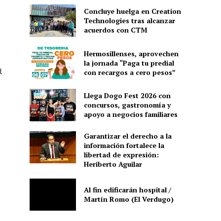
Concluye huelga en Creation
Technologies tras alcanzar
acuerdos con CTM
Hermosillenses, aprovechen
la jornada “Paga tu predial
l
con recargos a cero pesos”
Llega Dogo Fest 2026 con
concursos, gastronomía y
apoyo a negocios familiares
Garantizar el derecho a la
información fortalece la
libertad de expresión:
Heriberto Aguilar
Al fin edificarán hospital /
Martín Romo (El Verdugo)