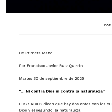
Por:
De Primera Mano
Por Francisco Javier Ruiz Quirrín
Martes 30 de septiembre de 2025
“… Ni contra Dios ni contra la naturaleza”
LOS SABIOS dicen que hay dos entes con los cua
Dios y el segundo, la naturaleza.