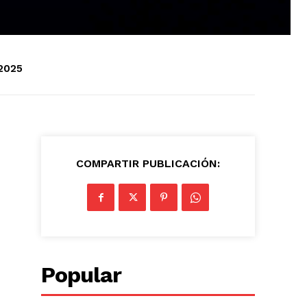
2025
COMPARTIR PUBLICACIÓN:
Popular