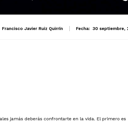
Francisco Javier Ruiz Quirrín
Fecha:
30 septiembre, 
les jamás deberás confrontarte en la vida. El primero es