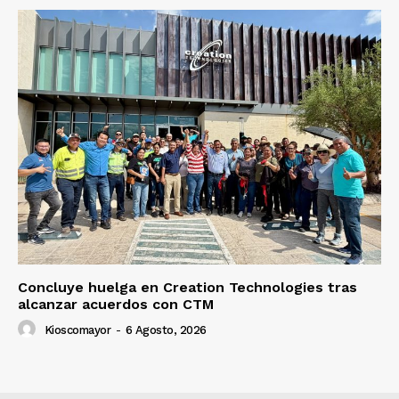
Concluye huelga en Creation Technologies tras
alcanzar acuerdos con CTM
Kioscomayor
-
6 Agosto, 2026