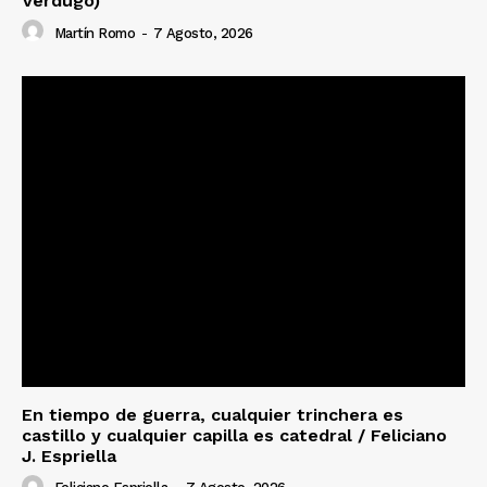
Verdugo)
Martín Romo
-
7 Agosto, 2026
En tiempo de guerra, cualquier trinchera es
castillo y cualquier capilla es catedral / Feliciano
J. Espriella