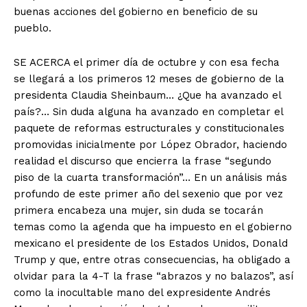
buenas acciones del gobierno en beneficio de su
pueblo.
SE ACERCA el primer día de octubre y con esa fecha
se llegará a los primeros 12 meses de gobierno de la
presidenta Claudia Sheinbaum… ¿Que ha avanzado el
país?… Sin duda alguna ha avanzado en completar el
paquete de reformas estructurales y constitucionales
promovidas inicialmente por López Obrador, haciendo
realidad el discurso que encierra la frase “segundo
piso de la cuarta transformación”… En un análisis más
profundo de este primer año del sexenio que por vez
primera encabeza una mujer, sin duda se tocarán
temas como la agenda que ha impuesto en el gobierno
mexicano el presidente de los Estados Unidos, Donald
Trump y que, entre otras consecuencias, ha obligado a
olvidar para la 4-T la frase “abrazos y no balazos”, así
como la inocultable mano del expresidente Andrés