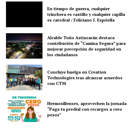
En tiempo de guerra, cualquier
trinchera es castillo y cualquier capilla
es catedral / Feliciano J. Espriella
Alcalde Toño Astiazarán destaca
contribución de “Camina Segura” para
mejorar percepción de seguridad en
los ciudadanos
Concluye huelga en Creation
Technologies tras alcanzar acuerdos
con CTM
Hermosillenses, aprovechen la jornada
“Paga tu predial con recargos a cero
pesos”