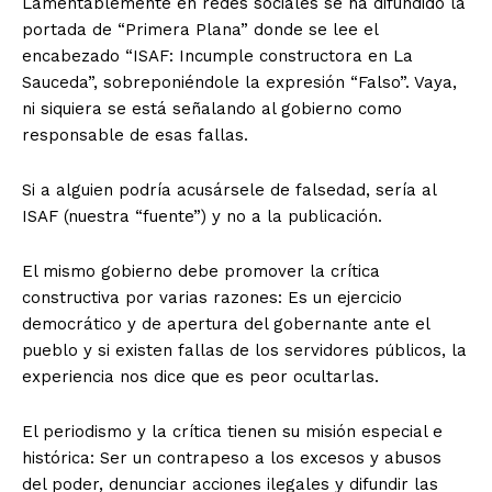
Lamentablemente en redes sociales se ha difundido la
portada de “Primera Plana” donde se lee el
encabezado “ISAF: Incumple constructora en La
Sauceda”, sobreponiéndole la expresión “Falso”. Vaya,
ni siquiera se está señalando al gobierno como
responsable de esas fallas.
Si a alguien podría acusársele de falsedad, sería al
ISAF (nuestra “fuente”) y no a la publicación.
El mismo gobierno debe promover la crítica
constructiva por varias razones: Es un ejercicio
democrático y de apertura del gobernante ante el
pueblo y si existen fallas de los servidores públicos, la
experiencia nos dice que es peor ocultarlas.
El periodismo y la crítica tienen su misión especial e
histórica: Ser un contrapeso a los excesos y abusos
del poder, denunciar acciones ilegales y difundir las