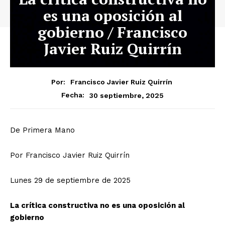
es una oposición al
gobierno / Francisco
Javier Ruiz Quirrín
Por:
Francisco Javier Ruiz Quirrín
30 septiembre, 2025
Fecha:
De Primera Mano
Por Francisco Javier Ruiz Quirrín
Lunes 29 de septiembre de 2025
La crítica constructiva no es una oposición al
gobierno