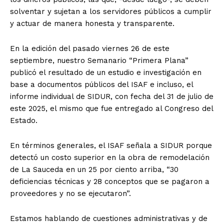
solventar y sujetan a los servidores públicos a cumplir
y actuar de manera honesta y transparente.
En la edición del pasado viernes 26 de este
septiembre, nuestro Semanario “Primera Plana”
publicó el resultado de un estudio e investigación en
base a documentos públicos del ISAF e incluso, el
informe individual de SIDUR, con fecha del 31 de julio de
este 2025, el mismo que fue entregado al Congreso del
Estado.
En términos generales, el ISAF señala a SIDUR porque
detectó un costo superior en la obra de remodelación
de La Sauceda en un 25 por ciento arriba, “30
deficiencias técnicas y 28 conceptos que se pagaron a
proveedores y no se ejecutaron”.
Estamos hablando de cuestiones administrativas y de