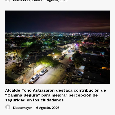
Feliciano Espriella
-
7 Agosto, 2026
Alcalde Toño Astiazarán destaca contribución de
“Camina Segura” para mejorar percepción de
seguridad en los ciudadanos
Kioscomayor
-
6 Agosto, 2026