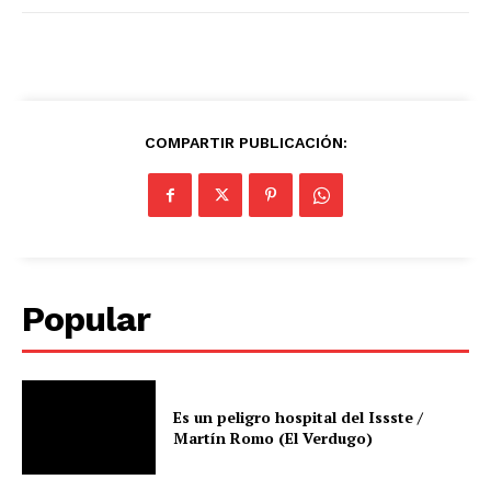
COMPARTIR PUBLICACIÓN:
Popular
Es un peligro hospital del Issste /
Martín Romo (El Verdugo)