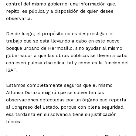
control del mismo gobierno, una información que,
repito, es pública y a disposición de quien desee
observarla.
Desde luego, el propósito no es desprestigiar el
trabajo que se está llevando a cabo en este nuevo
bosque urbano de Hermosillo, sino ayudar al mismo
gobernador a que las obras públicas se lleven a cabo
con escrupulosa disciplina, tal y como es la función del
ISAF.
Estamos completamente seguros que el mismo
Alfonso Durazo exigirá que se solventen las
observaciones detectadas por un órgano que reporta
al Congreso del Estado, porque con plena seguridad,
esa tardanza en su solvencia tiene su justificación
técnica.