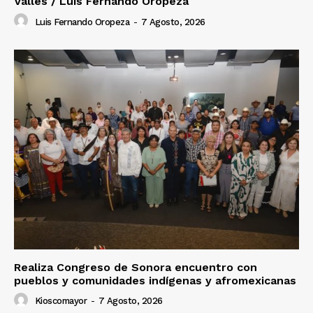
Valles / Luis Fernando Oropeza
Luis Fernando Oropeza
-
7 Agosto, 2026
Realiza Congreso de Sonora encuentro con
pueblos y comunidades indígenas y afromexicanas
Kioscomayor
-
7 Agosto, 2026