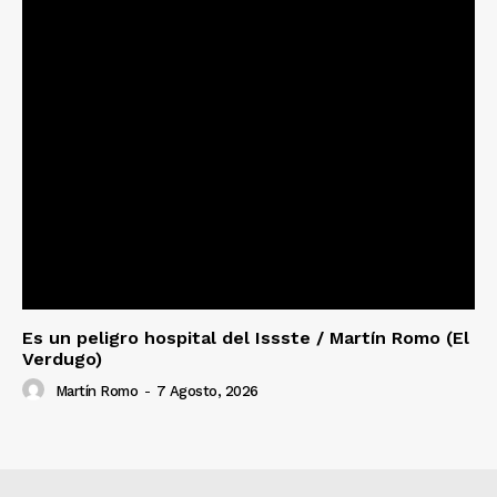
Es un peligro hospital del Issste / Martín Romo (El
Verdugo)
Martín Romo
-
7 Agosto, 2026