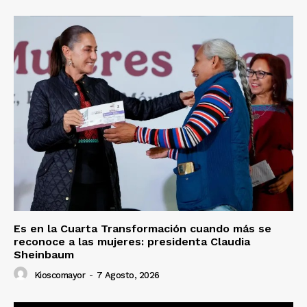
Es en la Cuarta Transformación cuando más se
reconoce a las mujeres: presidenta Claudia
Sheinbaum
Kioscomayor
-
7 Agosto, 2026