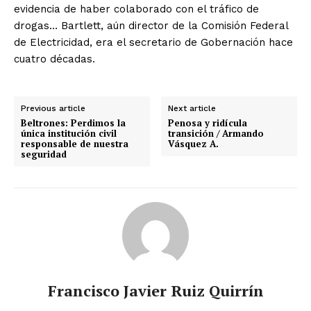
evidencia de haber colaborado con el tráfico de
drogas… Bartlett, aún director de la Comisión Federal
de Electricidad, era el secretario de Gobernación hace
cuatro décadas.
Previous article
Next article
Beltrones: Perdimos la
Penosa y ridícula
única institución civil
transición / Armando
responsable de nuestra
Vásquez A.
seguridad
Francisco Javier Ruiz Quirrín