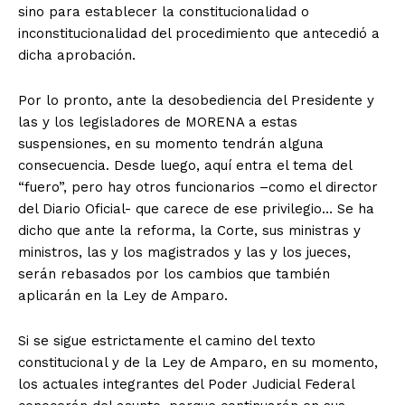
sino para establecer la constitucionalidad o
inconstitucionalidad del procedimiento que antecedió a
dicha aprobación.
Por lo pronto, ante la desobediencia del Presidente y
las y los legisladores de MORENA a estas
suspensiones, en su momento tendrán alguna
consecuencia. Desde luego, aquí entra el tema del
“fuero”, pero hay otros funcionarios –como el director
del Diario Oficial- que carece de ese privilegio… Se ha
dicho que ante la reforma, la Corte, sus ministras y
ministros, las y los magistrados y las y los jueces,
serán rebasados por los cambios que también
aplicarán en la Ley de Amparo.
Si se sigue estrictamente el camino del texto
constitucional y de la Ley de Amparo, en su momento,
los actuales integrantes del Poder Judicial Federal