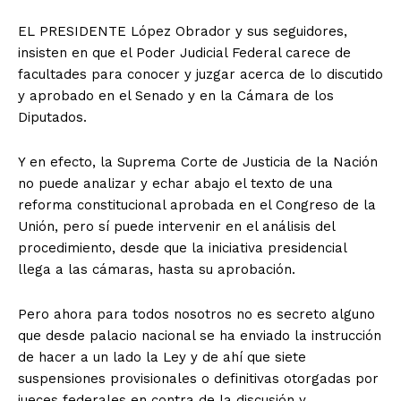
EL PRESIDENTE López Obrador y sus seguidores,
insisten en que el Poder Judicial Federal carece de
facultades para conocer y juzgar acerca de lo discutido
y aprobado en el Senado y en la Cámara de los
Diputados.
Y en efecto, la Suprema Corte de Justicia de la Nación
no puede analizar y echar abajo el texto de una
reforma constitucional aprobada en el Congreso de la
Unión, pero sí puede intervenir en el análisis del
procedimiento, desde que la iniciativa presidencial
llega a las cámaras, hasta su aprobación.
Pero ahora para todos nosotros no es secreto alguno
que desde palacio nacional se ha enviado la instrucción
de hacer a un lado la Ley y de ahí que siete
suspensiones provisionales o definitivas otorgadas por
jueces federales en contra de la discusión y