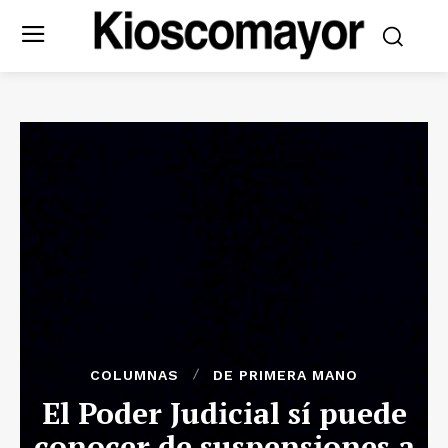
COLUMNAS
DE PRIMERA MANO
El Poder Judicial sí puede
conocer de suspensiones a