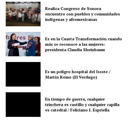
Realiza Congreso de Sonora
encuentro con pueblos y comunidades
indígenas y afromexicanas
Es en la Cuarta Transformación cuando
más se reconoce a las mujeres:
presidenta Claudia Sheinbaum
Es un peligro hospital del Issste /
Martín Romo (El Verdugo)
En tiempo de guerra, cualquier
trinchera es castillo y cualquier capilla
es catedral / Feliciano J. Espriella