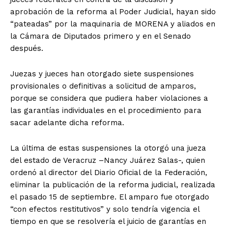
aprobación de la reforma al Poder Judicial, hayan sido
“pateadas” por la maquinaria de MORENA y aliados en
la Cámara de Diputados primero y en el Senado
después.
Juezas y jueces han otorgado siete suspensiones
provisionales o definitivas a solicitud de amparos,
porque se considera que pudiera haber violaciones a
las garantías individuales en el procedimiento para
sacar adelante dicha reforma.
La última de estas suspensiones la otorgó una jueza
del estado de Veracruz –Nancy Juárez Salas-, quien
ordenó al director del Diario Oficial de la Federación,
eliminar la publicación de la reforma judicial, realizada
el pasado 15 de septiembre. El amparo fue otorgado
“con efectos restitutivos” y solo tendría vigencia el
tiempo en que se resolvería el juicio de garantías en