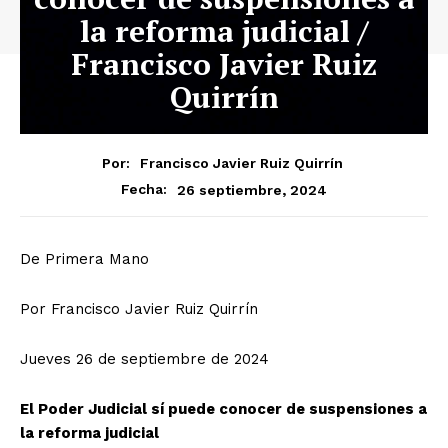
la reforma judicial /
Francisco Javier Ruiz
Quirrín
Por:
Francisco Javier Ruiz Quirrín
26 septiembre, 2024
Fecha:
De Primera Mano
Por Francisco Javier Ruiz Quirrín
Jueves 26 de septiembre de 2024
El Poder Judicial sí puede conocer de suspensiones a
la reforma judicial