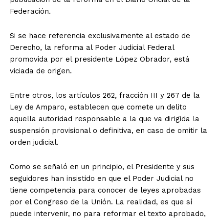
Federación.
Si se hace referencia exclusivamente al estado de
Derecho, la reforma al Poder Judicial Federal
promovida por el presidente López Obrador, está
viciada de origen.
Entre otros, los artículos 262, fracción III y 267 de la
Ley de Amparo, establecen que comete un delito
aquella autoridad responsable a la que va dirigida la
suspensión provisional o definitiva, en caso de omitir la
orden judicial.
Como se señaló en un principio, el Presidente y sus
seguidores han insistido en que el Poder Judicial no
tiene competencia para conocer de leyes aprobadas
por el Congreso de la Unión. La realidad, es que sí
puede intervenir, no para reformar el texto aprobado,