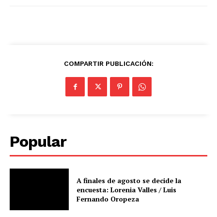
COMPARTIR PUBLICACIÓN:
Popular
A finales de agosto se decide la
encuesta: Lorenia Valles / Luis
Fernando Oropeza