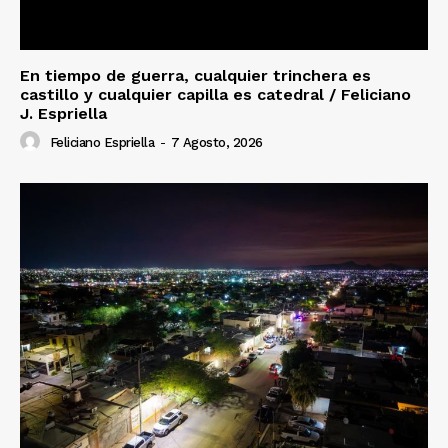
En tiempo de guerra, cualquier trinchera es
castillo y cualquier capilla es catedral / Feliciano
J. Espriella
Feliciano Espriella
-
7 Agosto, 2026