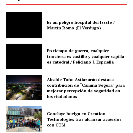
Es un peligro hospital del Issste /
Martín Romo (El Verdugo)
En tiempo de guerra, cualquier
trinchera es castillo y cualquier capilla
es catedral / Feliciano J. Espriella
Alcalde Toño Astiazarán destaca
contribución de “Camina Segura” para
mejorar percepción de seguridad en
los ciudadanos
Concluye huelga en Creation
Technologies tras alcanzar acuerdos
con CTM