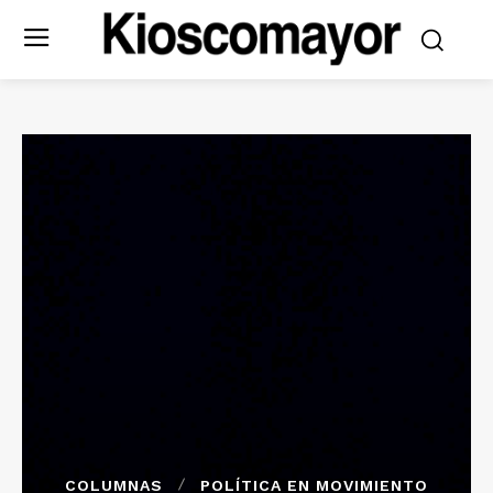
COLUMNAS
POLÍTICA EN MOVIMIENTO