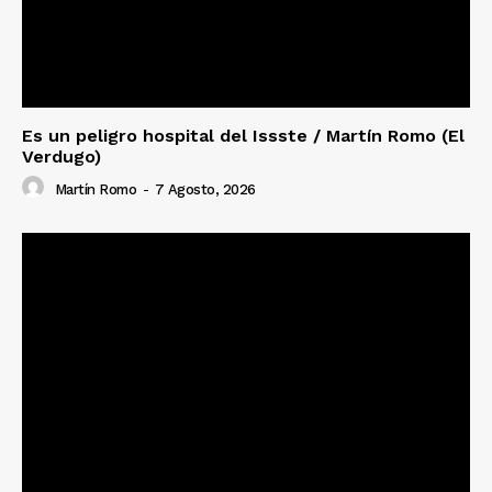
Es un peligro hospital del Issste / Martín Romo (El
Verdugo)
Martín Romo
-
7 Agosto, 2026