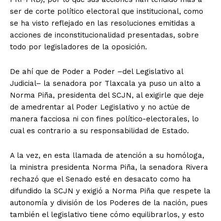
ser de corte político electoral que institucional, como
se ha visto reflejado en las resoluciones emitidas a
acciones de inconstitucionalidad presentadas, sobre
todo por legisladores de la oposición.
De ahí que de Poder a Poder –del Legislativo al
Judicial– la senadora por Tlaxcala ya puso un alto a
Norma Piña, presidenta del SCJN, al exigirle que deje
de amedrentar al Poder Legislativo y no actúe de
manera facciosa ni con fines político-electorales, lo
cual es contrario a su responsabilidad de Estado.
A la vez, en esta llamada de atención a su homóloga,
la ministra presidenta Norma Piña, la senadora Rivera
rechazó que el Senado esté en desacato como ha
difundido la SCJN y exigió a Norma Piña que respete la
autonomía y división de los Poderes de la nación, pues
también el legislativo tiene cómo equilibrarlos, y esto