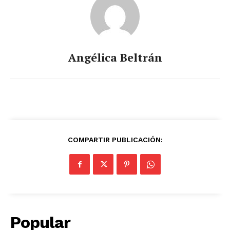
Angélica Beltrán
COMPARTIR PUBLICACIÓN:
Popular