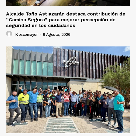
Alcalde Toño Astiazarán destaca contribución de
“Camina Segura” para mejorar percepción de
seguridad en los ciudadanos
Kioscomayor
-
6 Agosto, 2026