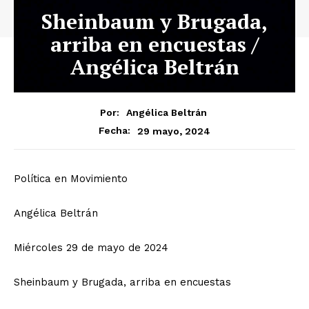
Sheinbaum y Brugada,
arriba en encuestas /
Angélica Beltrán
Por:
Angélica Beltrán
29 mayo, 2024
Fecha:
Política en Movimiento
Angélica Beltrán
Miércoles 29 de mayo de 2024
Sheinbaum y Brugada, arriba en encuestas