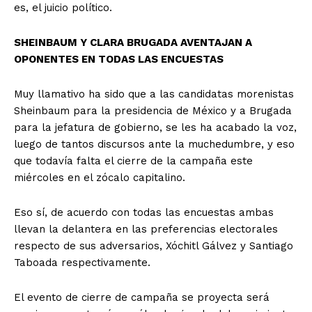
es, el juicio político.
SHEINBAUM Y CLARA BRUGADA AVENTAJAN A
OPONENTES EN TODAS LAS ENCUESTAS
Muy llamativo ha sido que a las candidatas morenistas
Sheinbaum para la presidencia de México y a Brugada
para la jefatura de gobierno, se les ha acabado la voz,
luego de tantos discursos ante la muchedumbre, y eso
que todavía falta el cierre de la campaña este
miércoles en el zócalo capitalino.
Eso sí, de acuerdo con todas las encuestas ambas
llevan la delantera en las preferencias electorales
respecto de sus adversarios, Xóchitl Gálvez y Santiago
Taboada respectivamente.
El evento de cierre de campaña se proyecta será