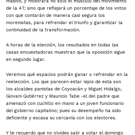
masivo, y mostrará no sólo el músculo del movimiento
de la 4T; sino que reflejará un porcentaje de los votos
con que contarán de manera casi segura los
morenistas, para refrendar el triunfo y garantizar la
continuidad de la transformación.
A horas de la elección, los resultados en todas las
casas encuestadoras muestran que la oposición sigue
en segundo lugar.
Veremos qué espacios podrán ganar o refrendar en la
reelección. Los que parecen estar lejos de esta son
los alcaldes panistas de Coyoacán y Miguel Hidalgo,
Giovani Gutiérrez y Mauricio Tabe -el del padre que
amenazó con cuchillo en mano a un joven funcionario
del gobierno capitalino; pues su desempeño ha sido
deficiente y escasa su cercanía con los electores.
Y te recuerdo que no olvides salir a votar el domingo