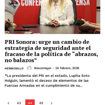
PRI Sonora: urge un cambio de
estrategia de seguridad ante el
fracaso de la política de “abrazos,
no balazos”
Kioscomayor
-
24 Febrero, 2026
HERMOSILLO
*La presidenta del PRI en el estado, Lupita Soto
Holguín, lamentó el deceso de elementos de las
Fuerzas Armadas en el cumplimiento de su...
43
44
45