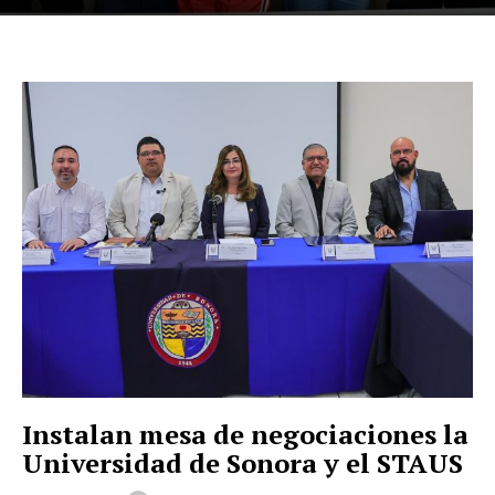
Instalan mesa de negociaciones la
Universidad de Sonora y el STAUS