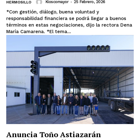
Kioscomayor
-
25 Febrero, 2026
HERMOSILLO
*Con gestión, diálogo, buena voluntad y
responsabilidad financiera se podrá llegar a buenos
términos en estas negociaciones, dijo la rectora Dena
María Camarena. *El tema...
Anuncia Toño Astiazarán