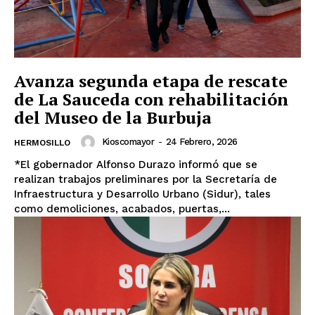
Avanza segunda etapa de rescate
de La Sauceda con rehabilitación
del Museo de la Burbuja
Kioscomayor
-
24 Febrero, 2026
HERMOSILLO
*El gobernador Alfonso Durazo informó que se
realizan trabajos preliminares por la Secretaría de
Infraestructura y Desarrollo Urbano (Sidur), tales
como demoliciones, acabados, puertas,...