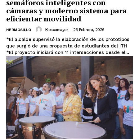
semáforos inteligentes con
cámaras y moderno sistema para
eficientar movilidad
Kioscomayor
-
25 Febrero, 2026
HERMOSILLO
*El alcalde supervisó la elaboración de los prototipos
que surgió de una propuesta de estudiantes del ITH
*El proyecto iniciará con 11 intersecciones desde el...