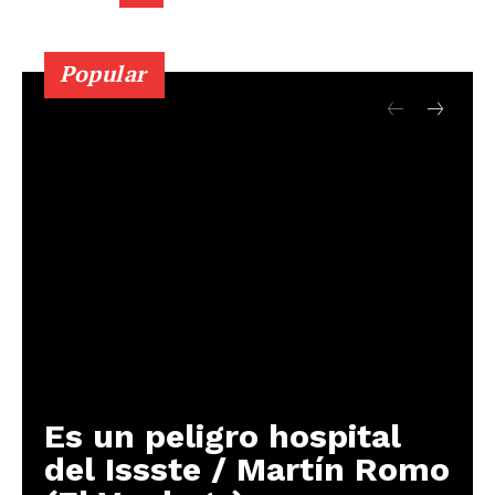
Popular
Es un peligro hospital
del Issste / Martín Romo