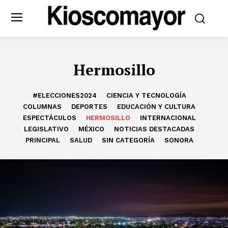
Hermosillo
#ELECCIONES2024
CIENCIA Y TECNOLOGÍA
COLUMNAS
DEPORTES
EDUCACIÓN Y CULTURA
ESPECTÁCULOS
HERMOSILLO
INTERNACIONAL
LEGISLATIVO
MÉXICO
NOTICIAS DESTACADAS
PRINCIPAL
SALUD
SIN CATEGORÍA
SONORA