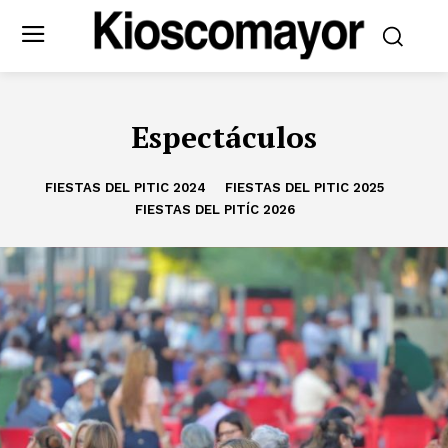
Espectáculos
FIESTAS DEL PITIC 2024
FIESTAS DEL PITIC 2025
FIESTAS DEL PITÍC 2026