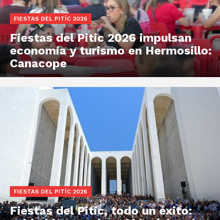
FIESTAS DEL PITÍC 2026
Fiestas del Pitic 2026 impulsan
economía y turismo en Hermosillo:
Canacope
FIESTAS DEL PITÍC 2026
Fiestas del Pitic, todo un éxito: