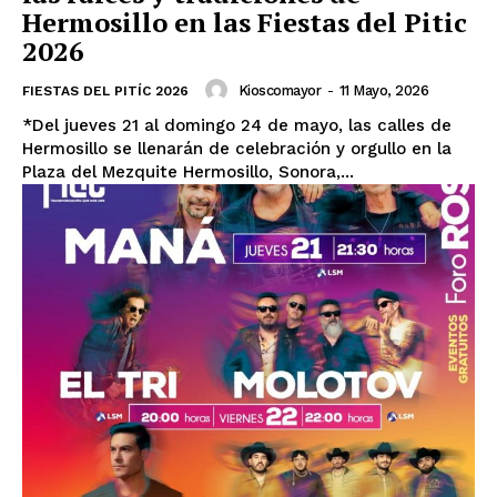
Hermosillo en las Fiestas del Pitic
2026
Kioscomayor
-
11 Mayo, 2026
FIESTAS DEL PITÍC 2026
*Del jueves 21 al domingo 24 de mayo, las calles de
Hermosillo se llenarán de celebración y orgullo en la
Plaza del Mezquite Hermosillo, Sonora,...