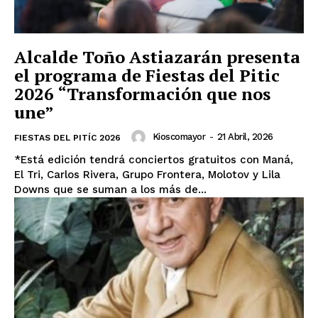
Alcalde Toño Astiazarán presenta
el programa de Fiestas del Pitic
2026 “Transformación que nos
une”
Kioscomayor
-
21 Abril, 2026
FIESTAS DEL PITÍC 2026
*Está edición tendrá conciertos gratuitos con Maná,
El Tri, Carlos Rivera, Grupo Frontera, Molotov y Lila
Downs que se suman a los más de...