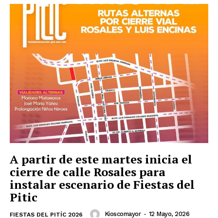
A partir de este martes inicia el
cierre de calle Rosales para
instalar escenario de Fiestas del
Pitic
Kioscomayor
-
12 Mayo, 2026
FIESTAS DEL PITÍC 2026