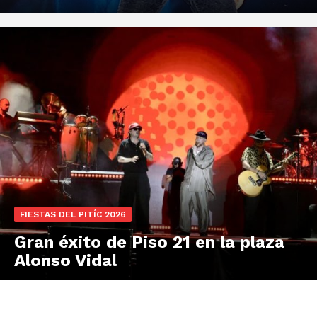
FIESTAS DEL PITÍC 2026
Gran éxito de Piso 21 en la plaza
Alonso Vidal