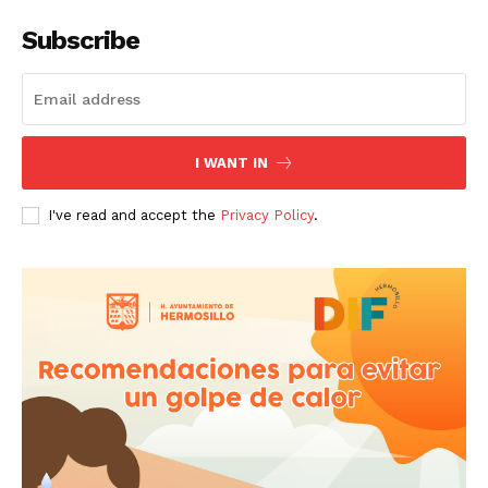
Subscribe
I WANT IN
I've read and accept the
Privacy Policy
.