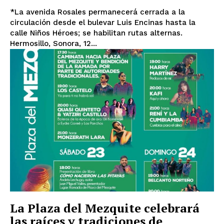
*La avenida Rosales permanecerá cerrada a la
circulación desde el bulevar Luis Encinas hasta la
calle Niños Héroes; se habilitan rutas alternas.
Hermosillo, Sonora, 12...
La Plaza del Mezquite celebrará
las raíces y tradiciones de