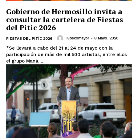
Gobierno de Hermosillo invita a
consultar la cartelera de Fiestas
del Pitic 2026
Kioscomayor
-
8 Mayo, 2026
FIESTAS DEL PITÍC 2026
*Se llevará a cabo del 21 al 24 de mayo con la
participación de más de mil 500 artistas, entre ellos
el grupo Maná,...