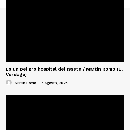
Es un peligro hospital del Issste / Martín Romo (El
Verdugo)
Martín Romo
-
7 Agosto, 2026