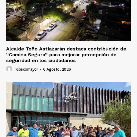
Alcalde Toño Astiazarán destaca contribución de
“Camina Segura” para mejorar percepción de
seguridad en los ciudadanos
Kioscomayor
-
6 Agosto, 2026