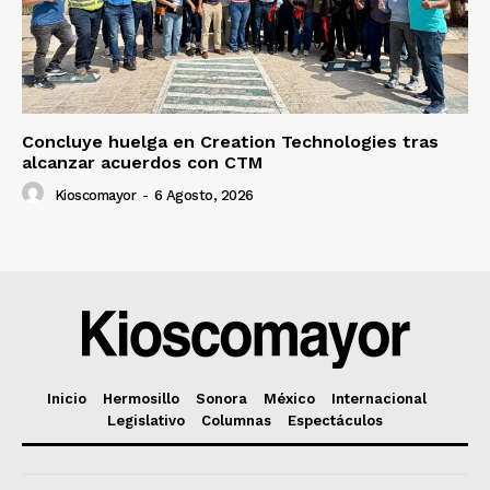
Concluye huelga en Creation Technologies tras
alcanzar acuerdos con CTM
Kioscomayor
-
6 Agosto, 2026
Inicio
Hermosillo
Sonora
México
Internacional
Legislativo
Columnas
Espectáculos