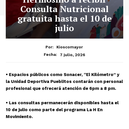
Consulta Nutricional
gratuita hasta el 10 de
julio
Por:
Kioscomayor
7 julio, 2026
Fecha:
• Espacios públicos como Sonacer, “El Kilómetro” y
la Unidad Deportiva Pueblitos contarán con personal
profesional que ofrecerá atención de 6pm a 8 pm.
• Las consultas permanecerán disponibles hasta el
10 de julio como parte del programa La H En
Movimiento.