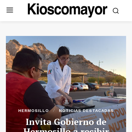
HERMOSILLO
NOTICIAS DESTACADAS
Invita Gobierno de
Hermosillo a recibir