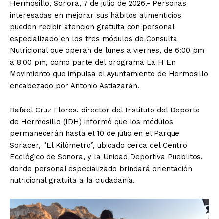
Hermosillo, Sonora, 7 de julio de 2026.- Personas
interesadas en mejorar sus hábitos alimenticios
pueden recibir atención gratuita con personal
especializado en los tres módulos de Consulta
Nutricional que operan de lunes a viernes, de 6:00 pm
a 8:00 pm, como parte del programa La H En
Movimiento que impulsa el Ayuntamiento de Hermosillo
encabezado por Antonio Astiazarán.
Rafael Cruz Flores, director del Instituto del Deporte
de Hermosillo (IDH) informó que los módulos
permanecerán hasta el 10 de julio en el Parque
Sonacer, “El Kilómetro”, ubicado cerca del Centro
Ecológico de Sonora, y la Unidad Deportiva Pueblitos,
donde personal especializado brindará orientación
nutricional gratuita a la ciudadanía.