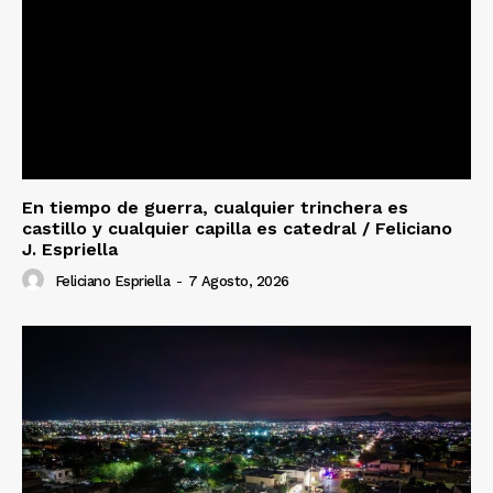
En tiempo de guerra, cualquier trinchera es
castillo y cualquier capilla es catedral / Feliciano
J. Espriella
Feliciano Espriella
-
7 Agosto, 2026