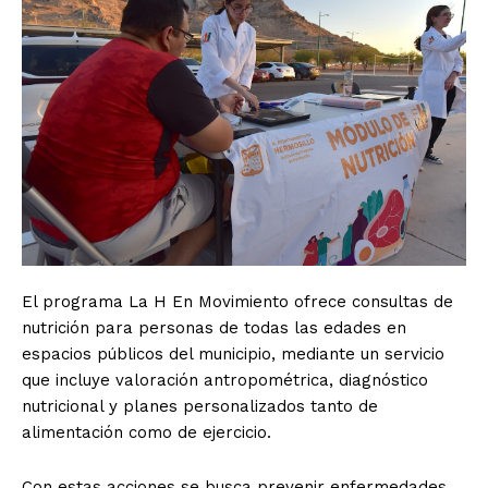
El programa La H En Movimiento ofrece consultas de
nutrición para personas de todas las edades en
espacios públicos del municipio, mediante un servicio
que incluye valoración antropométrica, diagnóstico
nutricional y planes personalizados tanto de
alimentación como de ejercicio.
Con estas acciones se busca prevenir enfermedades