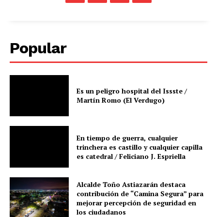
Popular
Es un peligro hospital del Issste /
Martín Romo (El Verdugo)
En tiempo de guerra, cualquier
trinchera es castillo y cualquier capilla
es catedral / Feliciano J. Espriella
Alcalde Toño Astiazarán destaca
contribución de “Camina Segura” para
mejorar percepción de seguridad en
los ciudadanos