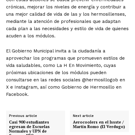
crónicas, mejorar los niveles de energía y contribuir a
una mejor calidad de vida de las y los hermosillenses,
mediante la atención de profesionales que adaptan
cada plan a las necesidades y estilo de vida de quienes
acuden a los módulos.
El Gobierno Municipal invita a la ciudadanía a
aprovechar los programas que promueven estilos de
vida saludables, como La H En Movimiento, cuyas
próximas ubicaciones de los módulos pueden
consultarse en las redes sociales @hermosillogob en
X e Instagram, así como Gobierno de Hermosillo en
Facebook.
Previous article
Next article
Casi 900 estudiantes
Aerocoolers en el Issste /
egresan de Escuelas
Martín Romo (El Verdugo)
Normales y UPN de