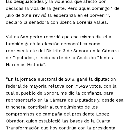
las desigualdades y la violencia que afectó por
décadas la vida de la gente. Pero aquel domingo 1 de
julio de 2018 revivió la esperanza en el porvenir”,
declaró la senadora con licencia Lorenia Valles.
Valles Sampedro recordó que ese mismo día ella
también ganó la elección democrática como
representante del Distrito 3 de Sonora en la Cámara
de Diputados, siendo parte de la Coalición “Juntos
Haremos Historia”.
“En la jornada electoral de 2018, gané la diputación
federal de mayoría relativa con 71,429 votos, con la
cual el pueblo de Sonora me dio la confianza para
representarlo en la Cámara de Diputados y, desde esa
trinchera, contribuir al cumplimiento de los
compromisos de campaña del presidente López
Obrador, quien estableció las bases de la Cuarta
Transformación que hoy continúa con la presidenta