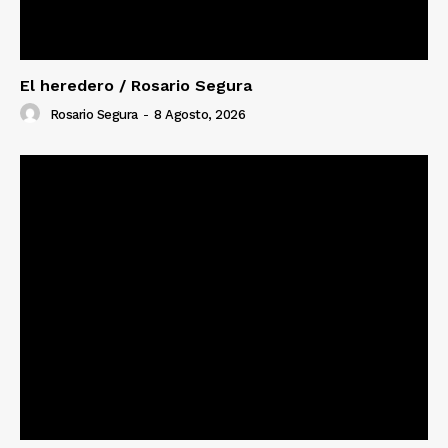
El heredero / Rosario Segura
Rosario Segura
-
8 Agosto, 2026