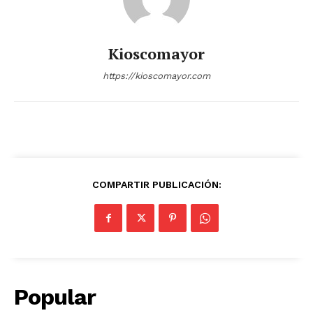
Kioscomayor
https://kioscomayor.com
COMPARTIR PUBLICACIÓN:
Popular