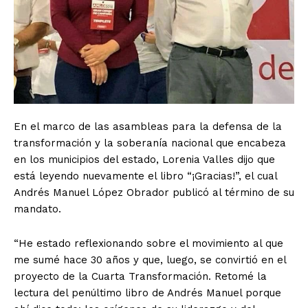
En el marco de las asambleas para la defensa de la
transformación y la soberanía nacional que encabeza
en los municipios del estado, Lorenia Valles dijo que
está leyendo nuevamente el libro “¡Gracias!”, el cual
Andrés Manuel López Obrador publicó al término de su
mandato.
“He estado reflexionando sobre el movimiento al que
me sumé hace 30 años y que, luego, se convirtió en el
proyecto de la Cuarta Transformación. Retomé la
lectura del penúltimo libro de Andrés Manuel porque