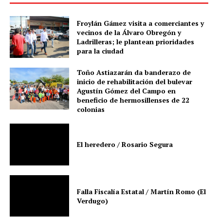
Froylán Gámez visita a comerciantes y
vecinos de la Álvaro Obregón y
Ladrilleras; le plantean prioridades
para la ciudad
Toño Astiazarán da banderazo de
inicio de rehabilitación del bulevar
Agustín Gómez del Campo en
beneficio de hermosillenses de 22
colonias
El heredero / Rosario Segura
Falla Fiscalía Estatal / Martín Romo (El
Verdugo)