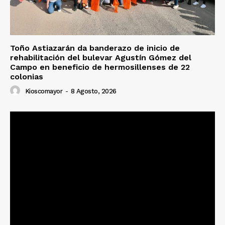
Toño Astiazarán da banderazo de inicio de
rehabilitación del bulevar Agustín Gómez del
Campo en beneficio de hermosillenses de 22
colonias
Kioscomayor
-
8 Agosto, 2026