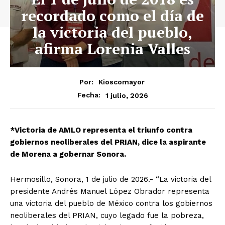
recordado como el día de
la victoria del pueblo,
afirma Lorenia Valles
Por:
Kioscomayor
1 julio, 2026
Fecha:
*Victoria de AMLO representa el triunfo contra
gobiernos neoliberales del PRIAN, dice la aspirante
de Morena a gobernar Sonora.
Hermosillo, Sonora, 1 de julio de 2026.- “La victoria del
presidente Andrés Manuel López Obrador representa
una victoria del pueblo de México contra los gobiernos
neoliberales del PRIAN, cuyo legado fue la pobreza,