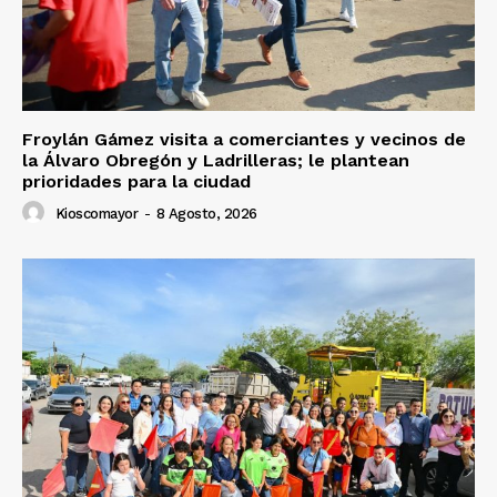
Froylán Gámez visita a comerciantes y vecinos de
la Álvaro Obregón y Ladrilleras; le plantean
prioridades para la ciudad
Kioscomayor
-
8 Agosto, 2026