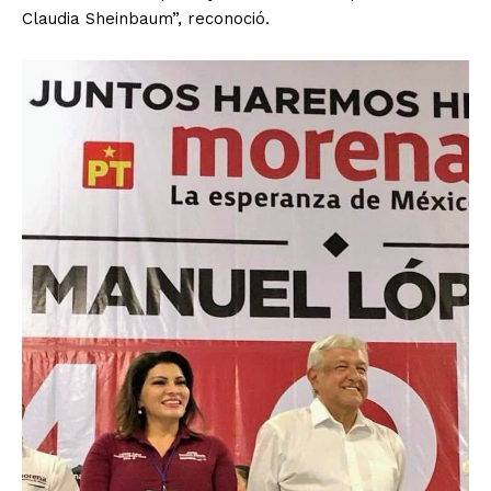
Claudia Sheinbaum”, reconoció.