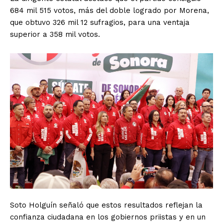
684 mil 515 votos, más del doble logrado por Morena,
que obtuvo 326 mil 12 sufragios, para una ventaja
superior a 358 mil votos.
Soto Holguín señaló que estos resultados reflejan la
confianza ciudadana en los gobiernos priistas y en un