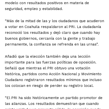
modelo con resultados positivos en materia de
seguridad, empleo y estabilidad.
“Más de la mitad de las y los ciudadanos que acudieron
a votar en Coahuila respaldaron al PRI. La ciudadanía
reconoció los resultados y dejó claro que cuando hay
buenos gobiernos, cercanía con la gente y trabajo
permanente, la confianza se refrenda en las urnas”.
Añadió que la elección también deja una lección
importante para las fuerzas políticas de oposición.
Señaló que mientras el PRI obtuvo una votación
histórica, partidos como Acción Nacional y Movimiento
Ciudadano registraron resultados mínimos que incluso
los colocan en riesgo de perder su registro local.
“El PRI ha sido históricamente un partido promotor de
las alianzas. Los resultados demuestran que cuando