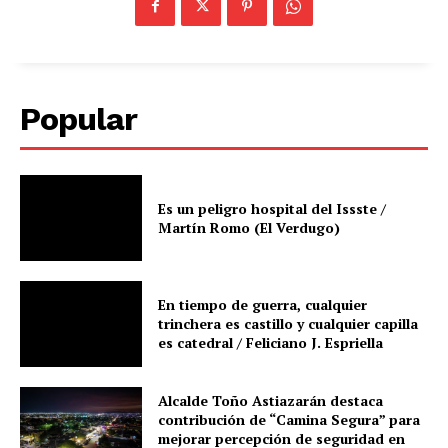
Popular
Es un peligro hospital del Issste /
Martín Romo (El Verdugo)
En tiempo de guerra, cualquier
trinchera es castillo y cualquier capilla
es catedral / Feliciano J. Espriella
Alcalde Toño Astiazarán destaca
contribución de “Camina Segura” para
mejorar percepción de seguridad en