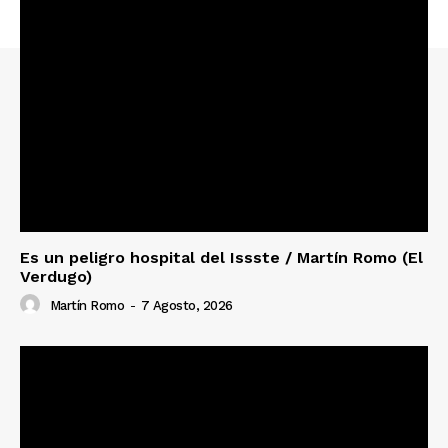
Es un peligro hospital del Issste / Martín Romo (El
Verdugo)
Martín Romo
-
7 Agosto, 2026