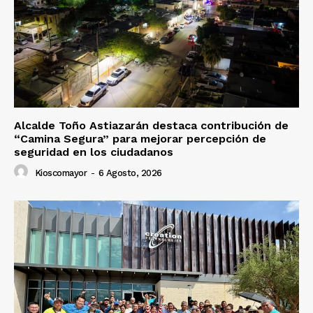
Alcalde Toño Astiazarán destaca contribución de
“Camina Segura” para mejorar percepción de
seguridad en los ciudadanos
Kioscomayor
-
6 Agosto, 2026