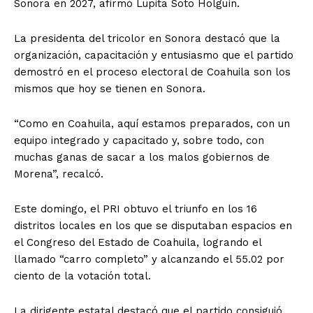
Sonora en 2027, afirmó Lupita Soto Holguín.
La presidenta del tricolor en Sonora destacó que la
organización, capacitación y entusiasmo que el partido
demostró en el proceso electoral de Coahuila son los
mismos que hoy se tienen en Sonora.
“Como en Coahuila, aquí estamos preparados, con un
equipo integrado y capacitado y, sobre todo, con
muchas ganas de sacar a los malos gobiernos de
Morena”, recalcó.
Este domingo, el PRI obtuvo el triunfo en los 16
distritos locales en los que se disputaban espacios en
el Congreso del Estado de Coahuila, logrando el
llamado “carro completo” y alcanzando el 55.02 por
ciento de la votación total.
La dirigente estatal destacó que el partido consiguió