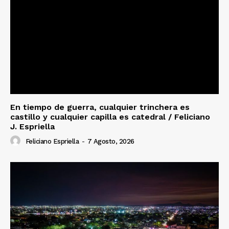
En tiempo de guerra, cualquier trinchera es
castillo y cualquier capilla es catedral / Feliciano
J. Espriella
Feliciano Espriella
-
7 Agosto, 2026