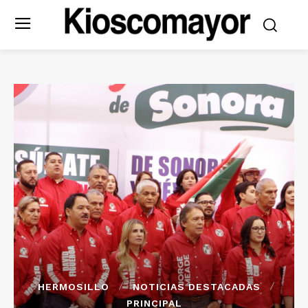
HERMOSILLO
NOTICIAS DESTACADAS
PRINCIPAL