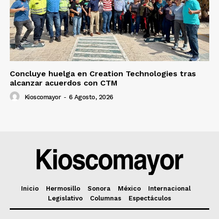
Concluye huelga en Creation Technologies tras
alcanzar acuerdos con CTM
Kioscomayor
-
6 Agosto, 2026
Inicio
Hermosillo
Sonora
México
Internacional
Legislativo
Columnas
Espectáculos