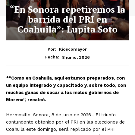
“En Sonora repetiremos la
barrida del PRI en
Coahuila”: Lupita Soto
Por:
Kioscomayor
8 junio, 2026
Fecha:
*“Como en Coahuila, aquí estamos preparados, con
un equipo integrado y capacitado y, sobre todo, con
muchas ganas de sacar a los malos gobiernos de
Morena”, recalcó.
Hermosillo, Sonora, 8 de junio de 2026.- El triunfo
contundente obtenido por el PRI en las elecciones de
Coahuila este domingo, será replicado por el PRI