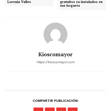
Lorenia Valles
gratuitos ya instalados en
sus hogares
Kioscomayor
https://kioscomayor.com
COMPARTIR PUBLICACIÓN: