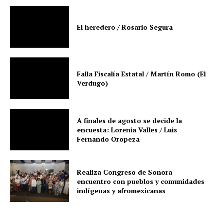
El heredero / Rosario Segura
Falla Fiscalía Estatal / Martín Romo (El
Verdugo)
A finales de agosto se decide la
encuesta: Lorenia Valles / Luis
Fernando Oropeza
Realiza Congreso de Sonora
encuentro con pueblos y comunidades
indígenas y afromexicanas