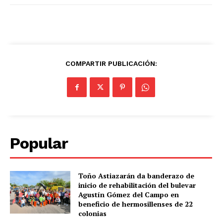
COMPARTIR PUBLICACIÓN:
Popular
Toño Astiazarán da banderazo de
inicio de rehabilitación del bulevar
Agustín Gómez del Campo en
beneficio de hermosillenses de 22
colonias