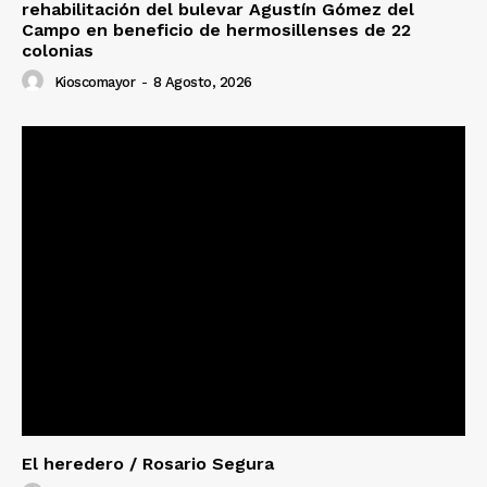
rehabilitación del bulevar Agustín Gómez del
Campo en beneficio de hermosillenses de 22
colonias
Kioscomayor
-
8 Agosto, 2026
El heredero / Rosario Segura