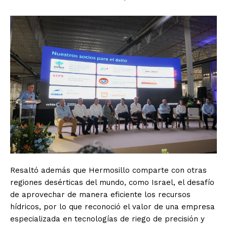
Resaltó además que Hermosillo comparte con otras
regiones desérticas del mundo, como Israel, el desafío
de aprovechar de manera eficiente los recursos
hídricos, por lo que reconoció el valor de una empresa
especializada en tecnologías de riego de precisión y