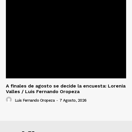
A finales de agosto se decide la encuesta: Lorenia
Valles / Luis Fernando Oropeza
Luis Fernando Oropeza
-
7 Agosto, 2026