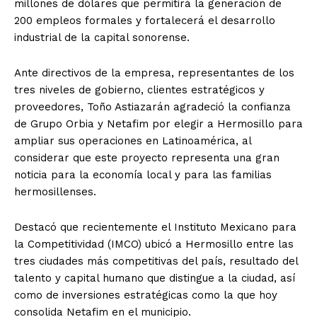
millones de dólares que permitirá la generación de
200 empleos formales y fortalecerá el desarrollo
industrial de la capital sonorense.
Ante directivos de la empresa, representantes de los
tres niveles de gobierno, clientes estratégicos y
proveedores, Toño Astiazarán agradeció la confianza
de Grupo Orbia y Netafim por elegir a Hermosillo para
ampliar sus operaciones en Latinoamérica, al
considerar que este proyecto representa una gran
noticia para la economía local y para las familias
hermosillenses.
Destacó que recientemente el Instituto Mexicano para
la Competitividad (IMCO) ubicó a Hermosillo entre las
tres ciudades más competitivas del país, resultado del
talento y capital humano que distingue a la ciudad, así
como de inversiones estratégicas como la que hoy
consolida Netafim en el municipio.