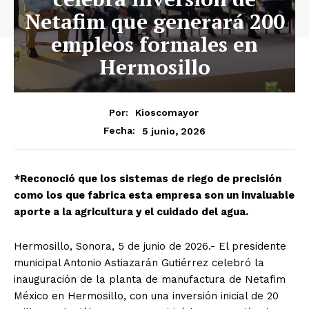
Netafim que generará 200
empleos formales en
Hermosillo
Por:
Kioscomayor
5 junio, 2026
Fecha:
*Reconoció que los sistemas de riego de precisión
como los que fabrica esta empresa son un invaluable
aporte a la agricultura y el cuidado del agua.
Hermosillo, Sonora, 5 de junio de 2026.- El presidente
municipal Antonio Astiazarán Gutiérrez celebró la
inauguración de la planta de manufactura de Netafim
México en Hermosillo, con una inversión inicial de 20