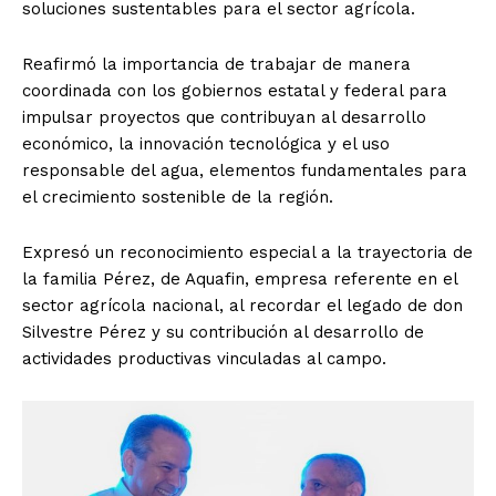
soluciones sustentables para el sector agrícola.
Reafirmó la importancia de trabajar de manera
coordinada con los gobiernos estatal y federal para
impulsar proyectos que contribuyan al desarrollo
económico, la innovación tecnológica y el uso
responsable del agua, elementos fundamentales para
el crecimiento sostenible de la región.
Expresó un reconocimiento especial a la trayectoria de
la familia Pérez, de Aquafin, empresa referente en el
sector agrícola nacional, al recordar el legado de don
Silvestre Pérez y su contribución al desarrollo de
actividades productivas vinculadas al campo.