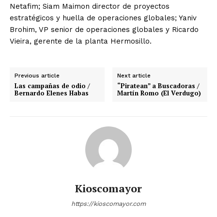
Netafim; Siam Maimon director de proyectos
estratégicos y huella de operaciones globales; Yaniv
Brohim, VP senior de operaciones globales y Ricardo
Vieira, gerente de la planta Hermosillo.
Previous article
Next article
Las campañas de odio /
“Piratean” a Buscadoras /
Bernardo Elenes Habas
Martín Romo (El Verdugo)
Kioscomayor
https://kioscomayor.com