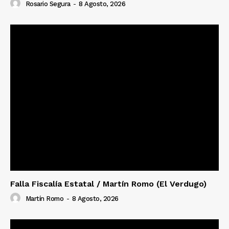
Rosario Segura
-
8 Agosto, 2026
Falla Fiscalía Estatal / Martín Romo (El Verdugo)
Martín Romo
-
8 Agosto, 2026