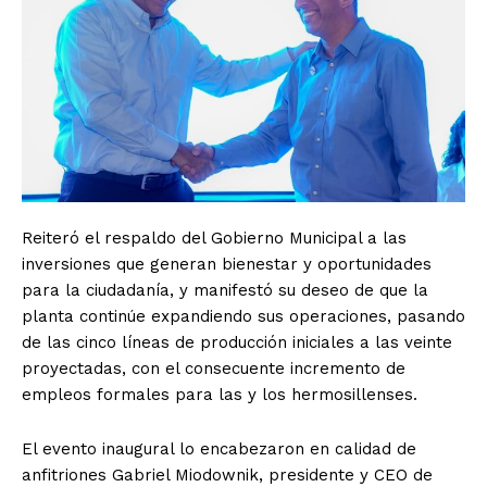
Reiteró el respaldo del Gobierno Municipal a las
inversiones que generan bienestar y oportunidades
para la ciudadanía, y manifestó su deseo de que la
planta continúe expandiendo sus operaciones, pasando
de las cinco líneas de producción iniciales a las veinte
proyectadas, con el consecuente incremento de
empleos formales para las y los hermosillenses.
El evento inaugural lo encabezaron en calidad de
anfitriones Gabriel Miodownik, presidente y CEO de