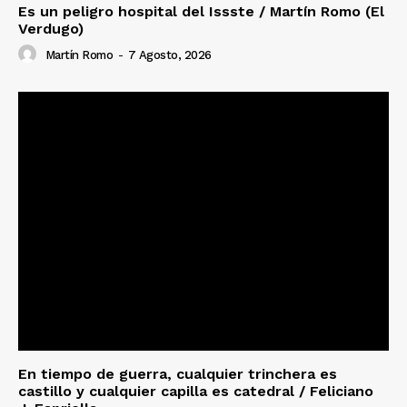
Es un peligro hospital del Issste / Martín Romo (El
Verdugo)
Martín Romo
-
7 Agosto, 2026
En tiempo de guerra, cualquier trinchera es
castillo y cualquier capilla es catedral / Feliciano