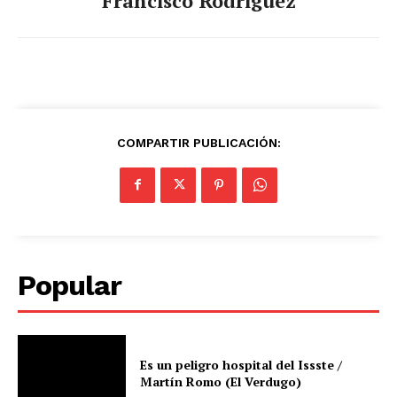
Francisco Rodriguez
COMPARTIR PUBLICACIÓN:
Popular
Es un peligro hospital del Issste /
Martín Romo (El Verdugo)