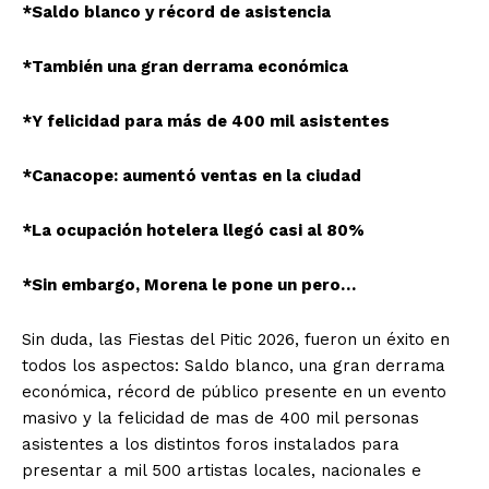
*Saldo blanco y récord de asistencia
*También una gran derrama económica
*Y felicidad para más de 400 mil asistentes
*Canacope: aumentó ventas en la ciudad
*La ocupación hotelera llegó casi al 80%
*Sin embargo, Morena le pone un pero…
Sin duda, las Fiestas del Pitic 2026, fueron un éxito en
todos los aspectos: Saldo blanco, una gran derrama
económica, récord de público presente en un evento
masivo y la felicidad de mas de 400 mil personas
asistentes a los distintos foros instalados para
presentar a mil 500 artistas locales, nacionales e