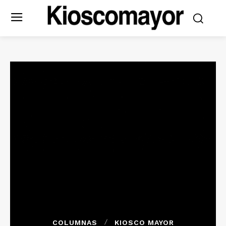
COLUMNAS
KIOSCO MAYOR