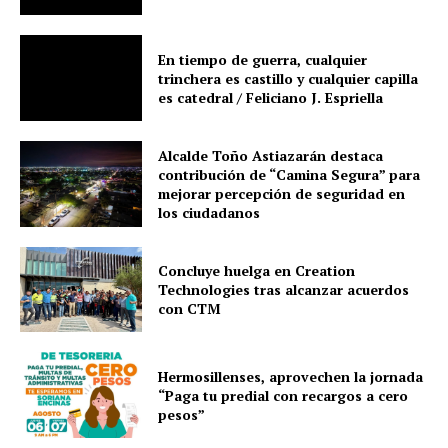
En tiempo de guerra, cualquier
trinchera es castillo y cualquier capilla
es catedral / Feliciano J. Espriella
Alcalde Toño Astiazarán destaca
contribución de “Camina Segura” para
mejorar percepción de seguridad en
los ciudadanos
Concluye huelga en Creation
Technologies tras alcanzar acuerdos
con CTM
Hermosillenses, aprovechen la jornada
“Paga tu predial con recargos a cero
pesos”