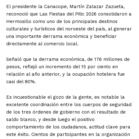
El presidente la Canacope, Martín Zalazar Zazueta,
reconoció que Las Fiestas del Pitic 2026 consolidaron a
Hermosillo como uno de los principales destinos
culturales y turísticos del noroeste del país, al generar
una importante derrama económica y beneficiar
directamente al comercio local.
Señaló que la derrama económica, de 176 millones de
pesos, reflejó un incremento del 15 por ciento en
relación al año anterior, y la ocupación hotelera fue
casi del 80%.
Es incuestionable el gozo de la gente, es notable la
excelente coordinación entre los cuerpos de seguridad
de los tres órdenes de gobierno con el resultado de
saldo blanco, y desde luego el positivo
comportamiento de los ciudadanos, actitud clave para
este éxito. Cientos de participantes en la organización