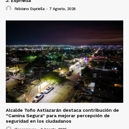
J. Espriella
Feliciano Espriella
-
7 Agosto, 2026
Alcalde Toño Astiazarán destaca contribución de
“Camina Segura” para mejorar percepción de
seguridad en los ciudadanos