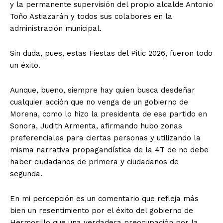
y la permanente supervisión del propio alcalde Antonio
Toño Astiazarán y todos sus colabores en la
administración municipal.
Sin duda, pues, estas Fiestas del Pitic 2026, fueron todo
un éxito.
Aunque, bueno, siempre hay quien busca desdeñar
cualquier acción que no venga de un gobierno de
Morena, como lo hizo la presidenta de ese partido en
Sonora, Judith Armenta, afirmando hubo zonas
preferenciales para ciertas personas y utilizando la
misma narrativa propagandística de la 4T de no debe
haber ciudadanos de primera y ciudadanos de
segunda.
En mi percepción es un comentario que refleja más
bien un resentimiento por el éxito del gobierno de
Hermosillo que una verdadera preocupación por la