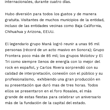
internacionales, durante cuatro días.
Hubo diversión para todos los gustos y de manera
gratuita. Visitantes de muchos municipios de la entidad,
incluso de las entidades vecinas como Baja California,
Chihuahua y Arizona, EEUU.
El legendario grupo Maná logró reunir a unas 95 mil
personas (récord de un acto masivo en Sonora); Grupo
Frontera poco más de 85 mil; los grupos Molotov y El
Tri como siempre llenos de energía con lo mejor del
rock en español, y Carlos Rivera sorprendió con su
calidad de interpretación, conexión con el público y su
profesionalismo, exhibiendo una gran producción en
su presentación que duró mas de tres horas. Todos
ellos se presentaron en el foro Rosales, el más
grande de estas fiestas para celebrar un aniversario
más de la fundación de la capital del estado.