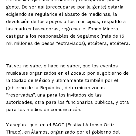
gente. De ser así (preocuparse por la gente) estaría
exigiendo se regularice el abasto de medicinas, la
devolución de los apoyos a los municipios, respaldo a
las madres buscadoras, regresar el Fondo Minero,
castigar a los responsables de Segalmex (más de 15
mil millones de pesos “extraviados), etcétera, etcétera.
Tal vez no sabe, o hace no saber, que los eventos
musicales organizados en el Zócalo por el gobierno de
la Ciudad de México y últimamente también por el
gobierno de la República, determinan zonas
“reservadas”, una para los invitados de las
autoridades, otra para los funcionarios públicos, y otra
para los medios de comunicación.
Y asegura que, en el FAOT (Festival Alfonso Ortiz
Tirado), en Álamos, organizado por el gobierno del