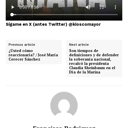
Sígame en X (antes Twitter) @kioscomayor
Previous article
Next article
¿Usted cómo
Son tiempos de
reaccionaría? / José María
definiciones y de defender
Cerecer Sánchez
la soberanía nacional,
recalcó la presidenta
Claudia Sheinbaum en el
Día de la Marina