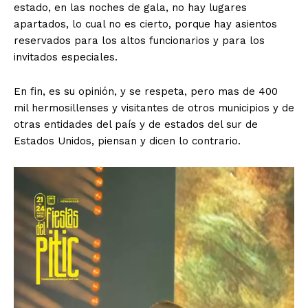
estado, en las noches de gala, no hay lugares
apartados, lo cual no es cierto, porque hay asientos
reservados para los altos funcionarios y para los
invitados especiales.
En fin, es su opinión, y se respeta, pero mas de 400
mil hermosillenses y visitantes de otros municipios y de
otras entidades del país y de estados del sur de
Estados Unidos, piensan y dicen lo contrario.