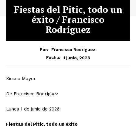
Fiestas del Pitic, todo un
éxito / Francisco
Rodríguez
Por:
Francisco Rodriguez
1 junio, 2026
Fecha:
Kiosco Mayor
De Francisco Rodríguez
Lunes 1 de junio de 2026
Fiestas del Pitic, todo un éxito