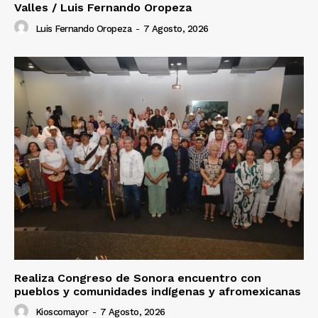
Valles / Luis Fernando Oropeza
Luis Fernando Oropeza
-
7 Agosto, 2026
Realiza Congreso de Sonora encuentro con
pueblos y comunidades indígenas y afromexicanas
Kioscomayor
-
7 Agosto, 2026