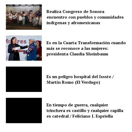
Realiza Congreso de Sonora
encuentro con pueblos y comunidades
indígenas y afromexicanas
Es en la Cuarta Transformación cuando
más se reconoce a las mujeres:
presidenta Claudia Sheinbaum
Es un peligro hospital del Issste /
Martín Romo (El Verdugo)
En tiempo de guerra, cualquier
trinchera es castillo y cualquier capilla
es catedral / Feliciano J. Espriella