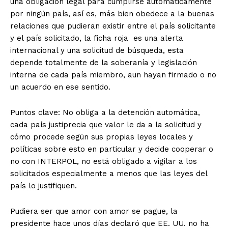
una obligación legal para cumplirse automáticamente
por ningún país, así es, más bien obedece a la buenas
relaciones que pudieran existir entre el país solicitante
y el país solicitado, la ficha roja es una alerta
internacional y una solicitud de búsqueda, esta
depende totalmente de la soberanía y legislación
interna de cada país miembro, aun hayan firmado o no
un acuerdo en ese sentido.
Puntos clave: No obliga a la detención automática,
cada país justiprecia que valor le da a la solicitud y
cómo procede según sus propias leyes locales y
políticas sobre esto en particular y decide cooperar o
no con INTERPOL, no está obligado a vigilar a los
solicitados especialmente a menos que las leyes del
país lo justifiquen.
Pudiera ser que amor con amor se pague, la
presidente hace unos días declaró que EE. UU. no ha