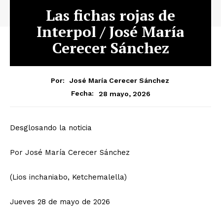
Las fichas rojas de
Interpol / José María
Cerecer Sánchez
Por:
José María Cerecer Sánchez
28 mayo, 2026
Fecha:
Desglosando la noticia
Por José María Cerecer Sánchez
(Lios inchaniabo, Ketchemalella)
Jueves 28 de mayo de 2026