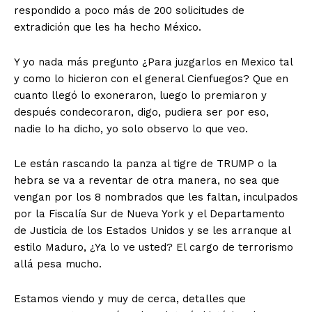
respondido a poco más de 200 solicitudes de
extradición que les ha hecho México.
Y yo nada más pregunto ¿Para juzgarlos en Mexico tal
y como lo hicieron con el general Cienfuegos? Que en
cuanto llegó lo exoneraron, luego lo premiaron y
después condecoraron, digo, pudiera ser por eso,
nadie lo ha dicho, yo solo observo lo que veo.
Le están rascando la panza al tigre de TRUMP o la
hebra se va a reventar de otra manera, no sea que
vengan por los 8 nombrados que les faltan, inculpados
por la Fiscalía Sur de Nueva York y el Departamento
de Justicia de los Estados Unidos y se les arranque al
estilo Maduro, ¿Ya lo ve usted? El cargo de terrorismo
allá pesa mucho.
Estamos viendo y muy de cerca, detalles que