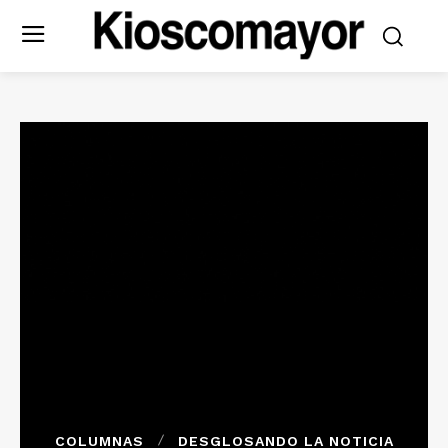
COLUMNAS
DESGLOSANDO LA NOTICIA