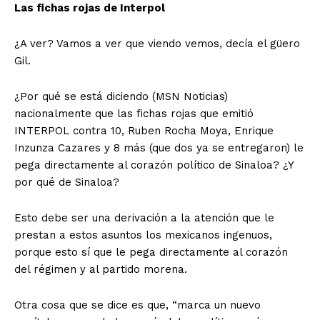
Las fichas rojas de Interpol
¿A ver? Vamos a ver que viendo vemos, decía el güero
Gil.
¿Por qué se está diciendo (MSN Noticias)
nacionalmente que las fichas rojas que emitió
INTERPOL contra 10, Ruben Rocha Moya, Enrique
Inzunza Cazares y 8 más (que dos ya se entregaron) le
pega directamente al corazón político de Sinaloa? ¿Y
por qué de Sinaloa?
Esto debe ser una derivación a la atención que le
prestan a estos asuntos los mexicanos ingenuos,
porque esto sí que le pega directamente al corazón
del régimen y al partido morena.
Otra cosa que se dice es que, “marca un nuevo