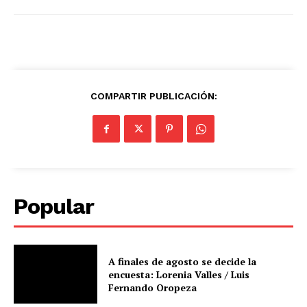
COMPARTIR PUBLICACIÓN:
Popular
A finales de agosto se decide la
encuesta: Lorenia Valles / Luis
Fernando Oropeza