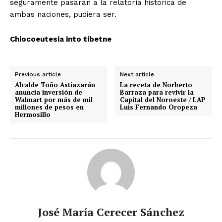
seguramente pasarán a la relatoría histórica de
ambas naciones, pudiera ser.
Chiocoeutesia into tibetne
Previous article
Next article
Alcalde Toño Astiazarán
La receta de Norberto
anuncia inversión de
Barraza para revivir la
Walmart por más de mil
Capital del Noroeste / LAP
millones de pesos en
Luis Fernando Oropeza
Hermosillo
José María Cerecer Sánchez