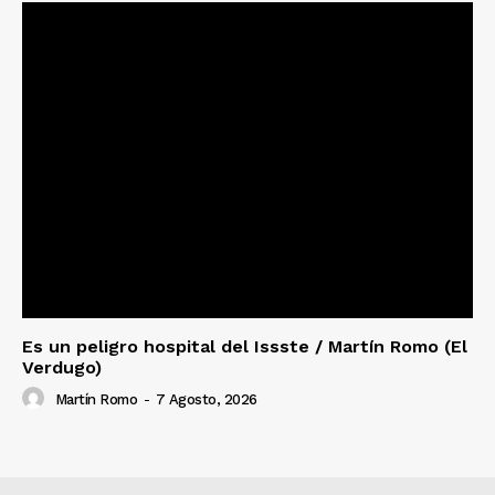
Es un peligro hospital del Issste / Martín Romo (El
Verdugo)
Martín Romo
-
7 Agosto, 2026