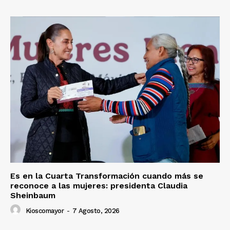
Es en la Cuarta Transformación cuando más se
reconoce a las mujeres: presidenta Claudia
Sheinbaum
Kioscomayor
-
7 Agosto, 2026