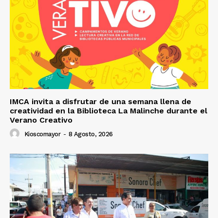
IMCA invita a disfrutar de una semana llena de
creatividad en la Biblioteca La Malinche durante el
Verano Creativo
Kioscomayor
-
8 Agosto, 2026