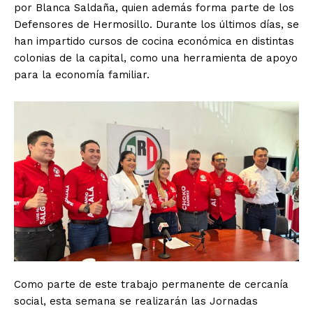
por Blanca Saldaña, quien además forma parte de los
Defensores de Hermosillo. Durante los últimos días, se
han impartido cursos de cocina económica en distintas
colonias de la capital, como una herramienta de apoyo
para la economía familiar.
Como parte de este trabajo permanente de cercanía
social, esta semana se realizarán las Jornadas