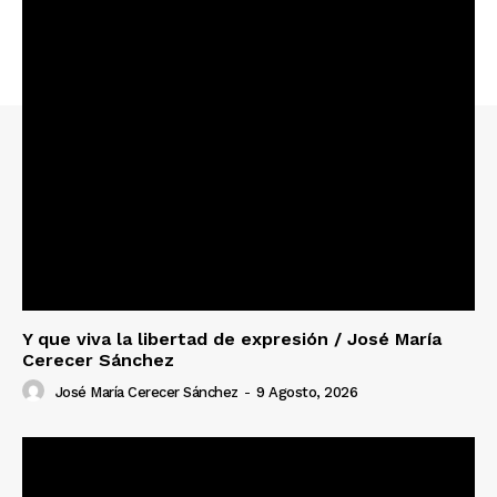
Y que viva la libertad de expresión / José María
Cerecer Sánchez
José María Cerecer Sánchez
-
9 Agosto, 2026