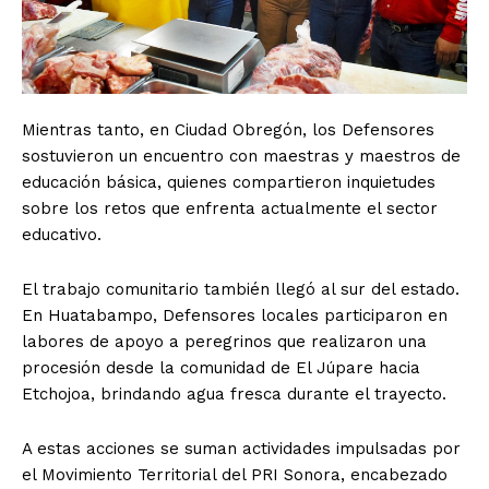
Mientras tanto, en Ciudad Obregón, los Defensores
sostuvieron un encuentro con maestras y maestros de
educación básica, quienes compartieron inquietudes
sobre los retos que enfrenta actualmente el sector
educativo.
El trabajo comunitario también llegó al sur del estado.
En Huatabampo, Defensores locales participaron en
labores de apoyo a peregrinos que realizaron una
procesión desde la comunidad de El Júpare hacia
Etchojoa, brindando agua fresca durante el trayecto.
A estas acciones se suman actividades impulsadas por
el Movimiento Territorial del PRI Sonora, encabezado