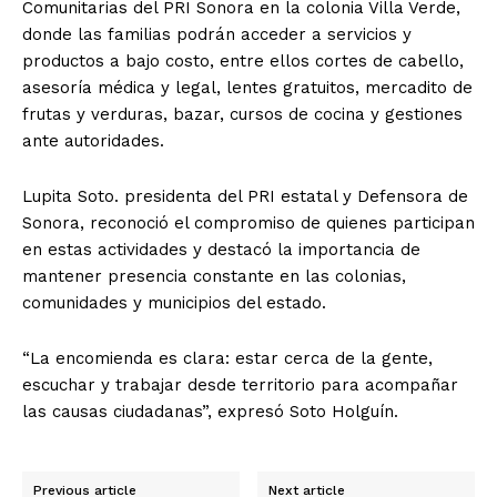
Comunitarias del PRI Sonora en la colonia Villa Verde,
donde las familias podrán acceder a servicios y
productos a bajo costo, entre ellos cortes de cabello,
asesoría médica y legal, lentes gratuitos, mercadito de
frutas y verduras, bazar, cursos de cocina y gestiones
ante autoridades.
Lupita Soto. presidenta del PRI estatal y Defensora de
Sonora, reconoció el compromiso de quienes participan
en estas actividades y destacó la importancia de
mantener presencia constante en las colonias,
comunidades y municipios del estado.
“La encomienda es clara: estar cerca de la gente,
escuchar y trabajar desde territorio para acompañar
las causas ciudadanas”, expresó Soto Holguín.
Previous article
Next article