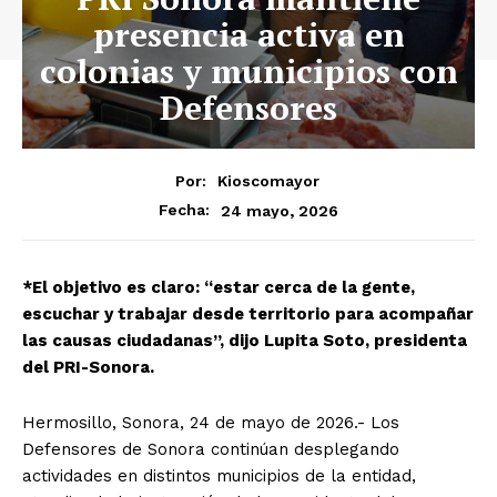
presencia activa en
colonias y municipios con
Defensores
Por:
Kioscomayor
24 mayo, 2026
Fecha:
*El objetivo es claro: “estar cerca de la gente,
escuchar y trabajar desde territorio para acompañar
las causas ciudadanas”, dijo Lupita Soto, presidenta
del PRI-Sonora.
Hermosillo, Sonora, 24 de mayo de 2026.- Los
Defensores de Sonora continúan desplegando
actividades en distintos municipios de la entidad,