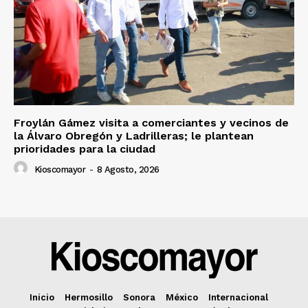
Froylán Gámez visita a comerciantes y vecinos de
la Álvaro Obregón y Ladrilleras; le plantean
prioridades para la ciudad
Kioscomayor
-
8 Agosto, 2026
Inicio
Hermosillo
Sonora
México
Internacional