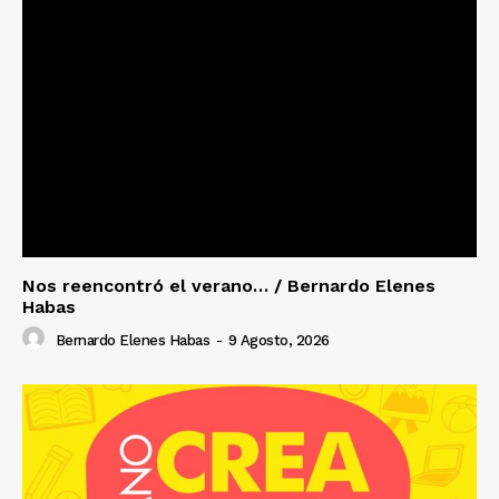
Nos reencontró el verano… / Bernardo Elenes
Habas
Bernardo Elenes Habas
-
9 Agosto, 2026