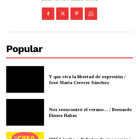
Popular
Y que viva la libertad de expresión /
José María Cerecer Sánchez
Nos reencontró el verano… / Bernardo
Elenes Habas