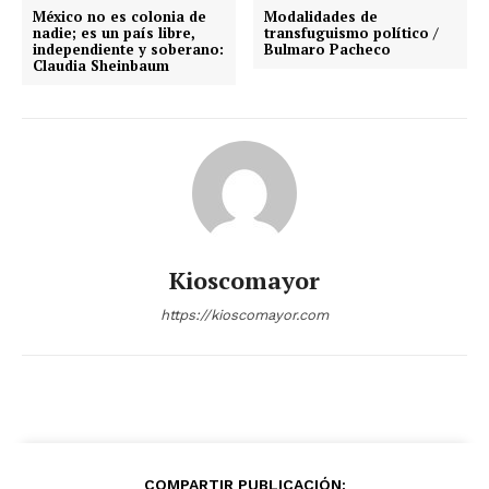
México no es colonia de
Modalidades de
nadie; es un país libre,
transfuguismo político /
independiente y soberano:
Bulmaro Pacheco
Claudia Sheinbaum
Kioscomayor
https://kioscomayor.com
COMPARTIR PUBLICACIÓN: