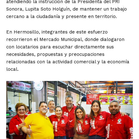
atendiendo la instrucción de la Presidenta del PRI
Sonora, Lupita Soto Holguín, de mantener un trabajo
cercano a la ciudadanía y presente en territorio.
En Hermosillo, integrantes de este esfuerzo
recorrieron el Mercado Municipal, donde dialogaron
con locatarios para escuchar directamente sus
necesidades, propuestas y preocupaciones
relacionadas con la actividad comercial y la economía
local.