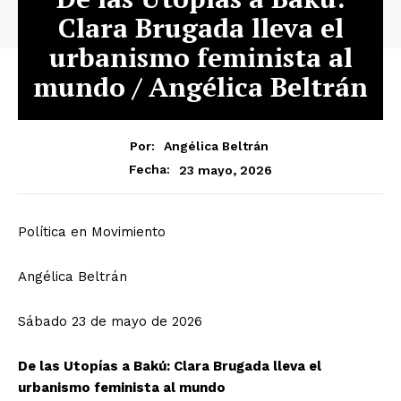
Clara Brugada lleva el
urbanismo feminista al
mundo / Angélica Beltrán
Por:
Angélica Beltrán
23 mayo, 2026
Fecha:
Política en Movimiento
Angélica Beltrán
Sábado 23 de mayo de 2026
De las Utopías a Bakú: Clara Brugada lleva el
urbanismo feminista al mundo