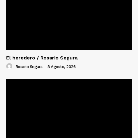
El heredero / Rosario Segura
Rosario Segura
-
8 Agosto, 2026