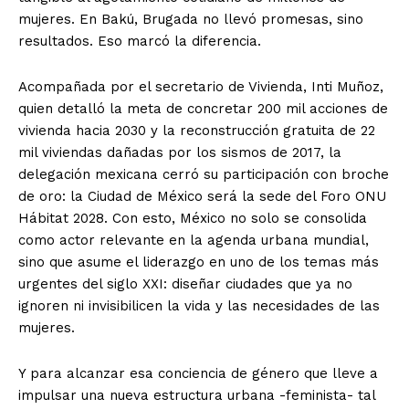
mujeres. En Bakú, Brugada no llevó promesas, sino
resultados. Eso marcó la diferencia.
Acompañada por el secretario de Vivienda, Inti Muñoz,
quien detalló la meta de concretar 200 mil acciones de
vivienda hacia 2030 y la reconstrucción gratuita de 22
mil viviendas dañadas por los sismos de 2017, la
delegación mexicana cerró su participación con broche
de oro: la Ciudad de México será la sede del Foro ONU
Hábitat 2028. Con esto, México no solo se consolida
como actor relevante en la agenda urbana mundial,
sino que asume el liderazgo en uno de los temas más
urgentes del siglo XXI: diseñar ciudades que ya no
ignoren ni invisibilicen la vida y las necesidades de las
mujeres.
Y para alcanzar esa conciencia de género que lleve a
impulsar una nueva estructura urbana -feminista- tal