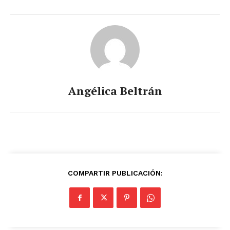
Angélica Beltrán
COMPARTIR PUBLICACIÓN: