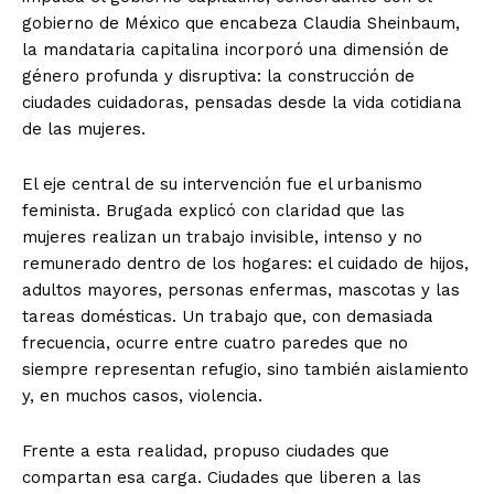
gobierno de México que encabeza Claudia Sheinbaum,
la mandataria capitalina incorporó una dimensión de
género profunda y disruptiva: la construcción de
ciudades cuidadoras, pensadas desde la vida cotidiana
de las mujeres.
El eje central de su intervención fue el urbanismo
feminista. Brugada explicó con claridad que las
mujeres realizan un trabajo invisible, intenso y no
remunerado dentro de los hogares: el cuidado de hijos,
adultos mayores, personas enfermas, mascotas y las
tareas domésticas. Un trabajo que, con demasiada
frecuencia, ocurre entre cuatro paredes que no
siempre representan refugio, sino también aislamiento
y, en muchos casos, violencia.
Frente a esta realidad, propuso ciudades que
compartan esa carga. Ciudades que liberen a las