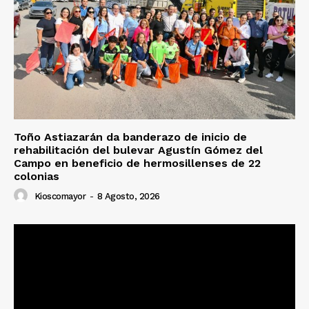
Toño Astiazarán da banderazo de inicio de
rehabilitación del bulevar Agustín Gómez del
Campo en beneficio de hermosillenses de 22
colonias
Kioscomayor
-
8 Agosto, 2026