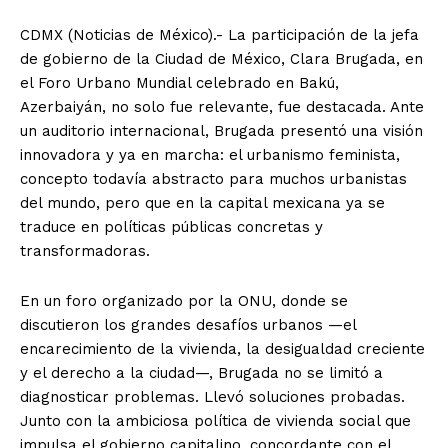
CDMX (Noticias de México).- La participación de la jefa
de gobierno de la Ciudad de México, Clara Brugada, en
el Foro Urbano Mundial celebrado en Bakú,
Azerbaiyán, no solo fue relevante, fue destacada. Ante
un auditorio internacional, Brugada presentó una visión
innovadora y ya en marcha: el urbanismo feminista,
concepto todavía abstracto para muchos urbanistas
del mundo, pero que en la capital mexicana ya se
traduce en políticas públicas concretas y
transformadoras.
En un foro organizado por la ONU, donde se
discutieron los grandes desafíos urbanos —el
encarecimiento de la vivienda, la desigualdad creciente
y el derecho a la ciudad—, Brugada no se limitó a
diagnosticar problemas. Llevó soluciones probadas.
Junto con la ambiciosa política de vivienda social que
impulsa el gobierno capitalino, concordante con el