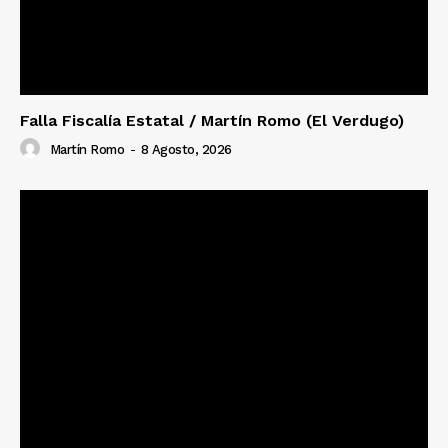
Falla Fiscalía Estatal / Martín Romo (El Verdugo)
Martín Romo
-
8 Agosto, 2026