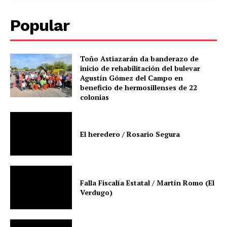
Popular
Toño Astiazarán da banderazo de
inicio de rehabilitación del bulevar
Agustín Gómez del Campo en
beneficio de hermosillenses de 22
colonias
El heredero / Rosario Segura
Falla Fiscalía Estatal / Martín Romo (El
Verdugo)