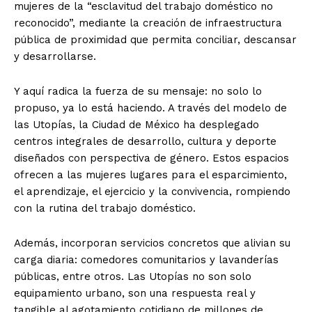
mujeres de la “esclavitud del trabajo doméstico no
reconocido”, mediante la creación de infraestructura
pública de proximidad que permita conciliar, descansar
y desarrollarse.
Y aquí radica la fuerza de su mensaje: no solo lo
propuso, ya lo está haciendo. A través del modelo de
las Utopías, la Ciudad de México ha desplegado
centros integrales de desarrollo, cultura y deporte
diseñados con perspectiva de género. Estos espacios
ofrecen a las mujeres lugares para el esparcimiento,
el aprendizaje, el ejercicio y la convivencia, rompiendo
con la rutina del trabajo doméstico.
Además, incorporan servicios concretos que alivian su
carga diaria: comedores comunitarios y lavanderías
públicas, entre otros. Las Utopías no son solo
equipamiento urbano, son una respuesta real y
tangible al agotamiento cotidiano de millones de