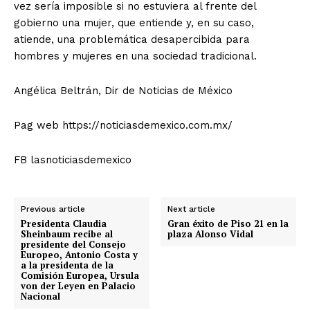
vez sería imposible si no estuviera al frente del
gobierno una mujer, que entiende y, en su caso,
atiende, una problemática desapercibida para
hombres y mujeres en una sociedad tradicional.
Angélica Beltrán, Dir de Noticias de México
Pag web https://noticiasdemexico.com.mx/
FB lasnoticiasdemexico
Previous article
Next article
Presidenta Claudia
Gran éxito de Piso 21 en la
Sheinbaum recibe al
plaza Alonso Vidal
presidente del Consejo
Europeo, Antonio Costa y
a la presidenta de la
Comisión Europea, Ursula
von der Leyen en Palacio
Nacional