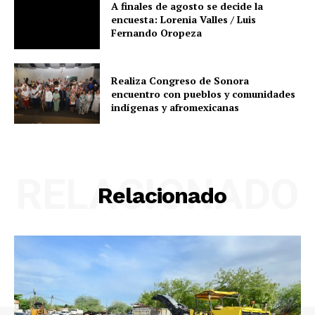
A finales de agosto se decide la
encuesta: Lorenia Valles / Luis
Fernando Oropeza
Realiza Congreso de Sonora
encuentro con pueblos y comunidades
indígenas y afromexicanas
RELACIONADO
Relacionado