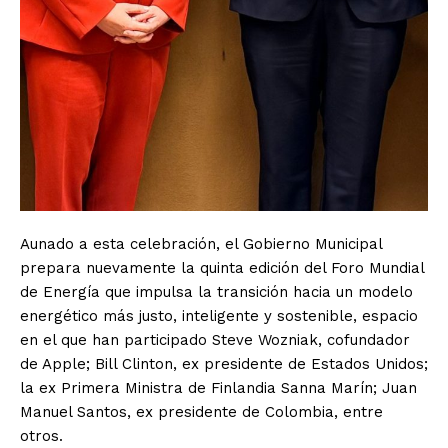
Aunado a esta celebración, el Gobierno Municipal
prepara nuevamente la quinta edición del Foro Mundial
de Energía que impulsa la transición hacia un modelo
energético más justo, inteligente y sostenible, espacio
en el que han participado Steve Wozniak, cofundador
de Apple; Bill Clinton, ex presidente de Estados Unidos;
la ex Primera Ministra de Finlandia Sanna Marín; Juan
Manuel Santos, ex presidente de Colombia, entre
otros.