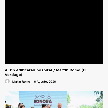
Al fin edificarán hospital / Martín Romo (El
Verdugo)
Martín Romo
-
6 Agosto, 2026