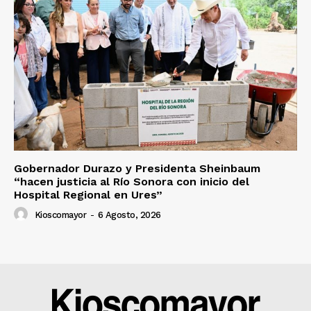
Gobernador Durazo y Presidenta Sheinbaum
“hacen justicia al Río Sonora con inicio del
Hospital Regional en Ures”
Kioscomayor
-
6 Agosto, 2026