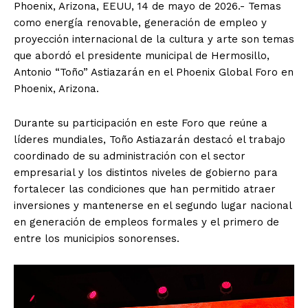
Phoenix, Arizona, EEUU, 14 de mayo de 2026.- Temas
como energía renovable, generación de empleo y
proyección internacional de la cultura y arte son temas
que abordó el presidente municipal de Hermosillo,
Antonio “Toño” Astiazarán en el Phoenix Global Foro en
Phoenix, Arizona.
Durante su participación en este Foro que reúne a
líderes mundiales, Toño Astiazarán destacó el trabajo
coordinado de su administración con el sector
empresarial y los distintos niveles de gobierno para
fortalecer las condiciones que han permitido atraer
inversiones y mantenerse en el segundo lugar nacional
en generación de empleos formales y el primero de
entre los municipios sonorenses.