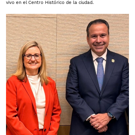
vivo en el Centro Histórico de la ciudad.