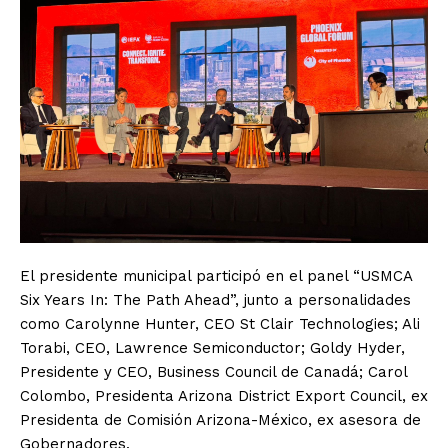
El presidente municipal participó en el panel “USMCA
Six Years In: The Path Ahead”, junto a personalidades
como Carolynne Hunter, CEO St Clair Technologies; Ali
Torabi, CEO, Lawrence Semiconductor; Goldy Hyder,
Presidente y CEO, Business Council de Canadá; Carol
Colombo, Presidenta Arizona District Export Council, ex
Presidenta de Comisión Arizona-México, ex asesora de
Gobernadores.