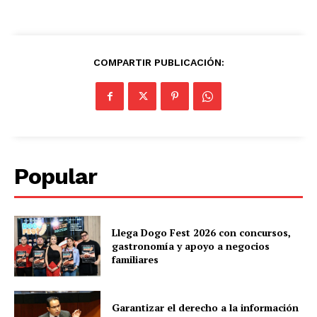
COMPARTIR PUBLICACIÓN:
Popular
Llega Dogo Fest 2026 con concursos,
gastronomía y apoyo a negocios
familiares
Garantizar el derecho a la información