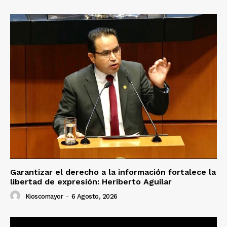
Garantizar el derecho a la información fortalece la
libertad de expresión: Heriberto Aguilar
Kioscomayor
-
6 Agosto, 2026