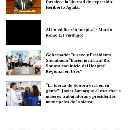
fortalece la libertad de expresión:
Heriberto Aguilar
Al fin edificarán hospital / Martín
Romo (El Verdugo)
Gobernador Durazo y Presidenta
Sheinbaum “hacen justicia al Río
Sonora con inicio del Hospital
Regional en Ures”
“La fuerza de Sonora está en su
gente”: Javier Lamarque al escuchar a
mujeres trabajadoras y presidentes
municipales de la sierra