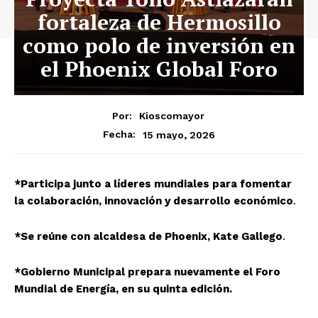
fortaleza de Hermosillo
como polo de inversión en
el Phoenix Global Foro
Por:
Kioscomayor
15 mayo, 2026
Fecha:
*Participa junto a líderes mundiales para fomentar
la colaboración, innovación y desarrollo económico
.
*Se reúne con alcaldesa de Phoenix, Kate Gallego
.
*Gobierno Municipal prepara nuevamente el Foro
Mundial de Energía, en su quinta edición.