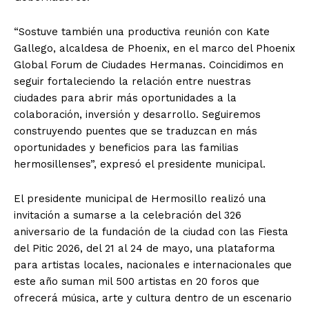
“Sostuve también una productiva reunión con Kate
Gallego, alcaldesa de Phoenix, en el marco del Phoenix
Global Forum de Ciudades Hermanas. Coincidimos en
seguir fortaleciendo la relación entre nuestras
ciudades para abrir más oportunidades a la
colaboración, inversión y desarrollo. Seguiremos
construyendo puentes que se traduzcan en más
oportunidades y beneficios para las familias
hermosillenses”, expresó el presidente municipal.
El presidente municipal de Hermosillo realizó una
invitación a sumarse a la celebración del 326
aniversario de la fundación de la ciudad con las Fiesta
del Pitic 2026, del 21 al 24 de mayo, una plataforma
para artistas locales, nacionales e internacionales que
este año suman mil 500 artistas en 20 foros que
ofrecerá música, arte y cultura dentro de un escenario