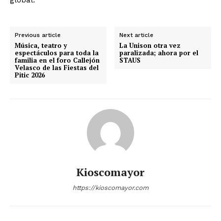
Previous article
Next article
Música, teatro y
La Unison otra vez
espectáculos para toda la
paralizada; ahora por el
familia en el foro Callejón
STAUS
Velasco de las Fiestas del
Pitic 2026
Kioscomayor
https://kioscomayor.com