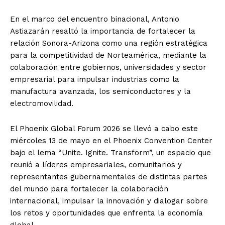
En el marco del encuentro binacional, Antonio
Astiazarán resaltó la importancia de fortalecer la
relación Sonora-Arizona como una región estratégica
para la competitividad de Norteamérica, mediante la
colaboración entre gobiernos, universidades y sector
empresarial para impulsar industrias como la
manufactura avanzada, los semiconductores y la
electromovilidad.
El Phoenix Global Forum 2026 se llevó a cabo este
miércoles 13 de mayo en el Phoenix Convention Center
bajo el lema “Unite. Ignite. Transform”, un espacio que
reunió a líderes empresariales, comunitarios y
representantes gubernamentales de distintas partes
del mundo para fortalecer la colaboración
internacional, impulsar la innovación y dialogar sobre
los retos y oportunidades que enfrenta la economía
global.