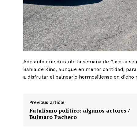
Adelantó que durante la semana de Pascua se 
Bahía de Kino, aunque en menor cantidad, para
a disfrutar el balneario hermosillense en dicho 
Previous article
Fatalismo político: algunos actores /
Bulmaro Pacheco