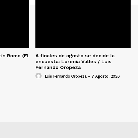
rtín Romo (El
A finales de agosto se decide la
encuesta: Lorenia Valles / Luis
Fernando Oropeza
Luis Fernando Oropeza
-
7 Agosto, 2026