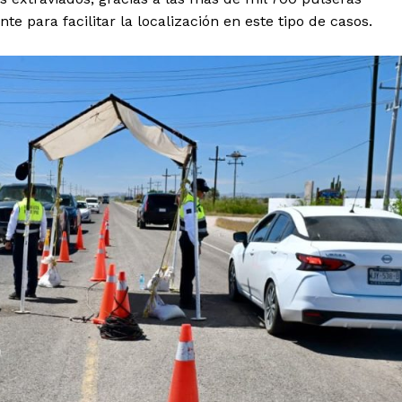
e para facilitar la localización en este tipo de casos.