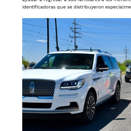
identificadoras que se distribuyeron especialment