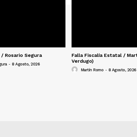
 / Rosario Segura
Falla Fiscalía Estatal / Ma
Verdugo)
gura
-
8 Agosto, 2026
Martín Romo
-
8 Agosto, 2026