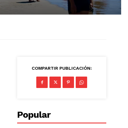
n
COMPARTIR PUBLICACIÓN:
Popular