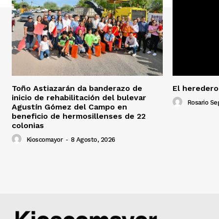
Toño Astiazarán da banderazo de
El heredero
inicio de rehabilitación del bulevar
Rosario Se
Agustín Gómez del Campo en
beneficio de hermosillenses de 22
colonias
Kioscomayor
-
8 Agosto, 2026