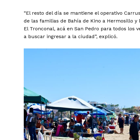
“El resto del día se mantiene el operativo Carr
de las familias de Bahía de Kino a Hermosillo y
El Tronconal, acá en San Pedro para todos los v
a buscar ingresar a la ciudad”, explicó.