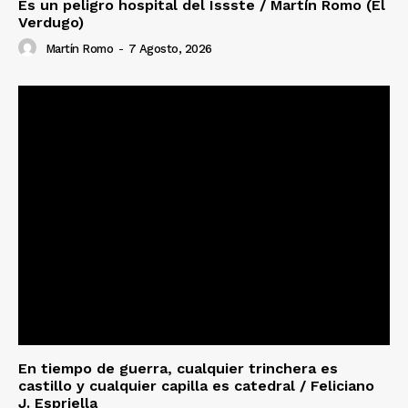
Es un peligro hospital del Issste / Martín Romo (El
Verdugo)
Martín Romo
-
7 Agosto, 2026
En tiempo de guerra, cualquier trinchera es
castillo y cualquier capilla es catedral / Feliciano
J. Espriella