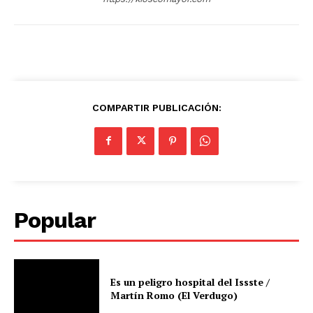
COMPARTIR PUBLICACIÓN:
Popular
Es un peligro hospital del Issste /
Martín Romo (El Verdugo)