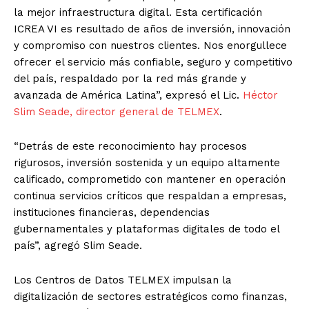
la mejor infraestructura digital. Esta certificación
ICREA VI es resultado de años de inversión, innovación
y compromiso con nuestros clientes. Nos enorgullece
ofrecer el servicio más confiable, seguro y competitivo
del país, respaldado por la red más grande y
avanzada de América Latina”, expresó el Lic.
Héctor
Slim Seade, director general de TELMEX
.
“Detrás de este reconocimiento hay procesos
rigurosos, inversión sostenida y un equipo altamente
calificado, comprometido con mantener en operación
continua servicios críticos que respaldan a empresas,
instituciones financieras, dependencias
gubernamentales y plataformas digitales de todo el
país”, agregó Slim Seade.
Los Centros de Datos TELMEX impulsan la
digitalización de sectores estratégicos como finanzas,