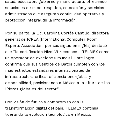
salud, educación, gobierno y manufactura, ofreciendo
soluciones de nube, respaldo, colocación y servicios
administrados que aseguran continuidad operativa y
protección integral de la información.
Por su parte, la Lic. Carolina Cortés Castillo, directora
general de ICREA (International Computer Room
Experts Association, por sus siglas en inglés) destacó
que “la certificación Nivel VI reconoce a TELMEX como
un operador de excelencia mundial. Este logro
confirma que sus Centros de Datos cumplen con los
más estrictos estándares internacionales de
infraestructura crítica, eficiencia energética y
disponibilidad, posicionando a México a la altura de los
líderes globales del sector.”
Con visión de futuro y compromiso con la
transformación digital del país, TELMEX continúa
liderando la evolución tecnológica en México,