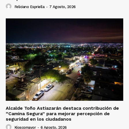
Feliciano Espriella
-
7 Agosto, 2026
Alcalde Toño Astiazarán destaca contribución de
“Camina Segura” para mejorar percepción de
seguridad en los ciudadanos
Kioscomayor
-
6 Agosto, 2026