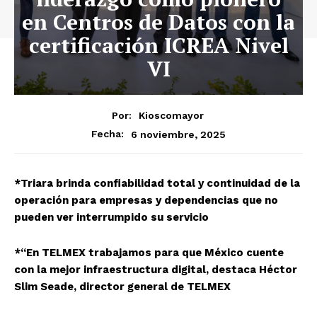
en Centros de Datos con la
certificación ICREA Nivel
VI
Por:
Kioscomayor
6 noviembre, 2025
Fecha:
*Triara brinda confiabilidad total y continuidad de la
operación para empresas y dependencias que no
pueden ver interrumpido su servicio
*“En TELMEX trabajamos para que México cuente
con la mejor infraestructura digital, destaca Héctor
Slim Seade, director general de TELMEX