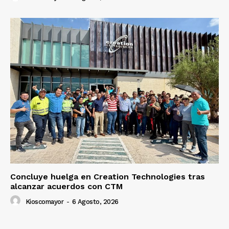
Concluye huelga en Creation Technologies tras
alcanzar acuerdos con CTM
Kioscomayor
-
6 Agosto, 2026