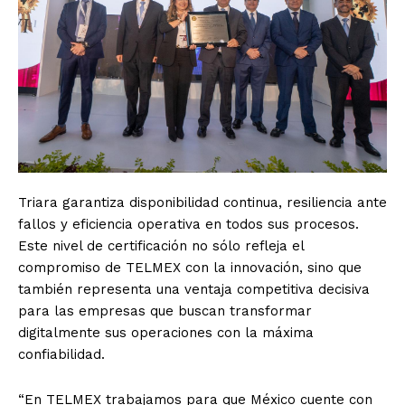
Triara garantiza disponibilidad continua, resiliencia ante
fallos y eficiencia operativa en todos sus procesos.
Este nivel de certificación no sólo refleja el
compromiso de TELMEX con la innovación, sino que
también representa una ventaja competitiva decisiva
para las empresas que buscan transformar
digitalmente sus operaciones con la máxima
confiabilidad.
“En TELMEX trabajamos para que México cuente con