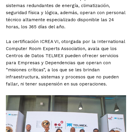
sistemas redundantes de energía, climatización,
seguridad física y lógica, además, operan con personal
técnico altamente especializado disponible las 24
horas, los 365 días del año.
La certificación ICREA VI, otorgada por la International
Computer Room Experts Association, avala que los
Centros de Datos TELMEX pueden ofrecer servicios
para Empresas y Dependencias que operan con
“misiones críticas”, a los que se les brindan
infraestructura, sistemas y procesos que no pueden
fallar, ni tener suspensión en sus operaciones.