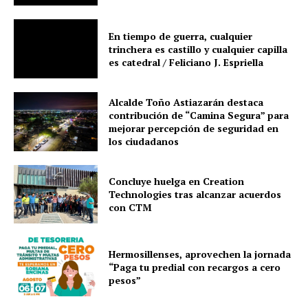
En tiempo de guerra, cualquier
trinchera es castillo y cualquier capilla
es catedral / Feliciano J. Espriella
Alcalde Toño Astiazarán destaca
contribución de “Camina Segura” para
mejorar percepción de seguridad en
los ciudadanos
Concluye huelga en Creation
Technologies tras alcanzar acuerdos
con CTM
Hermosillenses, aprovechen la jornada
“Paga tu predial con recargos a cero
pesos”