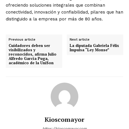
ofreciendo soluciones integrales que combinan
conectividad, innovación y confiabilidad, pilares que han
distinguido a la empresa por más de 80 años.
Previous article
Next article
Cuidadores deben ser
La diputada Gabriela Félix
visibilizados y
Impulsa “Ley Monse”
reconocidos, afirma Julio
Alfredo García Puga,
académico de la UniSon
Kioscomayor
https://kioscomayor.com