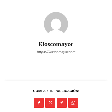
Kioscomayor
https://kioscomayor.com
COMPARTIR PUBLICACIÓN: