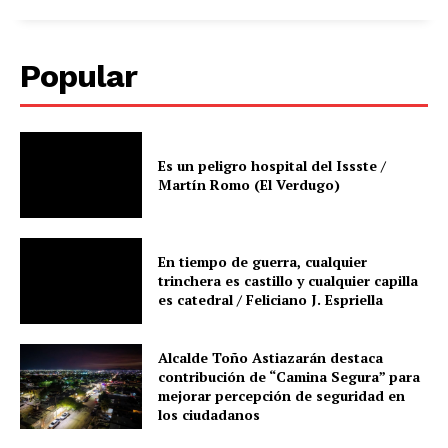
Popular
Es un peligro hospital del Issste /
Martín Romo (El Verdugo)
En tiempo de guerra, cualquier
trinchera es castillo y cualquier capilla
es catedral / Feliciano J. Espriella
Alcalde Toño Astiazarán destaca
contribución de “Camina Segura” para
mejorar percepción de seguridad en
los ciudadanos