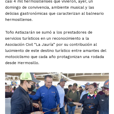
casi 4 mil hermosillenses que vivieron, ayer, un
domingo de convivencia, ambiente musical y las
delicias gastronómicas que caracterizan al balneario
hermosillense.
Toño Astiazarán se sumó a los prestadores de
servicios turísticos en un reconocimiento a la
Asociación Civil “La Jauría” por su contribución al
lucimiento de este destino turístico entre amantes del
motociclismo que cada año protagonizan una rodada
desde Hermosillo.