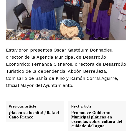
Estuvieron presentes Oscar Gastélum Donnadieu,
director de la Agencia Municipal de Desarrollo
Económico; Fernanda Cisneros, directora de Desarrollo
Turístico de la dependencia; Abdón Berrelleza,
Comisario de Bahía de Kino y Ramón Corral Aguirre,
Oficial Mayor del Ayuntamiento.
Previous article
Next article
¡Hacen su luchita! / Rafael
Promueve Gobierno
Cano Franco
Municipal pláticas en
escuelas sobre cultura del
cuidado del agua