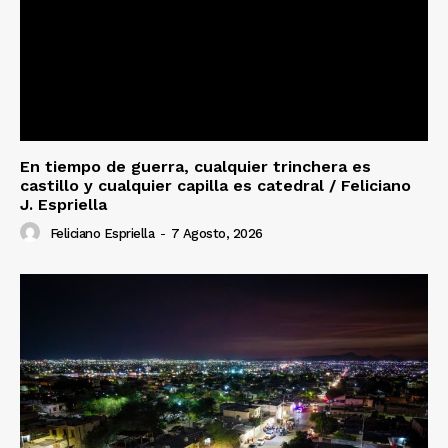
En tiempo de guerra, cualquier trinchera es
castillo y cualquier capilla es catedral / Feliciano
J. Espriella
Feliciano Espriella
-
7 Agosto, 2026