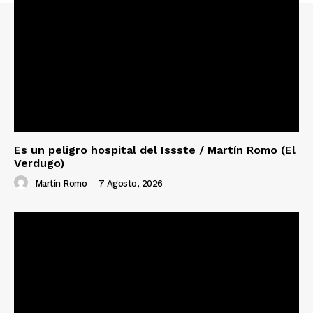
Es un peligro hospital del Issste / Martín Romo (El
Verdugo)
Martín Romo
-
7 Agosto, 2026