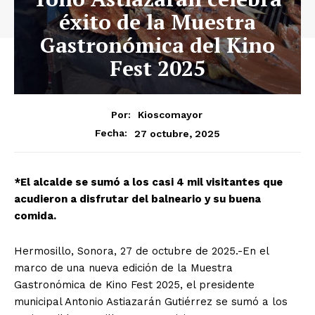
éxito de la Muestra
Gastronómica del Kino
Fest 2025
Por:
Kioscomayor
27 octubre, 2025
Fecha:
*El alcalde se sumó a los casi 4 mil visitantes que
acudieron a disfrutar del balneario y su buena
comida.
Hermosillo, Sonora, 27 de octubre de 2025.-En el
marco de una nueva edición de la Muestra
Gastronómica de Kino Fest 2025, el presidente
municipal Antonio Astiazarán Gutiérrez se sumó a los