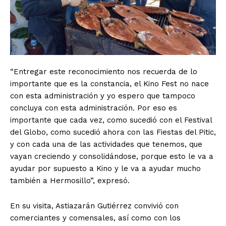
“Entregar este reconocimiento nos recuerda de lo
importante que es la constancia, el Kino Fest no nace
con esta administración y yo espero que tampoco
concluya con esta administración. Por eso es
importante que cada vez, como sucedió con el Festival
del Globo, como sucedió ahora con las Fiestas del Pitic,
y con cada una de las actividades que tenemos, que
vayan creciendo y consolidándose, porque esto le va a
ayudar por supuesto a Kino y le va a ayudar mucho
también a Hermosillo”, expresó.
En su visita, Astiazarán Gutiérrez convivió con
comerciantes y comensales, así como con los