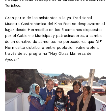
Turístico.
Gran parte de los asistentes a la ya Tradicional
Muestra Gastronómica del Kino Fest se desplazaron al
lugar desde Hermosillo en los 5 camiones dispuestos
por el Gobierno Municipal y patrocinadores, a cambio
de un donativo de alimentos no perecederos que DIF
Hermosillo distribuirá entre población vulnerable a
través de su programa “Hay Otras Maneras de
Ayudar”.