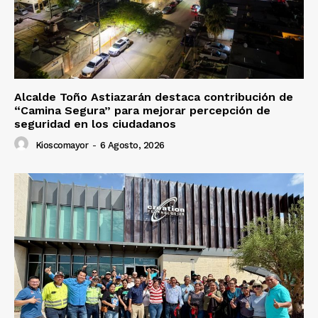
Alcalde Toño Astiazarán destaca contribución de
“Camina Segura” para mejorar percepción de
seguridad en los ciudadanos
Kioscomayor
-
6 Agosto, 2026