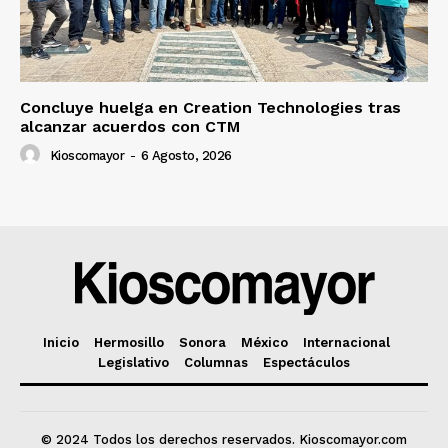
Concluye huelga en Creation Technologies tras
alcanzar acuerdos con CTM
Kioscomayor
-
6 Agosto, 2026
Inicio
Hermosillo
Sonora
México
Internacional
Legislativo
Columnas
Espectáculos
© 2024 Todos los derechos reservados. Kioscomayor.com