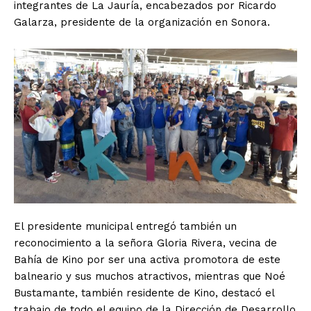
integrantes de La Jauría, encabezados por Ricardo
Galarza, presidente de la organización en Sonora.
El presidente municipal entregó también un
reconocimiento a la señora Gloria Rivera, vecina de
Bahía de Kino por ser una activa promotora de este
balneario y sus muchos atractivos, mientras que Noé
Bustamante, también residente de Kino, destacó el
trabajo de todo el equipo de la Dirección de Desarrollo