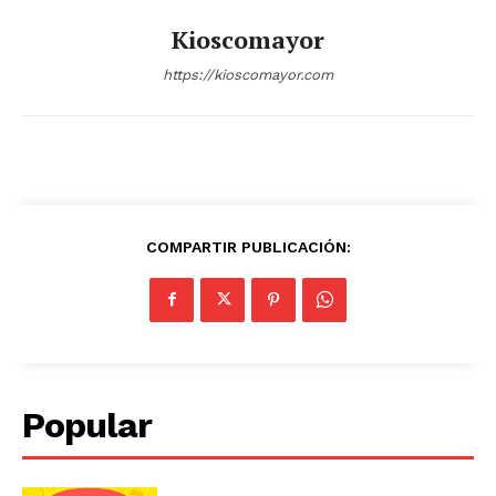
Kioscomayor
https://kioscomayor.com
COMPARTIR PUBLICACIÓN:
Popular