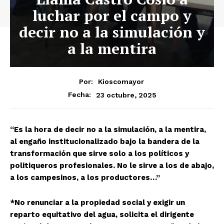
luchar por el campo y
decir no a la simulación y
a la mentira
Por:
Kioscomayor
23 octubre, 2025
Fecha:
“Es la hora de decir no a la simulación, a la mentira,
al engaño institucionalizado bajo la bandera de la
transformación que sirve solo a los políticos y
politiqueros profesionales. No le sirve a los de abajo,
a los campesinos, a los productores…”
*No renunciar a la propiedad social y exigir un
reparto equitativo del agua, solicita el dirigente