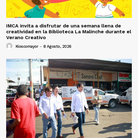
IMCA invita a disfrutar de una semana llena de
creatividad en la Biblioteca La Malinche durante el
Verano Creativo
Kioscomayor
-
8 Agosto, 2026