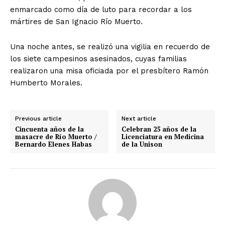
enmarcado como día de luto para recordar a los
mártires de San Ignacio Río Muerto.
Una noche antes, se realizó una vigilia en recuerdo de
los siete campesinos asesinados, cuyas familias
realizaron una misa oficiada por el presbítero Ramón
Humberto Morales.
Previous article
Next article
Cincuenta años de la
Celebran 25 años de la
masacre de Río Muerto /
Licenciatura en Medicina
Bernardo Elenes Habas
de la Unison