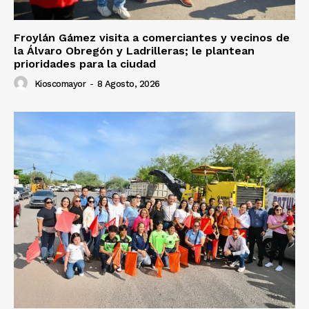
Froylán Gámez visita a comerciantes y vecinos de
la Álvaro Obregón y Ladrilleras; le plantean
prioridades para la ciudad
Kioscomayor
-
8 Agosto, 2026