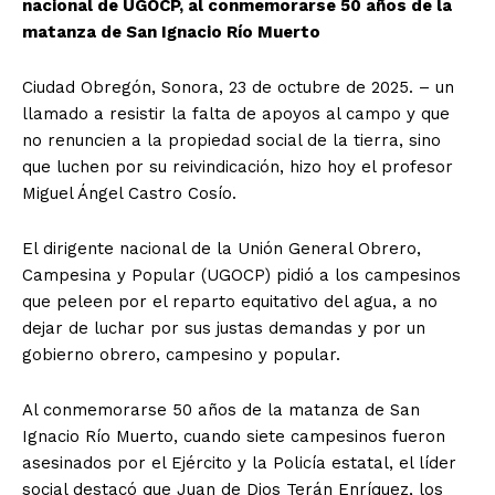
nacional de UGOCP, al conmemorarse 50 años de la
matanza de San Ignacio Río Muerto
Ciudad Obregón, Sonora, 23 de octubre de 2025. – un
llamado a resistir la falta de apoyos al campo y que
no renuncien a la propiedad social de la tierra, sino
que luchen por su reivindicación, hizo hoy el profesor
Miguel Ángel Castro Cosío.
El dirigente nacional de la Unión General Obrero,
Campesina y Popular (UGOCP) pidió a los campesinos
que peleen por el reparto equitativo del agua, a no
dejar de luchar por sus justas demandas y por un
gobierno obrero, campesino y popular.
Al conmemorarse 50 años de la matanza de San
Ignacio Río Muerto, cuando siete campesinos fueron
asesinados por el Ejército y la Policía estatal, el líder
social destacó que Juan de Dios Terán Enríquez, los