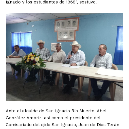
Ignacio y los estudiantes de 1968”, sostuvo.
Ante el alcalde de San Ignacio Río Muerto, Abel
González Ambriz, así como el presidente del
Comisariado del ejido San Ignacio, Juan de Dios Terán