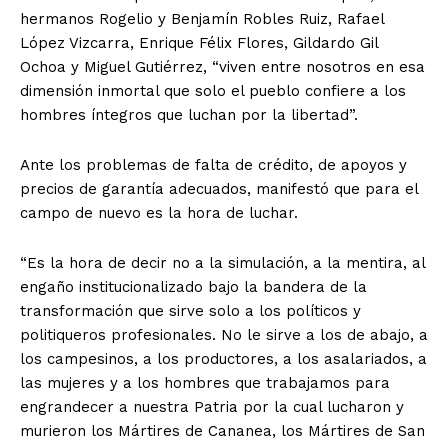
hermanos Rogelio y Benjamín Robles Ruiz, Rafael
López Vizcarra, Enrique Félix Flores, Gildardo Gil
Ochoa y Miguel Gutiérrez, “viven entre nosotros en esa
dimensión inmortal que solo el pueblo confiere a los
hombres íntegros que luchan por la libertad”.
Ante los problemas de falta de crédito, de apoyos y
precios de garantía adecuados, manifestó que para el
campo de nuevo es la hora de luchar.
“Es la hora de decir no a la simulación, a la mentira, al
engaño institucionalizado bajo la bandera de la
transformación que sirve solo a los políticos y
politiqueros profesionales. No le sirve a los de abajo, a
los campesinos, a los productores, a los asalariados, a
las mujeres y a los hombres que trabajamos para
engrandecer a nuestra Patria por la cual lucharon y
murieron los Mártires de Cananea, los Mártires de San