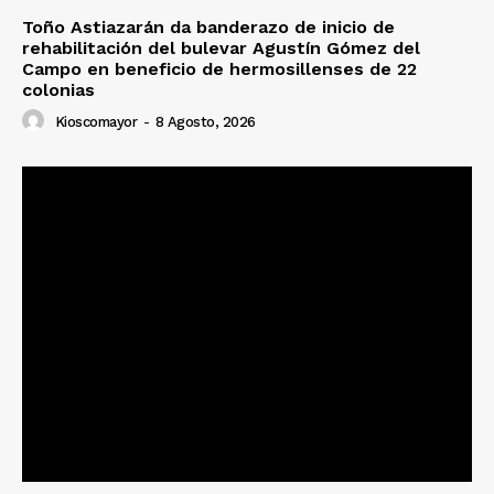
Toño Astiazarán da banderazo de inicio de
rehabilitación del bulevar Agustín Gómez del
Campo en beneficio de hermosillenses de 22
colonias
Kioscomayor
-
8 Agosto, 2026