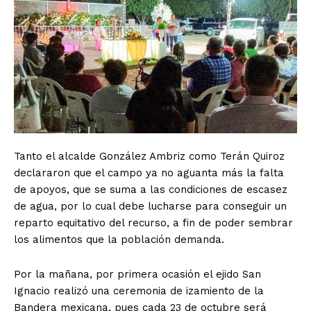
Tanto el alcalde González Ambriz como Terán Quiroz
declararon que el campo ya no aguanta más la falta
de apoyos, que se suma a las condiciones de escasez
de agua, por lo cual debe lucharse para conseguir un
reparto equitativo del recurso, a fin de poder sembrar
los alimentos que la población demanda.
Por la mañana, por primera ocasión el ejido San
Ignacio realizó una ceremonia de izamiento de la
Bandera mexicana, pues cada 23 de octubre será