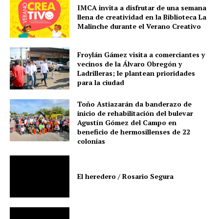
IMCA invita a disfrutar de una semana
llena de creatividad en la Biblioteca La
Malinche durante el Verano Creativo
Froylán Gámez visita a comerciantes y
vecinos de la Álvaro Obregón y
Ladrilleras; le plantean prioridades
para la ciudad
Toño Astiazarán da banderazo de
inicio de rehabilitación del bulevar
Agustín Gómez del Campo en
beneficio de hermosillenses de 22
colonias
El heredero / Rosario Segura