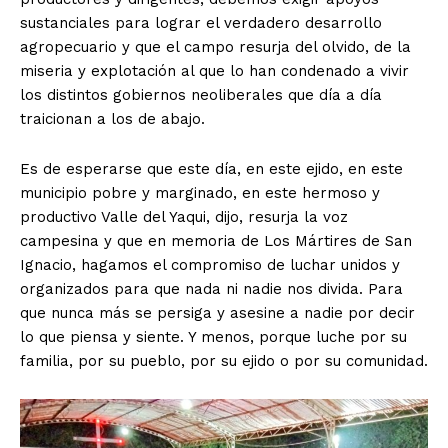
sustanciales para lograr el verdadero desarrollo
agropecuario y que el campo resurja del olvido, de la
miseria y explotación al que lo han condenado a vivir
los distintos gobiernos neoliberales que día a día
traicionan a los de abajo.
Es de esperarse que este día, en este ejido, en este
municipio pobre y marginado, en este hermoso y
productivo Valle del Yaqui, dijo, resurja la voz
campesina y que en memoria de Los Mártires de San
Ignacio, hagamos el compromiso de luchar unidos y
organizados para que nada ni nadie nos divida. Para
que nunca más se persiga y asesine a nadie por decir
lo que piensa y siente. Y menos, porque luche por su
familia, por su pueblo, por su ejido o por su comunidad.