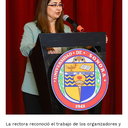
La rectora reconoció el trabajo de los organizadores y