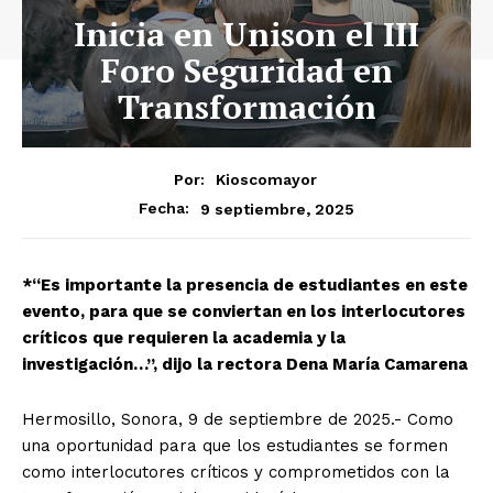
Inicia en Unison el III
Foro Seguridad en
Transformación
Por:
Kioscomayor
9 septiembre, 2025
Fecha:
*“Es importante la presencia de estudiantes en este
evento, para que se conviertan en los interlocutores
críticos que requieren la academia y la
investigación…”, dijo la rectora Dena María Camarena
Hermosillo, Sonora, 9 de septiembre de 2025.- Como
una oportunidad para que los estudiantes se formen
como interlocutores críticos y comprometidos con la