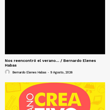
Nos reencontró el verano… / Bernardo Elenes
Habas
Bernardo Elenes Habas
-
9 Agosto, 2026