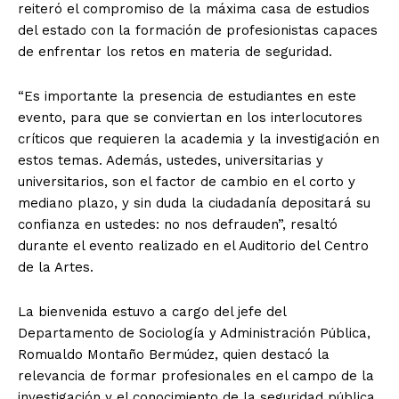
reiteró el compromiso de la máxima casa de estudios
del estado con la formación de profesionistas capaces
de enfrentar los retos en materia de seguridad.
“Es importante la presencia de estudiantes en este
evento, para que se conviertan en los interlocutores
críticos que requieren la academia y la investigación en
estos temas. Además, ustedes, universitarias y
universitarios, son el factor de cambio en el corto y
mediano plazo, y sin duda la ciudadanía depositará su
confianza en ustedes: no nos defrauden”, resaltó
durante el evento realizado en el Auditorio del Centro
de la Artes.
La bienvenida estuvo a cargo del jefe del
Departamento de Sociología y Administración Pública,
Romualdo Montaño Bermúdez, quien destacó la
relevancia de formar profesionales en el campo de la
investigación y el conocimiento de la seguridad pública.