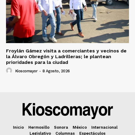
Froylán Gámez visita a comerciantes y vecinos de
la Álvaro Obregón y Ladrilleras; le plantean
prioridades para la ciudad
Kioscomayor
-
8 Agosto, 2026
Inicio
Hermosillo
Sonora
México
Internacional
Legislativo
Columnas
Espectáculos