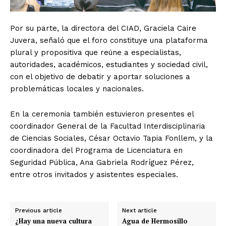
Por su parte, la directora del CIAD, Graciela Caire
Juvera, señaló que el foro constituye una plataforma
plural y propositiva que reúne a especialistas,
autoridades, académicos, estudiantes y sociedad civil,
con el objetivo de debatir y aportar soluciones a
problemáticas locales y nacionales.
En la ceremonia también estuvieron presentes el
coordinador General de la Facultad Interdisciplinaria
de Ciencias Sociales, César Octavio Tapia Fonllem, y la
coordinadora del Programa de Licenciatura en
Seguridad Pública, Ana Gabriela Rodríguez Pérez,
entre otros invitados y asistentes especiales.
Previous article
Next article
¿Hay una nueva cultura
Agua de Hermosillo