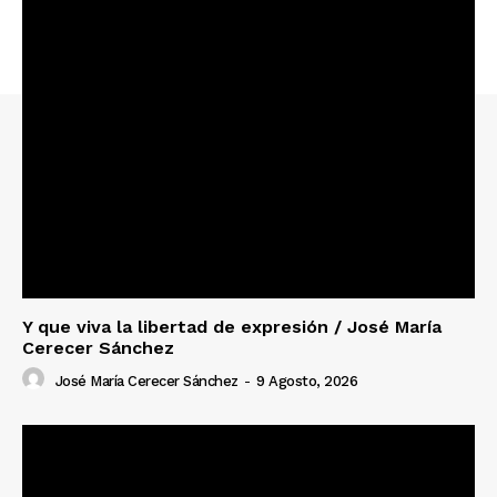
Y que viva la libertad de expresión / José María
Cerecer Sánchez
José María Cerecer Sánchez
-
9 Agosto, 2026