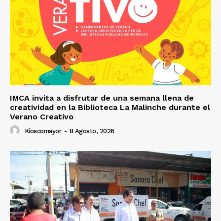
IMCA invita a disfrutar de una semana llena de
creatividad en la Biblioteca La Malinche durante el
Verano Creativo
Kioscomayor
-
8 Agosto, 2026