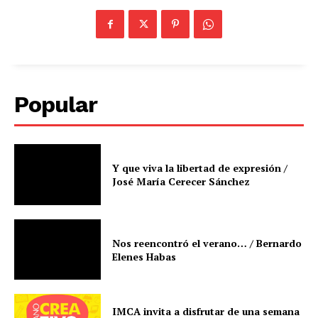
Popular
Y que viva la libertad de expresión /
José María Cerecer Sánchez
Nos reencontró el verano… / Bernardo
Elenes Habas
IMCA invita a disfrutar de una semana