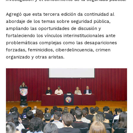
Agregó que esta tercera edición da continuidad al
abordaje de los temas sobre seguridad pública,
ampliando las oportunidades de discusión y
fortaleciendo los vínculos interinstitucionales ante
problemáticas complejas como las desapariciones
forzadas, feminicidios, ciberdelincuencia, crimen
organizado y otras aristas.