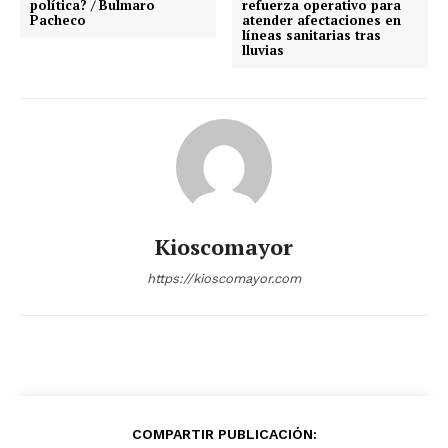
política? / Bulmaro
refuerza operativo para
Pacheco
atender afectaciones en
líneas sanitarias tras
lluvias
Kioscomayor
https://kioscomayor.com
COMPARTIR PUBLICACIÓN: