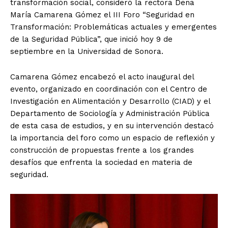
transformación social, consideró la rectora Dena
María Camarena Gómez el III Foro “Seguridad en
Transformación: Problemáticas actuales y emergentes
de la Seguridad Pública”, que inició hoy 9 de
septiembre en la Universidad de Sonora.
Camarena Gómez encabezó el acto inaugural del
evento, organizado en coordinación con el Centro de
Investigación en Alimentación y Desarrollo (CIAD) y el
Departamento de Sociología y Administración Pública
de esta casa de estudios, y en su intervención destacó
la importancia del foro como un espacio de reflexión y
construcción de propuestas frente a los grandes
desafíos que enfrenta la sociedad en materia de
seguridad.