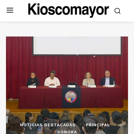
NOTICIAS DESTACADAS
PRINCIPAL
SONORA