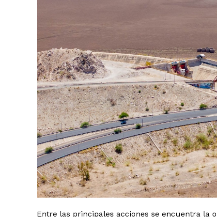
Entre las principales acciones se encuentra la o