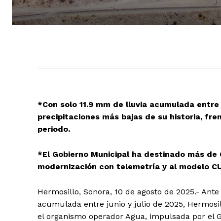
*Con solo 11.9 mm de lluvia acumulada entre j
precipitaciones más bajas de su historia, fr
periodo.
*El Gobierno Municipal ha destinado más de 6
modernización con telemetría y al modelo CU
Hermosillo, Sonora, 10 de agosto de 2025.- Ante
acumulada entre junio y julio de 2025, Hermosil
el organismo operador Agua, impulsada por el 