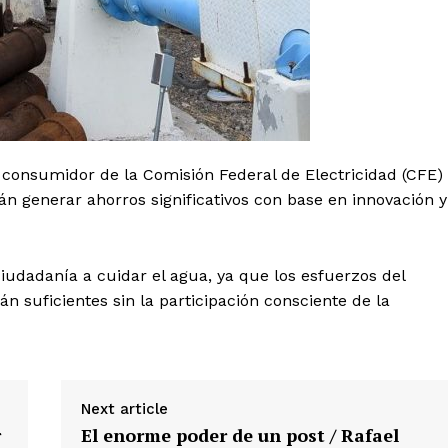
 consumidor de la Comisión Federal de Electricidad (CFE)
án generar ahorros significativos con base en innovación y
iudadanía a cuidar el agua, ya que los esfuerzos del
n suficientes sin la participación consciente de la
Next article
r
El enorme poder de un post / Rafael