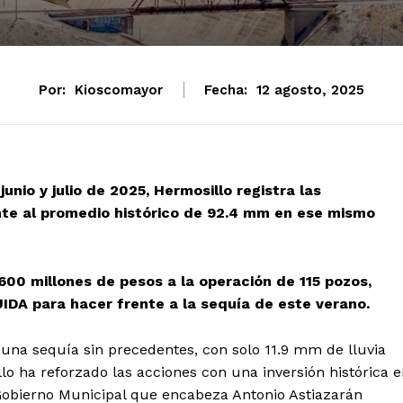
Por:
Kioscomayor
Fecha:
12 agosto, 2025
unio y julio de 2025, Hermosillo registra las
ente al promedio histórico de 92.4 mm en ese mismo
00 millones de pesos a la operación de 115 pozos,
IDA para hacer frente a la sequía de este verano.
 una sequía sin precedentes, con solo 11.9 mm de lluvia
lo ha reforzado las acciones con una inversión histórica 
Gobierno Municipal que encabeza Antonio Astiazarán