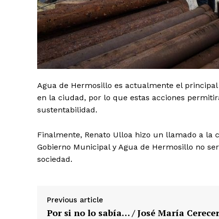
Agua de Hermosillo es actualmente el principal
en la ciudad, por lo que estas acciones permitir
sustentabilidad.
Finalmente, Renato Ulloa hizo un llamado a la c
Gobierno Municipal y Agua de Hermosillo no será
sociedad.
Previous article
Por si no lo sabía… / José María Cerece