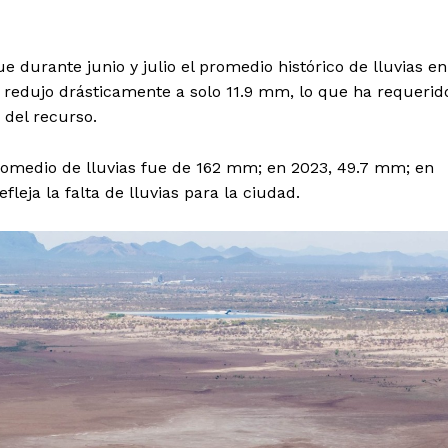
e durante junio y julio el promedio histórico de lluvias en
e redujo drásticamente a solo 11.9 mm, lo que ha requerid
 del recurso.
promedio de lluvias fue de 162 mm; en 2023, 49.7 mm; en
leja la falta de lluvias para la ciudad.