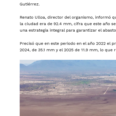
Gutiérrez.
Renato Ulloa, director del organismo, informó qu
la ciudad era de 92.4 mm, cifra que este año s
una estrategia integral para garantizar el abasto
Precisó que en este periodo en el año 2022 el 
2024, de 35.1 mm y el 2025 de 11.9 mm, lo que ref