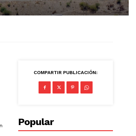
COMPARTIR PUBLICACIÓN:
Popular
en