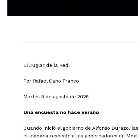
El Juglar de la Red
Por Rafael Cano Franco
Martes 5 de agosto de 2025
Una encuesta no hace verano
Cuando inició el gobierno de Alfonso Durazo, la
ciudadana respecto a los gobernadores de Méxic