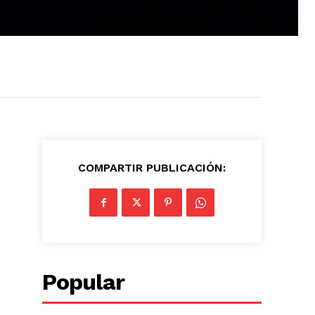
COMPARTIR PUBLICACIÓN:
Popular