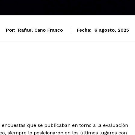
Por:
Rafael Cano Franco
Fecha:
6 agosto, 2025
s encuestas que se publicaban en torno a la evaluación
o, siempre lo posicionaron en los últimos lugares con