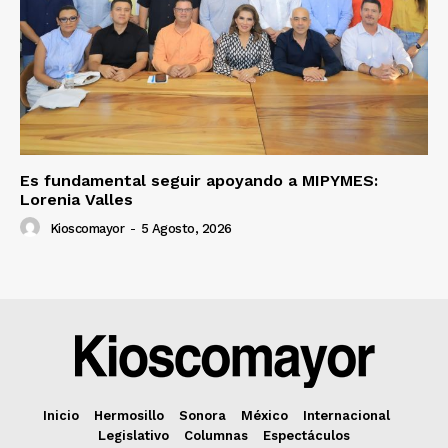
Es fundamental seguir apoyando a MIPYMES:
Lorenia Valles
Kioscomayor
-
5 Agosto, 2026
Inicio
Hermosillo
Sonora
México
Internacional
Legislativo
Columnas
Espectáculos