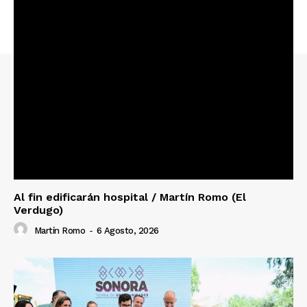
Al fin edificarán hospital / Martín Romo (El
Verdugo)
Martín Romo
-
6 Agosto, 2026