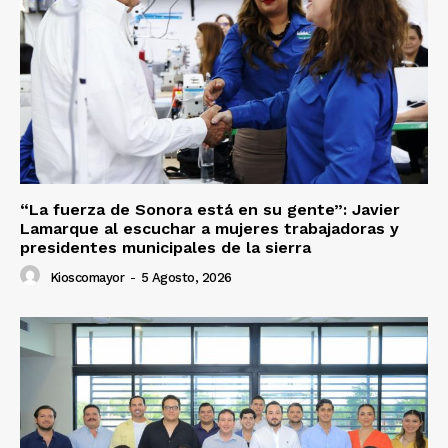
“La fuerza de Sonora está en su gente”: Javier
Lamarque al escuchar a mujeres trabajadoras y
presidentes municipales de la sierra
Kioscomayor
-
5 Agosto, 2026