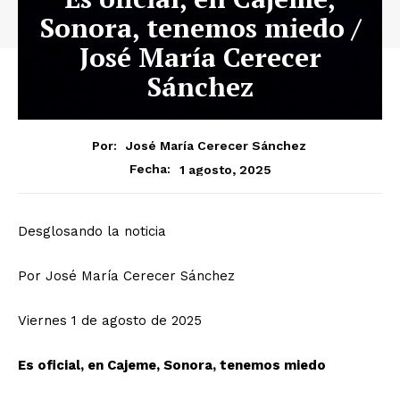
Sonora, tenemos miedo /
José María Cerecer
Sánchez
Por:
José María Cerecer Sánchez
1 agosto, 2025
Fecha:
Desglosando la noticia
Por José María Cerecer Sánchez
Viernes 1 de agosto de 2025
Es oficial, en Cajeme, Sonora, tenemos miedo