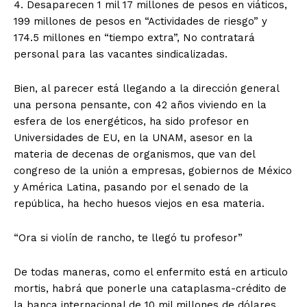
4. Desaparecen 1 mil 17 millones de pesos en viáticos,
199 millones de pesos en “Actividades de riesgo” y
174.5 millones en “tiempo extra”, No contratará
personal para las vacantes sindicalizadas.
Bien, al parecer está llegando a la dirección general
una persona pensante, con 42 años viviendo en la
esfera de los energéticos, ha sido profesor en
Universidades de EU, en la UNAM, asesor en la
materia de decenas de organismos, que van del
congreso de la unión a empresas, gobiernos de México
y América Latina, pasando por el senado de la
república, ha hecho huesos viejos en esa materia.
“Ora si violín de rancho, te llegó tu profesor”
De todas maneras, como el enfermito está en articulo
mortis, habrá que ponerle una cataplasma-crédito de
la banca internacional de 10 mil millones de dólares.