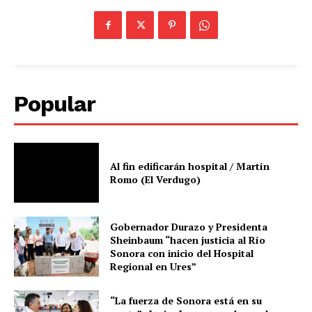
Popular
Al fin edificarán hospital / Martín
Romo (El Verdugo)
Gobernador Durazo y Presidenta
Sheinbaum “hacen justicia al Río
Sonora con inicio del Hospital
Regional en Ures”
“La fuerza de Sonora está en su