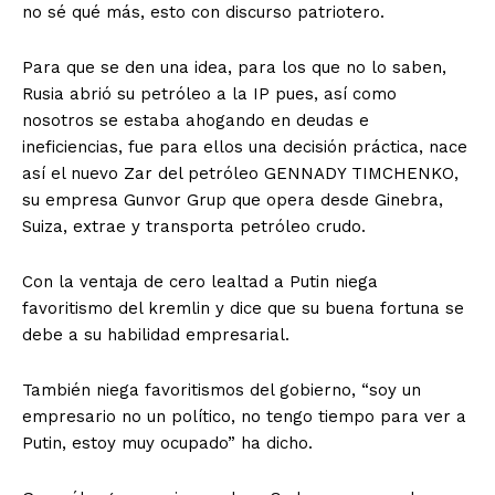
no sé qué más, esto con discurso patriotero.
Para que se den una idea, para los que no lo saben,
Rusia abrió su petróleo a la IP pues, así como
nosotros se estaba ahogando en deudas e
ineficiencias, fue para ellos una decisión práctica, nace
así el nuevo Zar del petróleo GENNADY TIMCHENKO,
su empresa Gunvor Grup que opera desde Ginebra,
Suiza, extrae y transporta petróleo crudo.
Con la ventaja de cero lealtad a Putin niega
favoritismo del kremlin y dice que su buena fortuna se
debe a su habilidad empresarial.
También niega favoritismos del gobierno, “soy un
empresario no un político, no tengo tiempo para ver a
Putin, estoy muy ocupado” ha dicho.