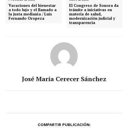
Vacaciones del bienestar
El Congreso de Sonora da
a todo lujo y el llamado a
trámite a iniciativas en
la justa medianía / Luis
materia de salud,
Fernando Oropeza
modernización judicial y
transparencia
José María Cerecer Sánchez
COMPARTIR PUBLICACIÓN: