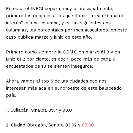
En esta, el INEGI separa, muy profesionalmente,
primero las ciudades a las que llama “área urbana de
interés” en una columna, y en las siguientes dos
columnas, los porcentajes por mes auscultado, en este
caso publica marzo y junio de este año.
Primero como siempre la CDMX, en marzo 61.9 y en
junio 61.2 por ciento, es decir, poco más de cada 6
encuestados de 10 se sienten inseguros.
Ahora vamos al top 6 de las ciudades que nos
interesan más acá en el noroeste de este balaceado
país.
1. Culiacán, Sinaloa 89.7 y 90.8
2. Ciudad Obregón, Sonora 83.02 y
88.00