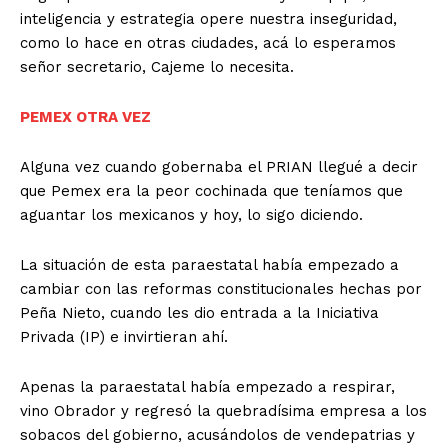
inteligencia y estrategia opere nuestra inseguridad,
como lo hace en otras ciudades, acá lo esperamos
señor secretario, Cajeme lo necesita.
PEMEX OTRA VEZ
Alguna vez cuando gobernaba el PRIAN llegué a decir
que Pemex era la peor cochinada que teníamos que
aguantar los mexicanos y hoy, lo sigo diciendo.
La situación de esta paraestatal había empezado a
cambiar con las reformas constitucionales hechas por
Peña Nieto, cuando les dio entrada a la Iniciativa
Privada (IP) e invirtieran ahí.
Apenas la paraestatal había empezado a respirar,
vino Obrador y regresó la quebradísima empresa a los
sobacos del gobierno, acusándolos de vendepatrias y