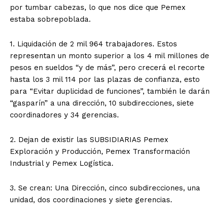
por tumbar cabezas, lo que nos dice que Pemex
estaba sobrepoblada.
1. Liquidación de 2 mil 964 trabajadores. Estos
representan un monto superior a los 4 mil millones de
pesos en sueldos “y de más”, pero crecerá el recorte
hasta los 3 mil 114 por las plazas de confianza, esto
para “Evitar duplicidad de funciones”, también le darán
“gasparín” a una dirección, 10 subdirecciones, siete
coordinadores y 34 gerencias.
2. Dejan de existir las SUBSIDIARIAS Pemex
Exploración y Producción, Pemex Transformación
Industrial y Pemex Logística.
3. Se crean: Una Dirección, cinco subdirecciones, una
unidad, dos coordinaciones y siete gerencias.