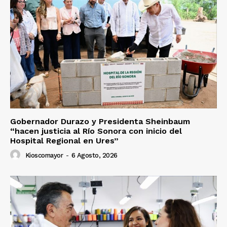
Gobernador Durazo y Presidenta Sheinbaum
“hacen justicia al Río Sonora con inicio del
Hospital Regional en Ures”
Kioscomayor
-
6 Agosto, 2026