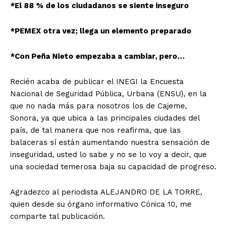
*El 88 % de los ciudadanos se siente inseguro
*PEMEX otra vez; llega un elemento preparado
*Con Peña Nieto empezaba a cambiar, pero…
Recién acaba de publicar el INEGI la Encuesta
Nacional de Seguridad Pública, Urbana (ENSU), en la
que no nada más para nosotros los de Cajeme,
Sonora, ya que ubica a las principales ciudades del
país, de tal manera que nos reafirma, que las
balaceras sí están aumentando nuestra sensación de
inseguridad, usted lo sabe y no se lo voy a decir, que
una sociedad temerosa baja su capacidad de progreso.
Agradezco al periodista ALEJANDRO DE LA TORRE,
quien desde su órgano informativo Cónica 10, me
comparte tal publicación.