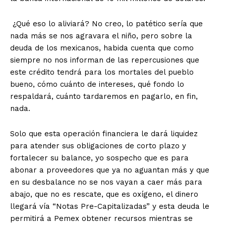
¿Qué eso lo aliviará? No creo, lo patético sería que
nada más se nos agravara el niño, pero sobre la
deuda de los mexicanos, habida cuenta que como
siempre no nos informan de las repercusiones que
este crédito tendrá para los mortales del pueblo
bueno, cómo cuánto de intereses, qué fondo lo
respaldará, cuánto tardaremos en pagarlo, en fin,
nada.
Solo que esta operación financiera le dará liquidez
para atender sus obligaciones de corto plazo y
fortalecer su balance, yo sospecho que es para
abonar a proveedores que ya no aguantan más y que
en su desbalance no se nos vayan a caer más para
abajo, que no es rescate, que es oxígeno, el dinero
llegará vía “Notas Pre-Capitalizadas” y esta deuda le
permitirá a Pemex obtener recursos mientras se