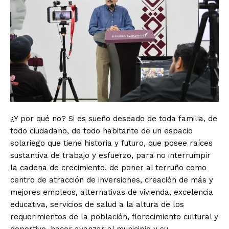
¿Y por qué no? Si es sueño deseado de toda familia, de
todo ciudadano, de todo habitante de un espacio
solariego que tiene historia y futuro, que posee raíces
sustantiva de trabajo y esfuerzo, para no interrumpir
la cadena de crecimiento, de poner al terruño como
centro de atracción de inversiones, creación de más y
mejores empleos, alternativas de vivienda, excelencia
educativa, servicios de salud a la altura de los
requerimientos de la población, florecimiento cultural y