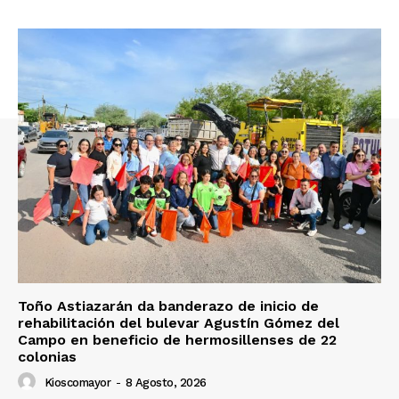
Toño Astiazarán da banderazo de inicio de
rehabilitación del bulevar Agustín Gómez del
Campo en beneficio de hermosillenses de 22
colonias
Kioscomayor
-
8 Agosto, 2026