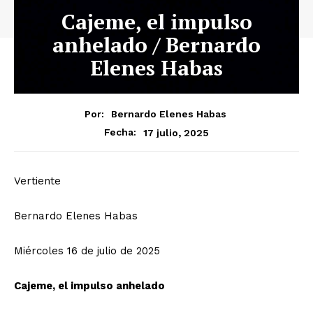
Cajeme, el impulso
anhelado / Bernardo
Elenes Habas
Por:
Bernardo Elenes Habas
17 julio, 2025
Fecha:
Vertiente
Bernardo Elenes Habas
Miércoles 16 de julio de 2025
Cajeme, el impulso anhelado