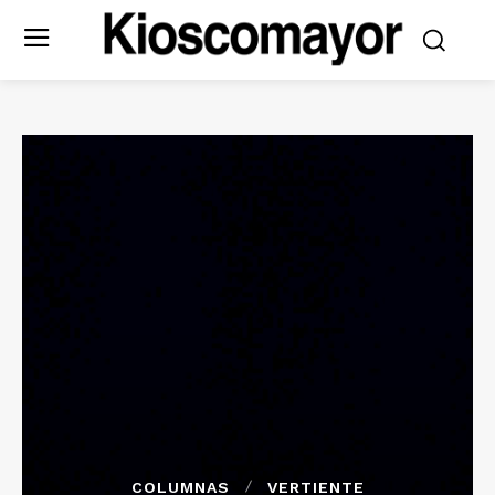
COLUMNAS
VERTIENTE