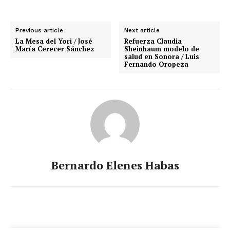
Previous article
Next article
La Mesa del Yori / José
Refuerza Claudia
María Cerecer Sánchez
Sheinbaum modelo de
salud en Sonora / Luis
Fernando Oropeza
Bernardo Elenes Habas