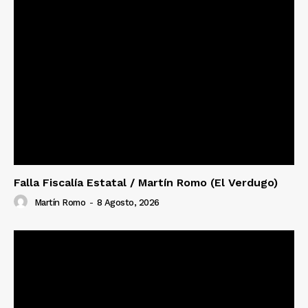
Falla Fiscalía Estatal / Martín Romo (El Verdugo)
Martín Romo
-
8 Agosto, 2026