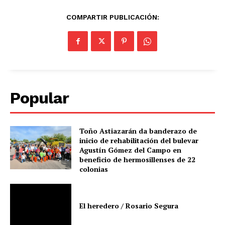
COMPARTIR PUBLICACIÓN:
Popular
Toño Astiazarán da banderazo de
inicio de rehabilitación del bulevar
Agustín Gómez del Campo en
beneficio de hermosillenses de 22
colonias
El heredero / Rosario Segura