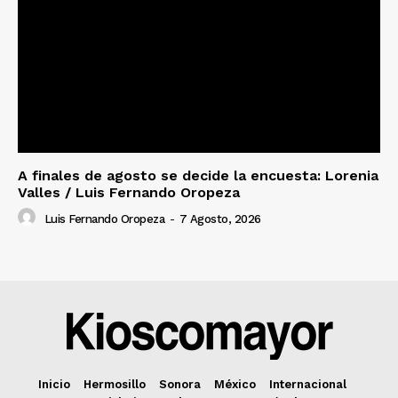
A finales de agosto se decide la encuesta: Lorenia
Valles / Luis Fernando Oropeza
Luis Fernando Oropeza
-
7 Agosto, 2026
Inicio
Hermosillo
Sonora
México
Internacional