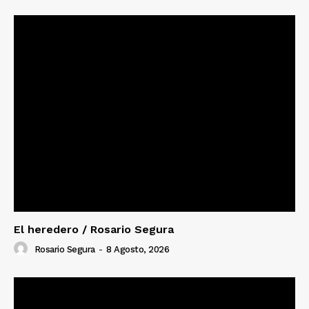
El heredero / Rosario Segura
Rosario Segura
-
8 Agosto, 2026