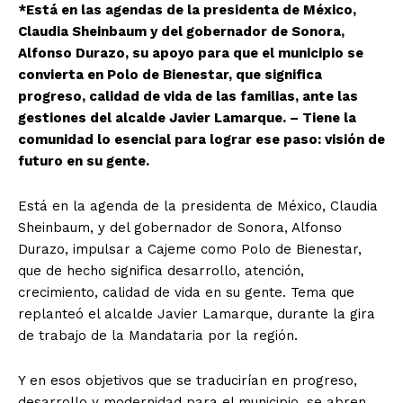
*Está en las agendas de la presidenta de México,
Claudia Sheinbaum y del gobernador de Sonora,
Alfonso Durazo, su apoyo para que el municipio se
convierta en Polo de Bienestar, que significa
progreso, calidad de vida de las familias, ante las
gestiones del alcalde Javier Lamarque. – Tiene la
comunidad lo esencial para lograr ese paso: visión de
futuro en su gente.
Está en la agenda de la presidenta de México, Claudia
Sheinbaum, y del gobernador de Sonora, Alfonso
Durazo, impulsar a Cajeme como Polo de Bienestar,
que de hecho significa desarrollo, atención,
crecimiento, calidad de vida en su gente. Tema que
replanteó el alcalde Javier Lamarque, durante la gira
de trabajo de la Mandataria por la región.
Y en esos objetivos que se traducirían en progreso,
desarrollo y modernidad para el municipio, se abren