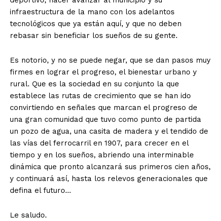
deportivo, hacer avanzar al municipio y su
infraestructura de la mano con los adelantos
tecnológicos que ya están aquí, y que no deben
rebasar sin beneficiar los sueños de su gente.
Es notorio, y no se puede negar, que se dan pasos muy
firmes en lograr el progreso, el bienestar urbano y
rural. Que es la sociedad en su conjunto la que
establece las rutas de crecimiento que se han ido
convirtiendo en señales que marcan el progreso de
una gran comunidad que tuvo como punto de partida
un pozo de agua, una casita de madera y el tendido de
las vías del ferrocarril en 1907, para crecer en el
tiempo y en los sueños, abriendo una interminable
dinámica que pronto alcanzará sus primeros cien años,
y continuará así, hasta los relevos generacionales que
defina el futuro…
Le saludo.