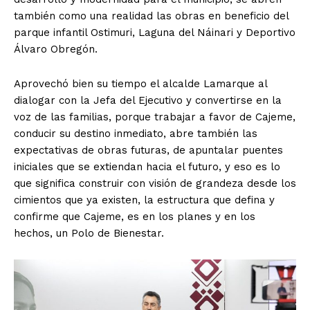
también como una realidad las obras en beneficio del
parque infantil Ostimuri, Laguna del Náinari y Deportivo
Álvaro Obregón.
Aprovechó bien su tiempo el alcalde Lamarque al
dialogar con la Jefa del Ejecutivo y convertirse en la
voz de las familias, porque trabajar a favor de Cajeme,
conducir su destino inmediato, abre también las
expectativas de obras futuras, de apuntalar puentes
iniciales que se extiendan hacia el futuro, y eso es lo
que significa construir con visión de grandeza desde los
cimientos que ya existen, la estructura que defina y
confirme que Cajeme, es en los planes y en los
hechos, un Polo de Bienestar.