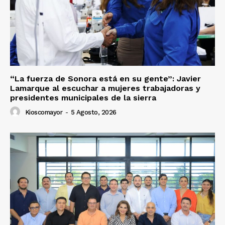
“La fuerza de Sonora está en su gente”: Javier
Lamarque al escuchar a mujeres trabajadoras y
presidentes municipales de la sierra
Kioscomayor
-
5 Agosto, 2026