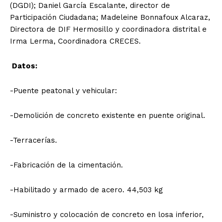
(DGDI); Daniel García Escalante, director de
Participación Ciudadana; Madeleine Bonnafoux Alcaraz,
Directora de DIF Hermosillo y coordinadora distrital e
Irma Lerma, Coordinadora CRECES.
Datos:
-Puente peatonal y vehicular:
-Demolición de concreto existente en puente original.
-Terracerías.
-Fabricación de la cimentación.
-Habilitado y armado de acero. 44,503 kg
-Suministro y colocación de concreto en losa inferior,