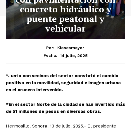
concreto hidráulico y
puente peatonal y
vehicular
Por:
Kioscomayor
14 julio, 2025
Fecha:
*J
unto con vecinos del sector constató el cambio
positivo en la movilidad, seguridad e imagen urbana
en el crucero intervenido.
*En el sector Norte de la ciudad se han invertido más
de 51 millones de pesos en diversas obras.
Hermosillo, Sonora, 13 de julio, 2025.- El presidente