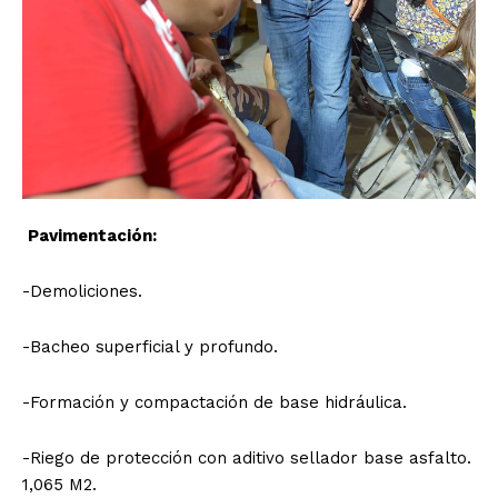
Pavimentación:
-Demoliciones.
-Bacheo superficial y profundo.
-Formación y compactación de base hidráulica.
-Riego de protección con aditivo sellador base asfalto.
1,065 M2.