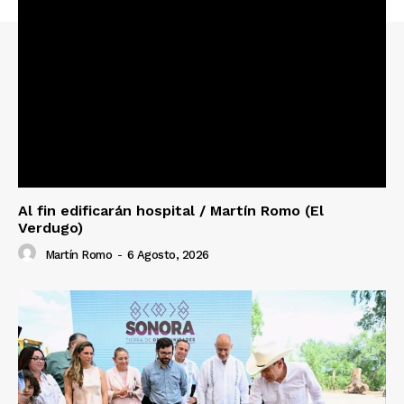
Al fin edificarán hospital / Martín Romo (El
Verdugo)
Martín Romo
-
6 Agosto, 2026