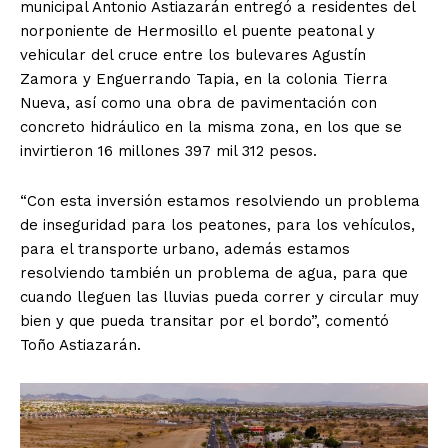
municipal Antonio Astiazarán entregó a residentes del
norponiente de Hermosillo el puente peatonal y
vehicular del cruce entre los bulevares Agustín
Zamora y Enguerrando Tapia, en la colonia Tierra
Nueva, así como una obra de pavimentación con
concreto hidráulico en la misma zona, en los que se
invirtieron 16 millones 397 mil 312 pesos.
“Con esta inversión estamos resolviendo un problema
de inseguridad para los peatones, para los vehículos,
para el transporte urbano, además estamos
resolviendo también un problema de agua, para que
cuando lleguen las lluvias pueda correr y circular muy
bien y que pueda transitar por el bordo”, comentó
Toño Astiazarán.