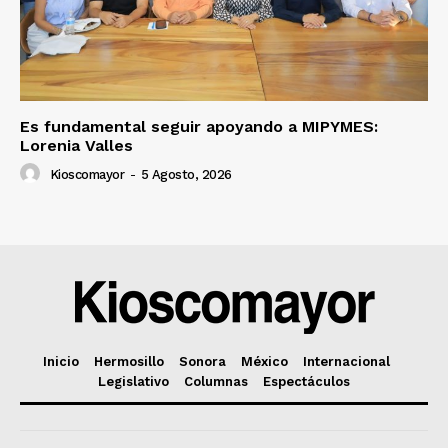
Es fundamental seguir apoyando a MIPYMES:
Lorenia Valles
Kioscomayor
-
5 Agosto, 2026
Inicio
Hermosillo
Sonora
México
Internacional
Legislativo
Columnas
Espectáculos