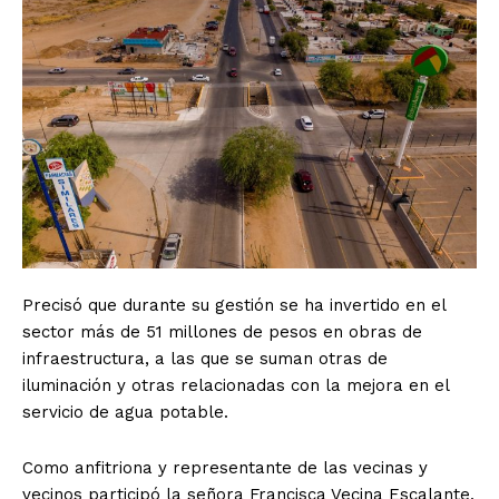
Precisó que durante su gestión se ha invertido en el
sector más de 51 millones de pesos en obras de
infraestructura, a las que se suman otras de
iluminación y otras relacionadas con la mejora en el
servicio de agua potable.
Como anfitriona y representante de las vecinas y
vecinos participó la señora Francisca Vecina Escalante,