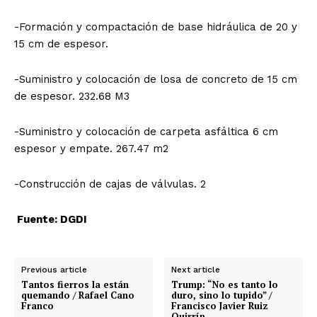
-Formación y compactación de base hidráulica de 20 y
15 cm de espesor.
-Suministro y colocación de losa de concreto de 15 cm
de espesor. 232.68 M3
-Suministro y colocación de carpeta asfáltica 6 cm
espesor y empate. 267.47 m2
-Construcción de cajas de válvulas. 2
Fuente: DGDI
Previous article
Next article
Tantos fierros la están
Trump: “No es tanto lo
quemando / Rafael Cano
duro, sino lo tupido” /
Franco
Francisco Javier Ruiz
Quirrín