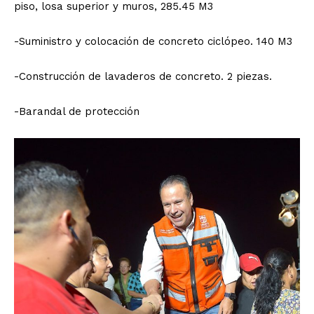
piso, losa superior y muros, 285.45 M3
-Suministro y colocación de concreto ciclópeo. 140 M3
-Construcción de lavaderos de concreto. 2 piezas.
-Barandal de protección