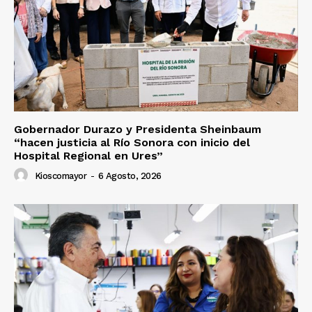
Gobernador Durazo y Presidenta Sheinbaum
“hacen justicia al Río Sonora con inicio del
Hospital Regional en Ures”
Kioscomayor
-
6 Agosto, 2026