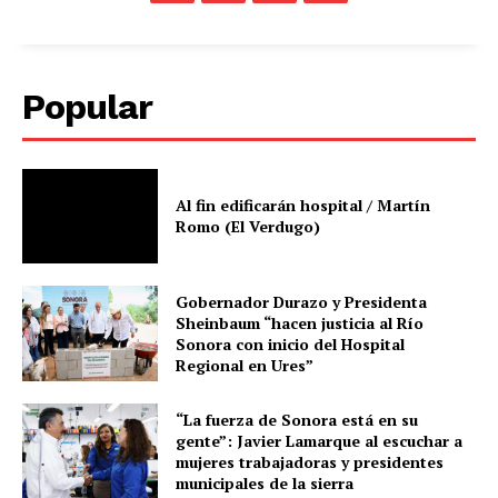
Popular
Al fin edificarán hospital / Martín
Romo (El Verdugo)
Gobernador Durazo y Presidenta
Sheinbaum “hacen justicia al Río
Sonora con inicio del Hospital
Regional en Ures”
“La fuerza de Sonora está en su
gente”: Javier Lamarque al escuchar a
mujeres trabajadoras y presidentes
municipales de la sierra