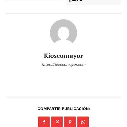
Kioscomayor
https://kioscomayor.com
COMPARTIR PUBLICACIÓN: