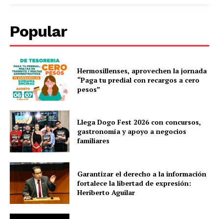
Popular
Hermosillenses, aprovechen la jornada
“Paga tu predial con recargos a cero
pesos”
Llega Dogo Fest 2026 con concursos,
gastronomía y apoyo a negocios
familiares
Garantizar el derecho a la información
fortalece la libertad de expresión:
Heriberto Aguilar