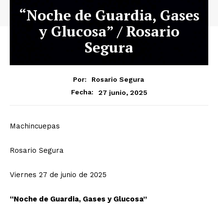
“Noche de Guardia, Gases
y Glucosa” / Rosario
Segura
Por:
Rosario Segura
27 junio, 2025
Fecha:
Machincuepas
Rosario Segura
Viernes 27 de junio de 2025
“Noche de Guardia, Gases y Glucosa”