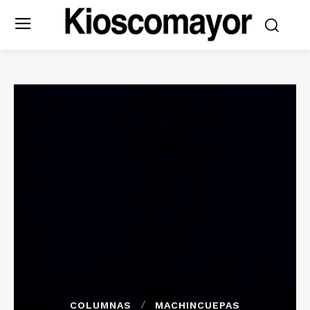
COLUMNAS
MACHINCUEPAS