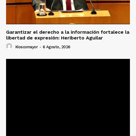
Garantizar el derecho a la información fortalece la
libertad de expresión: Heriberto Aguilar
Kioscomayor
-
6 Agosto, 2026