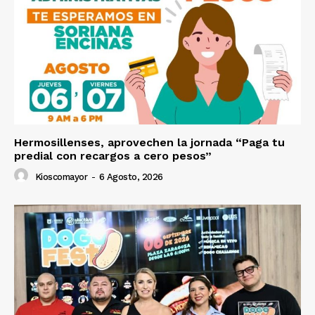
Hermosillenses, aprovechen la jornada “Paga tu
predial con recargos a cero pesos”
Kioscomayor
-
6 Agosto, 2026