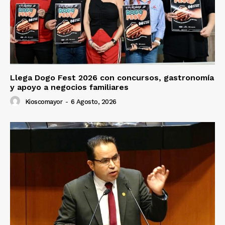
Llega Dogo Fest 2026 con concursos, gastronomía
y apoyo a negocios familiares
Kioscomayor
-
6 Agosto, 2026