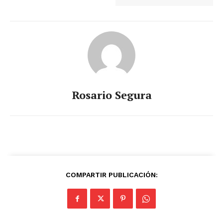
Rosario Segura
COMPARTIR PUBLICACIÓN: