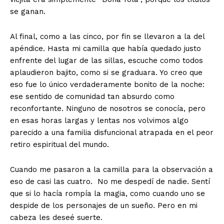
se ganan.
Al final, como a las cinco, por fin se llevaron a la del
apéndice. Hasta mi camilla que había quedado justo
enfrente del lugar de las sillas, escuche como todos
aplaudieron bajito, como si se graduara. Yo creo que
eso fue lo único verdaderamente bonito de la noche:
ese sentido de comunidad tan absurdo como
reconfortante. Ninguno de nosotros se conocía, pero
en esas horas largas y lentas nos volvimos algo
parecido a una familia disfuncional atrapada en el peor
retiro espiritual del mundo.
Cuando me pasaron a la camilla para la observación a
eso de casi las cuatro. No me despedí de nadie. Sentí
que si lo hacía rompía la magia, como cuando uno se
despide de los personajes de un sueño. Pero en mi
cabeza les deseé suerte.