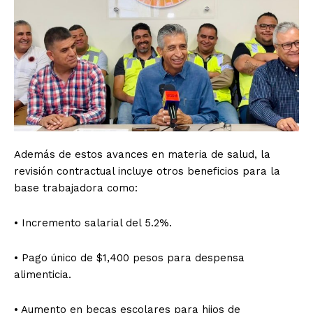
Además de estos avances en materia de salud, la
revisión contractual incluye otros beneficios para la
base trabajadora como:
• Incremento salarial del 5.2%.
• Pago único de $1,400 pesos para despensa
alimenticia.
• Aumento en becas escolares para hijos de