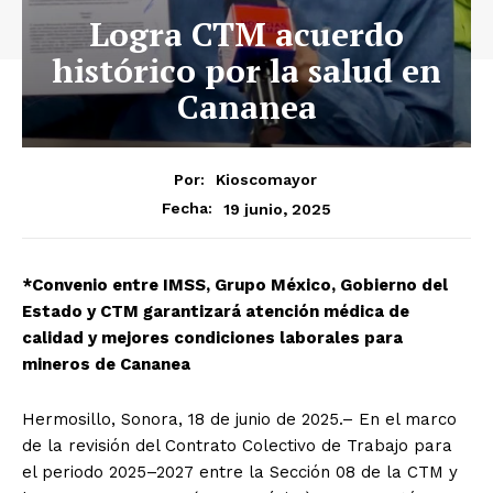
Logra CTM acuerdo
histórico por la salud en
Cananea
Por:
Kioscomayor
19 junio, 2025
Fecha:
*Convenio entre IMSS, Grupo México, Gobierno del
Estado y CTM garantizará atención médica de
calidad y mejores condiciones laborales para
mineros de Cananea
Hermosillo, Sonora, 18 de junio de 2025.– En el marco
de la revisión del Contrato Colectivo de Trabajo para
el periodo 2025–2027 entre la Sección 08 de la CTM y