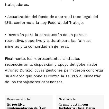
trabajadores.
• Actualización del fondo de ahorro al tope legal del
13%, conforme a la Ley Federal del Trabajo.
• Inversión para la construcción de un parque
recreativo, deportivo y cultural para las familias
mineras y la comunidad en general.
Finalmente, los representantes sindicales
reconocieron la disposición y apoyo del gobernador
Alfonso Durazo, cuyas gestiones permitieron concretar
un acuerdo que pone al centro la salud y el bienestar
de los trabajadores cananenses.
Previous article
Next article
Es positiva
Trump pacta…con
implementación de “Ley
Inglaterra / José María