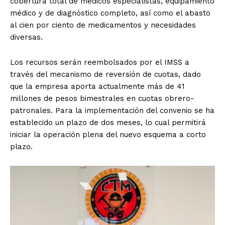
cobertura total de médicos especialistas, equipamiento
médico y de diagnóstico completo, así como el abasto
al cien por ciento de medicamentos y necesidades
diversas.
Los recursos serán reembolsados por el IMSS a
través del mecanismo de reversión de cuotas, dado
que la empresa aporta actualmente más de 41
millones de pesos bimestrales en cuotas obrero-
patronales. Para la implementación del convenio se ha
establecido un plazo de dos meses, lo cual permitirá
iniciar la operación plena del nuevo esquema a corto
plazo.