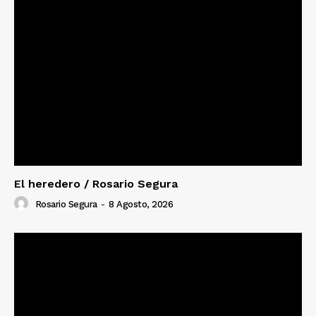
El heredero / Rosario Segura
Rosario Segura
-
8 Agosto, 2026