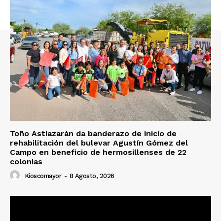
Toño Astiazarán da banderazo de inicio de
rehabilitación del bulevar Agustín Gómez del
Campo en beneficio de hermosillenses de 22
colonias
Kioscomayor
-
8 Agosto, 2026