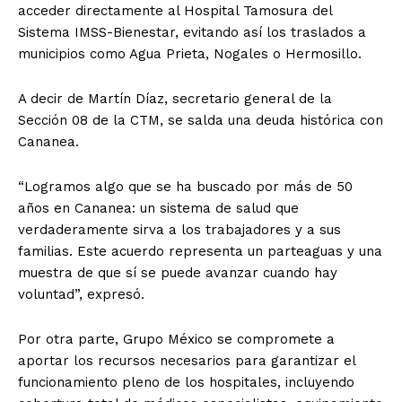
acceder directamente al Hospital Tamosura del
Sistema IMSS-Bienestar, evitando así los traslados a
municipios como Agua Prieta, Nogales o Hermosillo.
A decir de Martín Díaz, secretario general de la
Sección 08 de la CTM, se salda una deuda histórica con
Cananea.
“Logramos algo que se ha buscado por más de 50
años en Cananea: un sistema de salud que
verdaderamente sirva a los trabajadores y a sus
familias. Este acuerdo representa un parteaguas y una
muestra de que sí se puede avanzar cuando hay
voluntad”, expresó.
Por otra parte, Grupo México se compromete a
aportar los recursos necesarios para garantizar el
funcionamiento pleno de los hospitales, incluyendo