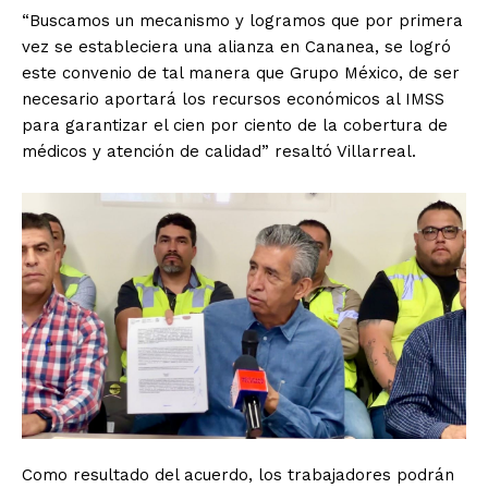
“Buscamos un mecanismo y logramos que por primera
vez se estableciera una alianza en Cananea, se logró
este convenio de tal manera que Grupo México, de ser
necesario aportará los recursos económicos al IMSS
para garantizar el cien por ciento de la cobertura de
médicos y atención de calidad” resaltó Villarreal.
Como resultado del acuerdo, los trabajadores podrán