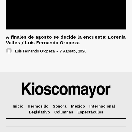
A finales de agosto se decide la encuesta: Lorenia
Valles / Luis Fernando Oropeza
Luis Fernando Oropeza
-
7 Agosto, 2026
Inicio
Hermosillo
Sonora
México
Internacional
Legislativo
Columnas
Espectáculos