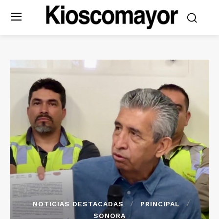
NOTICIAS DESTACADAS
PRINCIPAL
SONORA