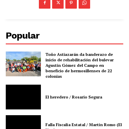
Popular
Toño Astiazarán da banderazo de
inicio de rehabilitación del bulevar
Agustín Gómez del Campo en
beneficio de hermosillenses de 22
colonias
El heredero / Rosario Segura
Falla Fiscalía Estatal / Martín Romo (El