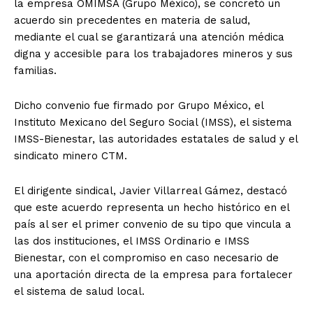
la empresa OMIMSA (Grupo México), se concretó un
acuerdo sin precedentes en materia de salud,
mediante el cual se garantizará una atención médica
digna y accesible para los trabajadores mineros y sus
familias.
Dicho convenio fue firmado por Grupo México, el
Instituto Mexicano del Seguro Social (IMSS), el sistema
IMSS-Bienestar, las autoridades estatales de salud y el
sindicato minero CTM.
El dirigente sindical, Javier Villarreal Gámez, destacó
que este acuerdo representa un hecho histórico en el
país al ser el primer convenio de su tipo que vincula a
las dos instituciones, el IMSS Ordinario e IMSS
Bienestar, con el compromiso en caso necesario de
una aportación directa de la empresa para fortalecer
el sistema de salud local.