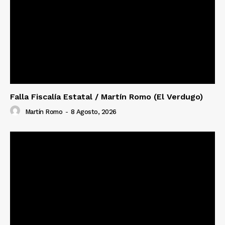
Falla Fiscalía Estatal / Martín Romo (El Verdugo)
Martín Romo
-
8 Agosto, 2026