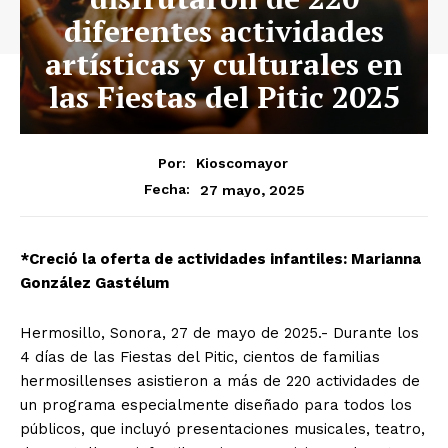
diferentes actividades
artísticas y culturales en
las Fiestas del Pitic 2025
Por:
Kioscomayor
27 mayo, 2025
Fecha:
*Creció la oferta de actividades infantiles: Marianna
González Gastélum
Hermosillo, Sonora, 27 de mayo de 2025.- Durante los
4 días de las Fiestas del Pitic, cientos de familias
hermosillenses asistieron a más de 220 actividades de
un programa especialmente diseñado para todos los
públicos, que incluyó presentaciones musicales, teatro,