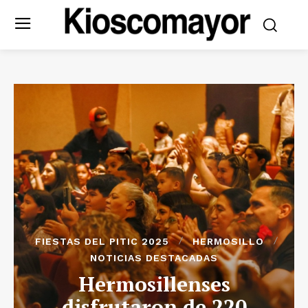
FIESTAS DEL PITIC 2025
HERMOSILLO
NOTICIAS DESTACADAS
Hermosillenses
disfrutaron de 220