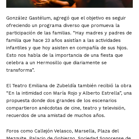
González Gastélum, agregó que el objetivo es seguir
ofreciendo un programa diverso que promueva la
participación de las familias. “Hay madres y padres de
familia que hace 23 años asistían a las actividades
infantiles y que hoy asisten en compañía de sus hijos.
Esto nos habla de la importancia de una fiesta que
celebra a un Hermosillo que diariamente se
transforma”.
El Teatro Emiliana de Zubeldía también recibió la obra
“En la intimidad con María Rojo y Alberto Estrella”, una
propuesta donde dos grandes de los escenarios
compartieron anécdotas de cine, teatro y televisión,
recuerdos de una amistad de muchos años.
Foros como Callejón Velasco, Marsella, Plaza del
Mezquite, Palacio de Gobierno, Sociedad Sonorense de