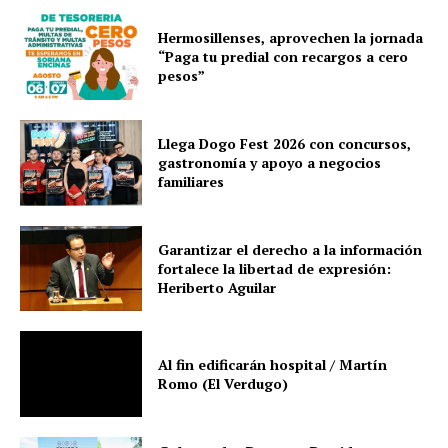
Hermosillenses, aprovechen la jornada
“Paga tu predial con recargos a cero
pesos”
Llega Dogo Fest 2026 con concursos,
gastronomía y apoyo a negocios
familiares
Garantizar el derecho a la información
fortalece la libertad de expresión:
Heriberto Aguilar
Al fin edificarán hospital / Martín
Romo (El Verdugo)