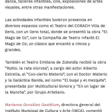
danza, talleres infantiles, cine, exposiciones de artes
visuales, entre otras manifestaciones.
Las actividades infantiles tuvieron presencia en
diversos espacios como el Teatro del COBACH Villa de
Seris, con un lleno total, donde se presentó la obra “El
Mago de Oz”, con la Compañía de Teatro Infantil El
Mago de Oz, un clásico que encantó a chicos y
grandes.
También el Teatro Emiliana de Zubeldía recibió la obra
“Rutilo, la rata olorosa”, a cargo del actor Alberto
Estrella, el “Con-cierto Misterio”, con el Doctor Misterio
y la Galáctica Banda, así como “El buqui y el mezquite”,
presentada por Multicultural Sonora y “En un lugar de
la Mancha”, por Grupo ArteSano.
Marianna González Gastélum
, directora general del
Instituto Municipal de Cultura y Arte (IMCA), comentó