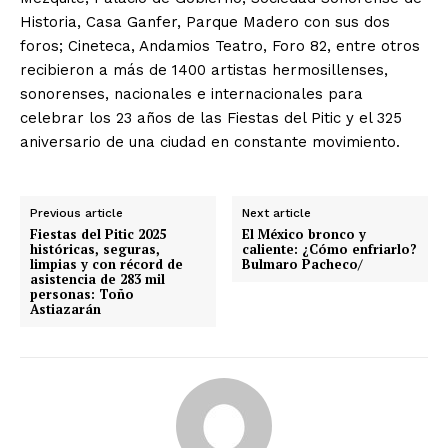
Historia, Casa Ganfer, Parque Madero con sus dos
foros; Cineteca, Andamios Teatro, Foro 82, entre otros
recibieron a más de 1400 artistas hermosillenses,
sonorenses, nacionales e internacionales para
celebrar los 23 años de las Fiestas del Pitic y el 325
aniversario de una ciudad en constante movimiento.
Previous article
Next article
Fiestas del Pitic 2025
El México bronco y
históricas, seguras,
caliente: ¿Cómo enfriarlo?
limpias y con récord de
Bulmaro Pacheco/
asistencia de 283 mil
personas: Toño
Astiazarán