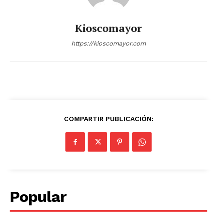
Kioscomayor
https://kioscomayor.com
COMPARTIR PUBLICACIÓN:
Popular