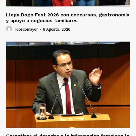
Llega Dogo Fest 2026 con concursos, gastronomía
y apoyo a negocios familiares
Kioscomayor
-
6 Agosto, 2026
Garantizar el derecho a la información fortalece la