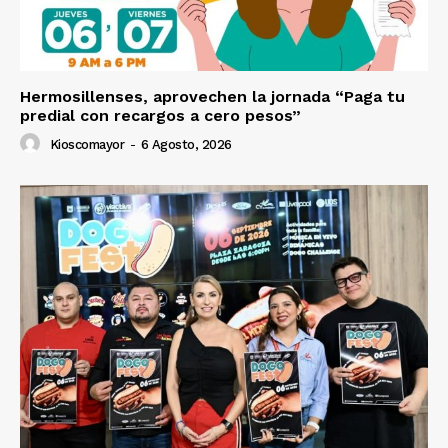
Hermosillenses, aprovechen la jornada “Paga tu
predial con recargos a cero pesos”
Kioscomayor
-
6 Agosto, 2026