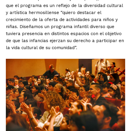
que el programa es un reflejo de la diversidad cultural
y artística hermosillense “quiero destacar el
crecimiento de la oferta de actividades para niños y
niñas. Diseñamos un programa infantil diverso que
tuviera presencia en distintos espacios con el objetivo
de que las infancias ejerzan su derecho a participar en
la vida cultural de su comunidad”.