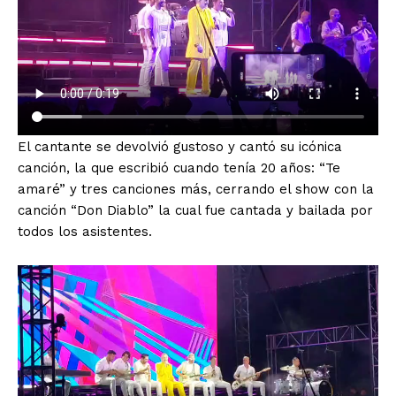
El cantante se devolvió gustoso y cantó su icónica
canción, la que escribió cuando tenía 20 años: “Te
amaré” y tres canciones más, cerrando el show con la
canción “Don Diablo” la cual fue cantada y bailada por
todos los asistentes.