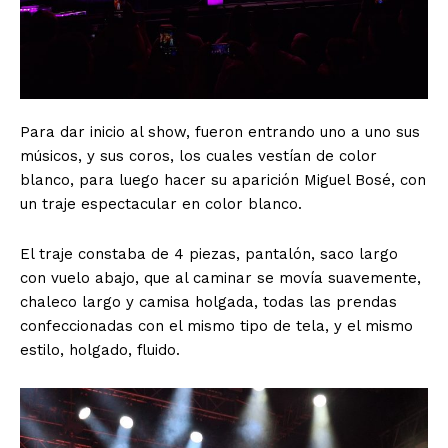
Para dar inicio al show, fueron entrando uno a uno sus
músicos, y sus coros, los cuales vestían de color
blanco, para luego hacer su aparición Miguel Bosé, con
un traje espectacular en color blanco.
El traje constaba de 4 piezas, pantalón, saco largo
con vuelo abajo, que al caminar se movía suavemente,
chaleco largo y camisa holgada, todas las prendas
confeccionadas con el mismo tipo de tela, y el mismo
estilo, holgado, fluido.