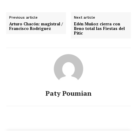
Previous article
Next article
Arturo Chacón: magistral /
Edén Muñoz cierra con
Francisco Rodríguez
lleno total las Fiestas del
Pitic
Paty Poumian