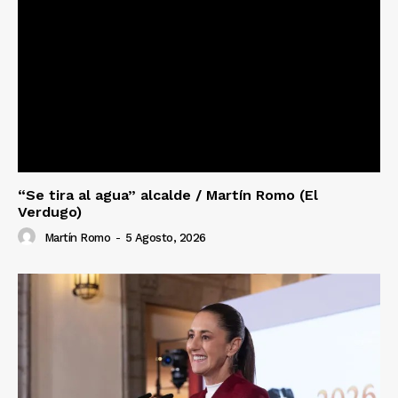
“Se tira al agua” alcalde / Martín Romo (El
Verdugo)
Martín Romo
-
5 Agosto, 2026