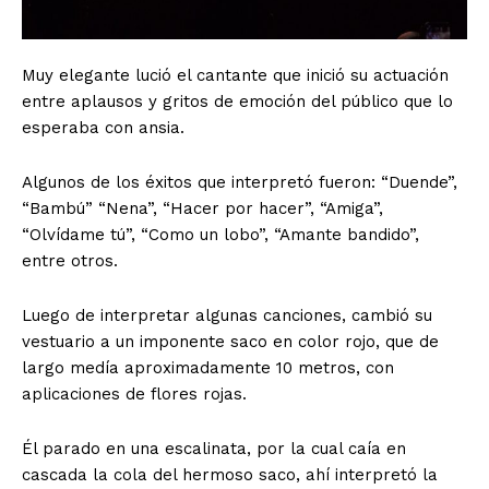
Muy elegante lució el cantante que inició su actuación
entre aplausos y gritos de emoción del público que lo
esperaba con ansia.
Algunos de los éxitos que interpretó fueron: “Duende”,
“Bambú” “Nena”, “Hacer por hacer”, “Amiga”,
“Olvídame tú”, “Como un lobo”, “Amante bandido”,
entre otros.
Luego de interpretar algunas canciones, cambió su
vestuario a un imponente saco en color rojo, que de
largo medía aproximadamente 10 metros, con
aplicaciones de flores rojas.
Él parado en una escalinata, por la cual caía en
cascada la cola del hermoso saco, ahí interpretó la