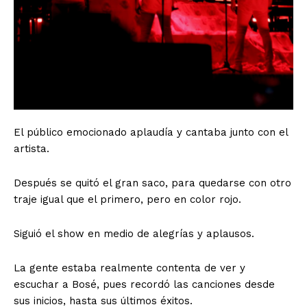
El público emocionado aplaudía y cantaba junto con el
artista.
Después se quitó el gran saco, para quedarse con otro
traje igual que el primero, pero en color rojo.
Siguió el show en medio de alegrías y aplausos.
La gente estaba realmente contenta de ver y
escuchar a Bosé, pues recordó las canciones desde
sus inicios, hasta sus últimos éxitos.