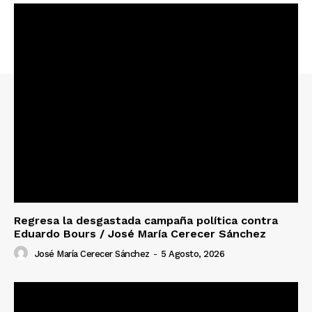
Regresa la desgastada campaña política contra
Eduardo Bours / José María Cerecer Sánchez
José María Cerecer Sánchez
-
5 Agosto, 2026