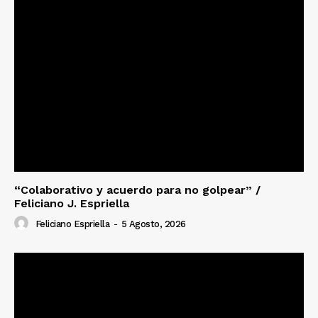
“Colaborativo y acuerdo para no golpear” /
Feliciano J. Espriella
Feliciano Espriella
-
5 Agosto, 2026