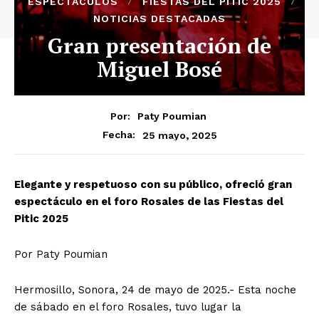
ESPECTÁCULOS
FIESTAS DEL PITIC 2025
NOTICIAS DESTACADAS
Gran presentación de
Miguel Bosé
Por:
Paty Poumian
25 mayo, 2025
Fecha:
Elegante y respetuoso con su público, ofreció gran
espectáculo en el foro Rosales de las Fiestas del
Pitic 2025
Por Paty Poumian
Hermosillo, Sonora, 24 de mayo de 2025.- Esta noche
de sábado en el foro Rosales, tuvo lugar la