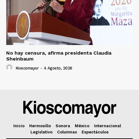
No hay censura, afirma presidenta Claudia
Sheinbaum
Kioscomayor
-
4 Agosto, 2026
Inicio
Hermosillo
Sonora
México
Internacional
Legislativo
Columnas
Espectáculos