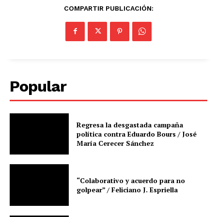
COMPARTIR PUBLICACIÓN:
Popular
Regresa la desgastada campaña
política contra Eduardo Bours / José
María Cerecer Sánchez
“Colaborativo y acuerdo para no
golpear” / Feliciano J. Espriella