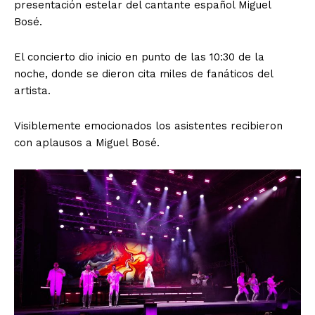
presentación estelar del cantante español Miguel
Bosé.
El concierto dio inicio en punto de las 10:30 de la
noche, donde se dieron cita miles de fanáticos del
artista.
Visiblemente emocionados los asistentes recibieron
con aplausos a Miguel Bosé.