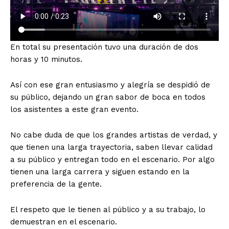
En total su presentación tuvo una duración de dos
horas y 10 minutos.
Así con ese gran entusiasmo y alegría se despidió de
su público, dejando un gran sabor de boca en todos
los asistentes a este gran evento.
No cabe duda de que los grandes artistas de verdad, y
que tienen una larga trayectoria, saben llevar calidad
a su público y entregan todo en el escenario. Por algo
tienen una larga carrera y siguen estando en la
preferencia de la gente.
El respeto que le tienen al público y a su trabajo, lo
demuestran en el escenario.