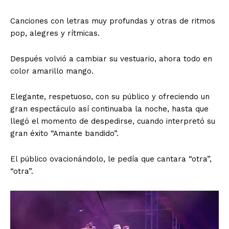
Canciones con letras muy profundas y otras de ritmos
pop, alegres y rítmicas.
Después volvió a cambiar su vestuario, ahora todo en
color amarillo mango.
Elegante, respetuoso, con su público y ofreciendo un
gran espectáculo así continuaba la noche, hasta que
llegó el momento de despedirse, cuando interpretó su
gran éxito “Amante bandido”.
El público ovacionándolo, le pedía que cantara “otra”,
“otra”.