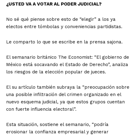
¿USTED VA A VOTAR AL PODER JUDICIAL?
No sé qué piense sobre esto de “elegir” a los ya
electos entre tómbolas y conveniencias partidistas.
Le comparto lo que se escribe en la prensa sajona.
El semanario británico The Economist: “El gobierno de
México está socavando el Estado de Derecho”, analiza
los riesgos de la elección popular de jueces.
El su artículo también subraya la “preocupación sobre
una posible infiltración del crimen organizado en el
nuevo esquema judicial, ya que estos grupos cuentan
con fuerte influencia electoral”.
Esta situación, sostiene el semanario, “podría
erosionar la confianza empresarial y generar