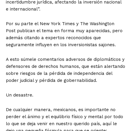
incertidumbre jurídica, afectando la inversión nacional
e internacional”.
Por su parte el New York Times y The Washington
Post publican el tema en forma muy aparecidas, pero
además citando a expertos reconocidos que
seguramente influyen en los inversionistas sajones.
A esto súmele comentarios adversos de diplomáticos y
defensores de derechos humanos, que están alertando
sobre riesgos de la pérdida de independencia del
poder judicial y pérdida de gobernabilidad.
Un desastre.
De cualquier manera, mexicanos, es importante no
perder el ánimo y el equilibrio físico y mental por todo
lo que se deja venir en nuestro querido país, aquí le
dejo una pequeña fórmula para que se oriente: