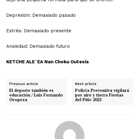
Depresión: Demasiado pasado
Estrés: Demasiado presente
Ansiedad: Demasiado futuro
KETCHE ALE´EA Nan Choku Outesia
Previous article
Next article
El deporte también es
Policía Preventiva vigilará
educación / Luis Fernando
por aire y tierra Fiestas
Oropeza
del Pitic 2025