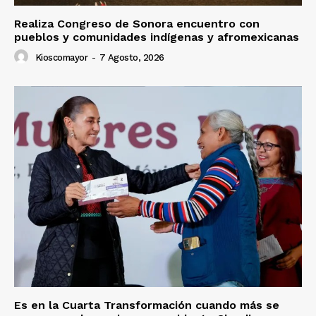
Realiza Congreso de Sonora encuentro con
pueblos y comunidades indígenas y afromexicanas
Kioscomayor
-
7 Agosto, 2026
Es en la Cuarta Transformación cuando más se