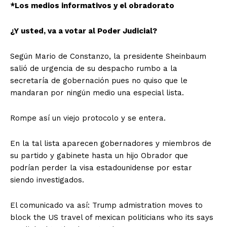
*Los medios informativos y el obradorato
¿Y usted, va a votar al Poder Judicial?
Según Mario de Constanzo, la presidente Sheinbaum
salió de urgencia de su despacho rumbo a la
secretaría de gobernación pues no quiso que le
mandaran por ningún medio una especial lista.
Rompe así un viejo protocolo y se entera.
En la tal lista aparecen gobernadores y miembros de
su partido y gabinete hasta un hijo Obrador que
podrían perder la visa estadounidense por estar
siendo investigados.
El comunicado va así: Trump admistration moves to
block the US travel of mexican politicians who its says