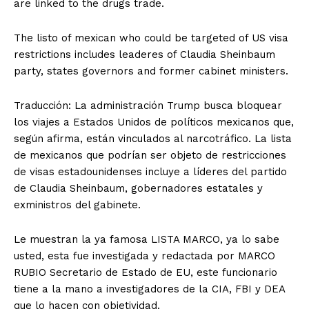
are linked to the drugs trade.
The listo of mexican who could be targeted of US visa
restrictions includes leaderes of Claudia Sheinbaum
party, states governors and former cabinet ministers.
Traducción: La administración Trump busca bloquear
los viajes a Estados Unidos de políticos mexicanos que,
según afirma, están vinculados al narcotráfico. La lista
de mexicanos que podrían ser objeto de restricciones
de visas estadounidenses incluye a líderes del partido
de Claudia Sheinbaum, gobernadores estatales y
exministros del gabinete.
Le muestran la ya famosa LISTA MARCO, ya lo sabe
usted, esta fue investigada y redactada por MARCO
RUBIO Secretario de Estado de EU, este funcionario
tiene a la mano a investigadores de la CIA, FBI y DEA
que lo hacen con objetividad.