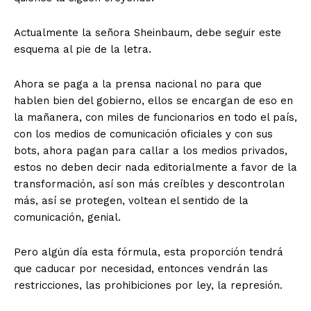
Actualmente la señora Sheinbaum, debe seguir este
esquema al pie de la letra.
Ahora se paga a la prensa nacional no para que
hablen bien del gobierno, ellos se encargan de eso en
la mañanera, con miles de funcionarios en todo el país,
con los medios de comunicación oficiales y con sus
bots, ahora pagan para callar a los medios privados,
estos no deben decir nada editorialmente a favor de la
transformación, así son más creíbles y descontrolan
más, así se protegen, voltean el sentido de la
comunicación, genial.
Pero algún día esta fórmula, esta proporción tendrá
que caducar por necesidad, entonces vendrán las
restricciones, las prohibiciones por ley, la represión.