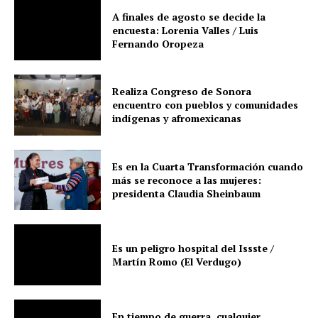
A finales de agosto se decide la
encuesta: Lorenia Valles / Luis
Fernando Oropeza
Realiza Congreso de Sonora
encuentro con pueblos y comunidades
indígenas y afromexicanas
Es en la Cuarta Transformación cuando
más se reconoce a las mujeres:
presidenta Claudia Sheinbaum
Es un peligro hospital del Issste /
Martín Romo (El Verdugo)
En tiempo de guerra, cualquier