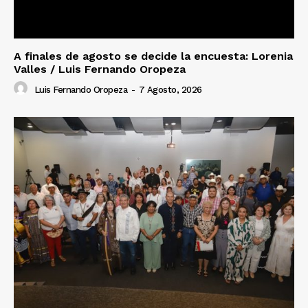
A finales de agosto se decide la encuesta: Lorenia
Valles / Luis Fernando Oropeza
Luis Fernando Oropeza
-
7 Agosto, 2026