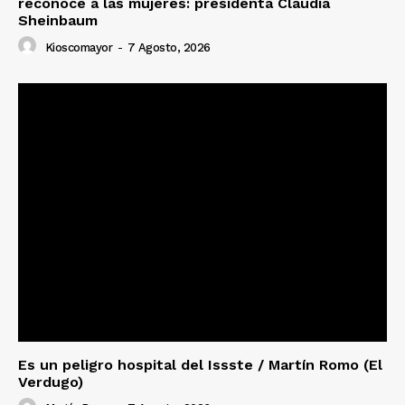
reconoce a las mujeres: presidenta Claudia
Sheinbaum
Kioscomayor
-
7 Agosto, 2026
Es un peligro hospital del Issste / Martín Romo (El
Verdugo)