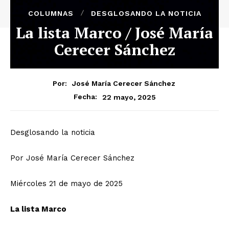
COLUMNAS
DESGLOSANDO LA NOTICIA
La lista Marco / José María
Cerecer Sánchez
Por:
José María Cerecer Sánchez
22 mayo, 2025
Fecha:
Desglosando la noticia
Por José María Cerecer Sánchez
Miércoles 21 de mayo de 2025
La lista Marco