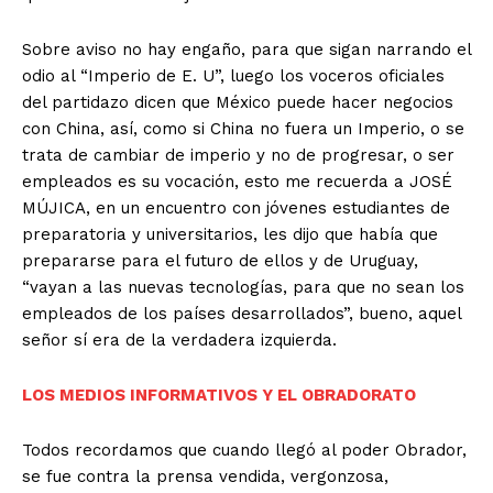
Sobre aviso no hay engaño, para que sigan narrando el
odio al “Imperio de E. U”, luego los voceros oficiales
del partidazo dicen que México puede hacer negocios
con China, así, como si China no fuera un Imperio, o se
trata de cambiar de imperio y no de progresar, o ser
empleados es su vocación, esto me recuerda a JOSÉ
MÚJICA, en un encuentro con jóvenes estudiantes de
preparatoria y universitarios, les dijo que había que
prepararse para el futuro de ellos y de Uruguay,
“vayan a las nuevas tecnologías, para que no sean los
empleados de los países desarrollados”, bueno, aquel
señor sí era de la verdadera izquierda.
LOS MEDIOS INFORMATIVOS Y EL OBRADORATO
Todos recordamos que cuando llegó al poder Obrador,
se fue contra la prensa vendida, vergonzosa,