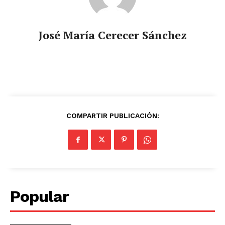
José María Cerecer Sánchez
COMPARTIR PUBLICACIÓN:
Popular