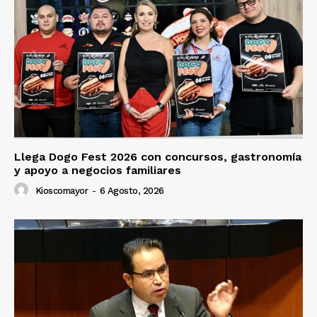
Llega Dogo Fest 2026 con concursos, gastronomía
y apoyo a negocios familiares
Kioscomayor
-
6 Agosto, 2026