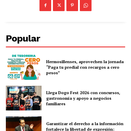
Popular
Hermosillenses, aprovechen la jornada
“Paga tu predial con recargos a cero
pesos”
Llega Dogo Fest 2026 con concursos,
gastronomía y apoyo a negocios
familiares
Garantizar el derecho a la información
fortalece la libertad de expresión: