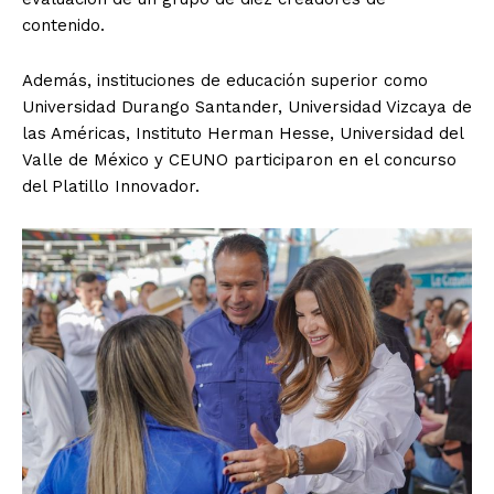
contenido.
Además, instituciones de educación superior como
Universidad Durango Santander, Universidad Vizcaya de
las Américas, Instituto Herman Hesse, Universidad del
Valle de México y CEUNO participaron en el concurso
del Platillo Innovador.