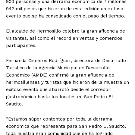
900 personas y una derrama económica de 7 millones
942 mil pesos que hicieron de esta edición un exitoso
evento que se ha consolidado con el paso del tiempo.
El alcalde de Hermosillo celebró la gran afluencia de
visitantes, así como el récord en ventas y comercios
participantes.
Fernanda Cisneros Rodríguez, directora de Desarrollo
Turístico de la Agencia Municipal de Desarrollo
Económico (AMDE) confirmó la gran afluencia de
hermosillenses y turistas que hicieron de la muestra un
exitoso evento que abarrotó desde el corredor
gastronómico hasta los locales en San Pedro El
Saucito.
“Estamos súper contentos por toda la derrama
económica que representa para San Pedro El Saucito,
toda nuestra gran comunidad que se ha logrado