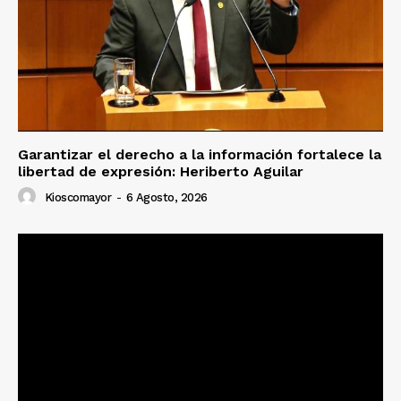
Garantizar el derecho a la información fortalece la
libertad de expresión: Heriberto Aguilar
Kioscomayor
-
6 Agosto, 2026