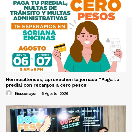
Hermosillenses, aprovechen la jornada “Paga tu
predial con recargos a cero pesos”
Kioscomayor
-
6 Agosto, 2026