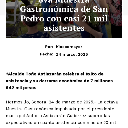
Gastronómica de San
Pedro con casi 21 mil
asistentes
Por:
Kioscomayor
24 marzo, 2025
Fecha:
*Alcalde Toño Astiazarán celebra el éxito de
asistencia y su derrama económica de 7 millones
942 mil pesos
Hermosillo, Sonora, 24 de marzo de 2025.- La octava
Muestra Gastronómica impulsada por el presidente
municipal Antonio Astiazarán Gutiérrez superó las
expectativas en cuanto asistencia con más de 20 mil