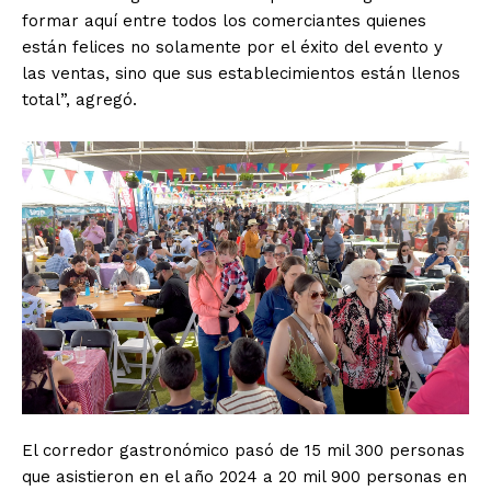
formar aquí entre todos los comerciantes quienes
están felices no solamente por el éxito del evento y
las ventas, sino que sus establecimientos están llenos
total”, agregó.
El corredor gastronómico pasó de 15 mil 300 personas
que asistieron en el año 2024 a 20 mil 900 personas en