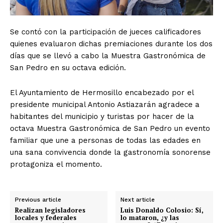
Se contó con la participación de jueces calificadores
quienes evaluaron dichas premiaciones durante los dos
días que se llevó a cabo la Muestra Gastronómica de
San Pedro en su octava edición.
El Ayuntamiento de Hermosillo encabezado por el
presidente municipal Antonio Astiazarán agradece a
habitantes del municipio y turistas por hacer de la
octava Muestra Gastronómica de San Pedro un evento
familiar que une a personas de todas las edades en
una sana convivencia donde la gastronomía sonorense
protagoniza el momento.
Previous article
Next article
Realizan legisladores
Luis Donaldo Colosio: Sí,
locales y federales
lo mataron, ¿y las