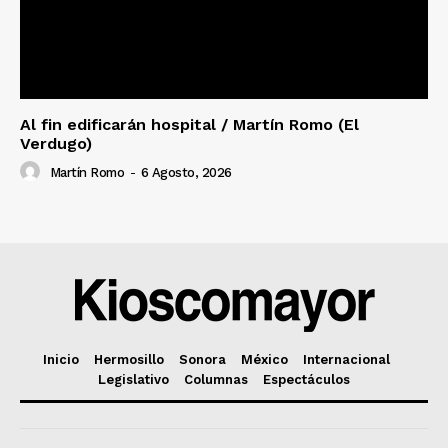
Al fin edificarán hospital / Martín Romo (El
Verdugo)
Martín Romo
-
6 Agosto, 2026
Inicio
Hermosillo
Sonora
México
Internacional
Legislativo
Columnas
Espectáculos