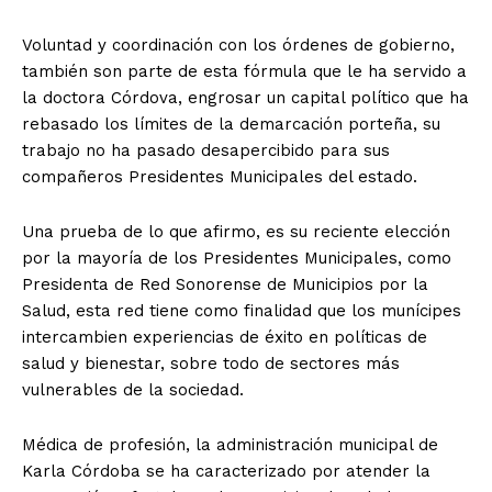
Voluntad y coordinación con los órdenes de gobierno,
también son parte de esta fórmula que le ha servido a
la doctora Córdova, engrosar un capital político que ha
rebasado los límites de la demarcación porteña, su
trabajo no ha pasado desapercibido para sus
compañeros Presidentes Municipales del estado.
Una prueba de lo que afirmo, es su reciente elección
por la mayoría de los Presidentes Municipales, como
Presidenta de Red Sonorense de Municipios por la
Salud, esta red tiene como finalidad que los munícipes
intercambien experiencias de éxito en políticas de
salud y bienestar, sobre todo de sectores más
vulnerables de la sociedad.
Médica de profesión, la administración municipal de
Karla Córdoba se ha caracterizado por atender la