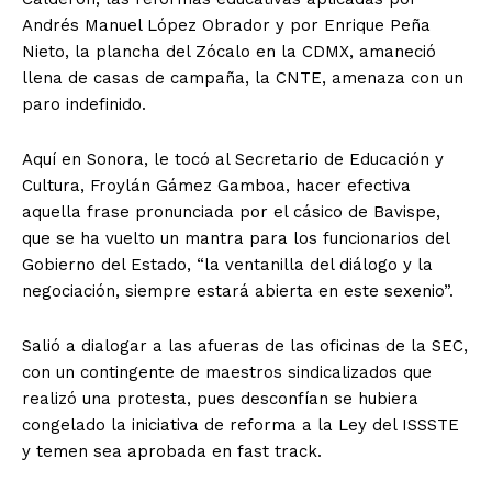
Andrés Manuel López Obrador y por Enrique Peña
Nieto, la plancha del Zócalo en la CDMX, amaneció
llena de casas de campaña, la CNTE, amenaza con un
paro indefinido.
Aquí en Sonora, le tocó al Secretario de Educación y
Cultura, Froylán Gámez Gamboa, hacer efectiva
aquella frase pronunciada por el cásico de Bavispe,
que se ha vuelto un mantra para los funcionarios del
Gobierno del Estado, “la ventanilla del diálogo y la
negociación, siempre estará abierta en este sexenio”.
Salió a dialogar a las afueras de las oficinas de la SEC,
con un contingente de maestros sindicalizados que
realizó una protesta, pues desconfían se hubiera
congelado la iniciativa de reforma a la Ley del ISSSTE
y temen sea aprobada en fast track.