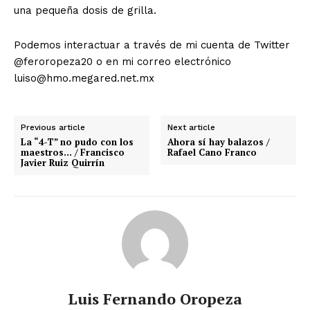
una pequeña dosis de grilla.
Podemos interactuar a través de mi cuenta de Twitter
@feroropeza20 o en mi correo electrónico
luiso@hmo.megared.net.mx
Previous article
Next article
La “4-T” no pudo con los
Ahora sí hay balazos /
maestros… / Francisco
Rafael Cano Franco
Javier Ruiz Quirrín
Luis Fernando Oropeza