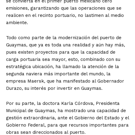
se convierta en el primer puerto mexicano cero
emisiones, garantizando que las operaciones que se
realicen en el recinto portuario, no lastimen al medio
ambiente.
Todo como parte de la modernización del puerto de
Guaymas, que ya es toda una realidad y aún hay más,
pues existen proyectos para que la capacidad de
carga portuaria sea mayor, esto, combinado con su
estratégica ubicación, ha llamado la atención de la
segunda naviera más importante del mundo, la
empresa Maersk, que ha manifestado al Gobernador
Durazo, su interés por invertir en Guaymas.
Por su parte, la doctora Karla Córdova, Presidenta
Municipal de Guaymas, ha mostrado una capacidad de
gestión extraordinaria, ante el Gobierno del Estado y el
Gobierno Federal, para que recursos importantes para
obras sean direccionados al puerto.