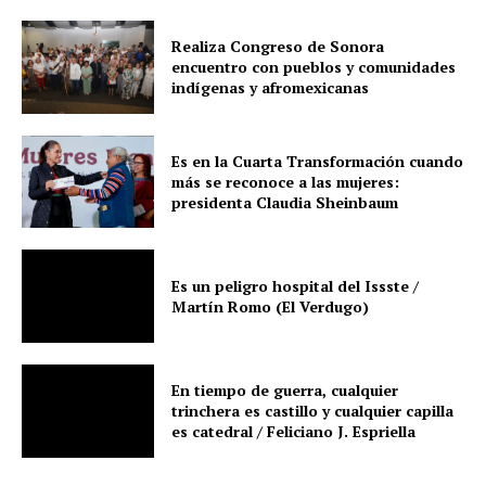
Realiza Congreso de Sonora
encuentro con pueblos y comunidades
indígenas y afromexicanas
Es en la Cuarta Transformación cuando
más se reconoce a las mujeres:
presidenta Claudia Sheinbaum
Es un peligro hospital del Issste /
Martín Romo (El Verdugo)
En tiempo de guerra, cualquier
trinchera es castillo y cualquier capilla
es catedral / Feliciano J. Espriella