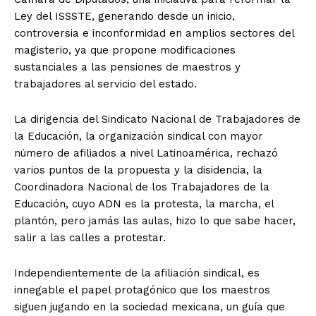
Ley del ISSSTE, generando desde un inicio,
controversia e inconformidad en amplios sectores del
magisterio, ya que propone modificaciones
sustanciales a las pensiones de maestros y
trabajadores al servicio del estado.
La dirigencia del Sindicato Nacional de Trabajadores de
la Educación, la organización sindical con mayor
número de afiliados a nivel Latinoamérica, rechazó
varios puntos de la propuesta y la disidencia, la
Coordinadora Nacional de los Trabajadores de la
Educación, cuyo ADN es la protesta, la marcha, el
plantón, pero jamás las aulas, hizo lo que sabe hacer,
salir a las calles a protestar.
Independientemente de la afiliación sindical, es
innegable el papel protagónico que los maestros
siguen jugando en la sociedad mexicana, un guía que