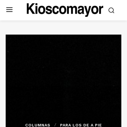
COLUMNAS
PARA LOS DE A PIE