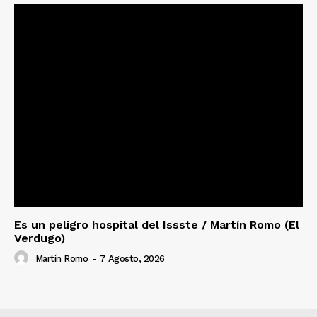
Es un peligro hospital del Issste / Martín Romo (El
Verdugo)
Martín Romo
-
7 Agosto, 2026