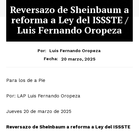
Reversazo de Sheinbaum a
reforma a Ley del ISSSTE /
Luis Fernando Oropeza
Por:
Luis Fernando Oropeza
20 marzo, 2025
Fecha:
Para los de a Pie
Por: LAP Luis Fernando Oropeza
Jueves 20 de marzo de 2025
Reversazo de Sheinbaum a reforma a Ley del ISSSTE