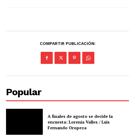
COMPARTIR PUBLICACIÓN:
Popular
A finales de agosto se decide la
encuesta: Lorenia Valles / Luis
Fernando Oropeza