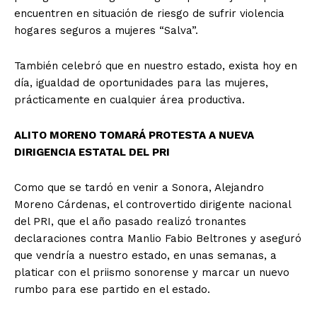
encuentren en situación de riesgo de sufrir violencia
hogares seguros a mujeres “Salva”.
También celebró que en nuestro estado, exista hoy en
día, igualdad de oportunidades para las mujeres,
prácticamente en cualquier área productiva.
ALITO MORENO TOMARÁ PROTESTA A NUEVA
DIRIGENCIA ESTATAL DEL PRI
Como que se tardó en venir a Sonora, Alejandro
Moreno Cárdenas, el controvertido dirigente nacional
del PRI, que el año pasado realizó tronantes
declaraciones contra Manlio Fabio Beltrones y aseguró
que vendría a nuestro estado, en unas semanas, a
platicar con el priismo sonorense y marcar un nuevo
rumbo para ese partido en el estado.