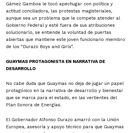
Gámez Gamboa le tocó apechugar con política y
actitud conciliadora, las protestas magisteriales,
aunque sea un problema que le compete atender al
Gobierno Federal y esté fuera de sus atribuciones
solucionarlo, se entiende la voluntad de puertas
abiertas que mantiene este joven funcionario miembro
de los “Durazo Boys and Girls”.
GUAYMAS PROTAGONISTA EN NARRATIVA DE
DESARROLLO
No cabe duda que Guaymas no deja de jugar un papel
protagónico en la narrativa de desarrollo y bienestar
que se marca para el estado, en las vertientes del
Plan Sonora de Energías.
El Gobernador Alfonso Durazo amarró con la Unión
Europea, asesoría y apoyo técnico para que Guaymas