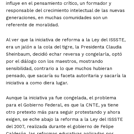
influye en el pensamiento crítico, un formador y
responsable del crecimiento intelectual de las nuevas
generaciones, en muchas comunidades son un
referente de moralidad.
Al ver que la iniciativa de reforma a la Ley del ISSSTE,
era un jalón a la cola del tigre, la Presidenta Claudia
Sheinbaum, decidió echar reversa y congelarla, optó
por el diálogo con los maestros, mostrando
sensibilidad, contrario a lo que muchos hubieran
pensado, que sacaría su faceta autoritaria y sacaría la
iniciativa a como diera lugar.
Aunque la iniciativa ya fue congelada, el problema
para el Gobierno Federal, es que la CNTE, ya tiene
otro pretexto más para seguir protestando y ahora
exigen, se eche abajo la reforma a la Ley del ISSSTE
del 2007, realizada durante el gobierno de Felipe
Calderón, las reformas educativas aplicadas por