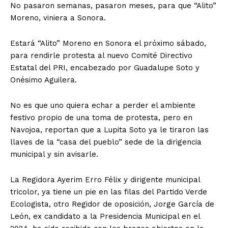
No pasaron semanas, pasaron meses, para que “Alito”
Moreno, viniera a Sonora.
Estará “Alito” Moreno en Sonora el próximo sábado,
para rendirle protesta al nuevo Comité Directivo
Estatal del PRI, encabezado por Guadalupe Soto y
Onésimo Aguilera.
No es que uno quiera echar a perder el ambiente
festivo propio de una toma de protesta, pero en
Navojoa, reportan que a Lupita Soto ya le tiraron las
llaves de la “casa del pueblo” sede de la dirigencia
municipal y sin avisarle.
La Regidora Ayerim Erro Félix y dirigente municipal
tricolor, ya tiene un pie en las filas del Partido Verde
Ecologista, otro Regidor de oposición, Jorge García de
León, ex candidato a la Presidencia Municipal en el