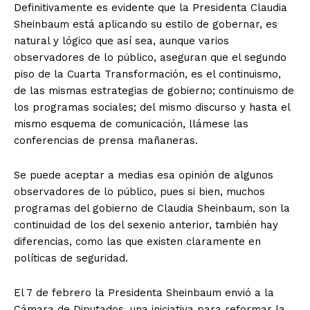
Definitivamente es evidente que la Presidenta Claudia
Sheinbaum está aplicando su estilo de gobernar, es
natural y lógico que así sea, aunque varios
observadores de lo público, aseguran que el segundo
piso de la Cuarta Transformación, es el continuismo,
de las mismas estrategias de gobierno; continuismo de
los programas sociales; del mismo discurso y hasta el
mismo esquema de comunicación, llámese las
conferencias de prensa mañaneras.
Se puede aceptar a medias esa opinión de algunos
observadores de lo público, pues si bien, muchos
programas del gobierno de Claudia Sheinbaum, son la
continuidad de los del sexenio anterior, también hay
diferencias, como las que existen claramente en
políticas de seguridad.
El 7 de febrero la Presidenta Sheinbaum envió a la
Cámara de Diputados, una iniciativa para reformar la