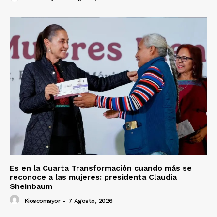
Es en la Cuarta Transformación cuando más se
reconoce a las mujeres: presidenta Claudia
Sheinbaum
Kioscomayor
-
7 Agosto, 2026