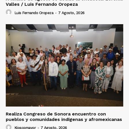
Valles / Luis Fernando Oropeza
Luis Fernando Oropeza
-
7 Agosto, 2026
Realiza Congreso de Sonora encuentro con
pueblos y comunidades indígenas y afromexicanas
Kioscomayor
-
7 Agosto, 2026