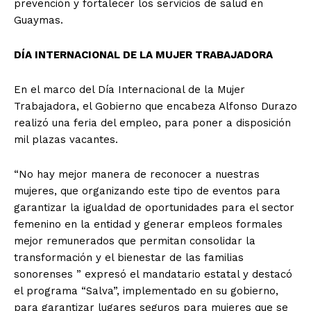
prevención y fortalecer los servicios de salud en
Guaymas.
DÍA INTERNACIONAL DE LA MUJER TRABAJADORA
En el marco del Día Internacional de la Mujer
Trabajadora, el Gobierno que encabeza Alfonso Durazo
realizó una feria del empleo, para poner a disposición
mil plazas vacantes.
“No hay mejor manera de reconocer a nuestras
mujeres, que organizando este tipo de eventos para
garantizar la igualdad de oportunidades para el sector
femenino en la entidad y generar empleos formales
mejor remunerados que permitan consolidar la
transformación y el bienestar de las familias
sonorenses ” expresó el mandatario estatal y destacó
el programa “Salva”, implementado en su gobierno,
para garantizar lugares seguros para mujeres que se