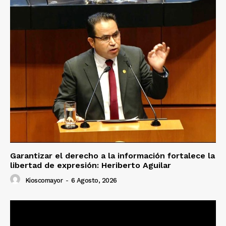
Garantizar el derecho a la información fortalece la
libertad de expresión: Heriberto Aguilar
Kioscomayor
-
6 Agosto, 2026