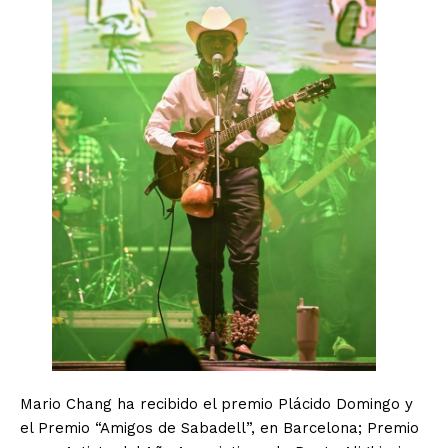
Mario Chang ha recibido el premio Plácido Domingo y
el Premio “Amigos de Sabadell”, en Barcelona; Premio