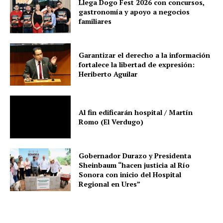
Llega Dogo Fest 2026 con concursos,
gastronomía y apoyo a negocios
familiares
Garantizar el derecho a la información
fortalece la libertad de expresión:
Heriberto Aguilar
Al fin edificarán hospital / Martín
Romo (El Verdugo)
Gobernador Durazo y Presidenta
Sheinbaum “hacen justicia al Río
Sonora con inicio del Hospital
Regional en Ures”