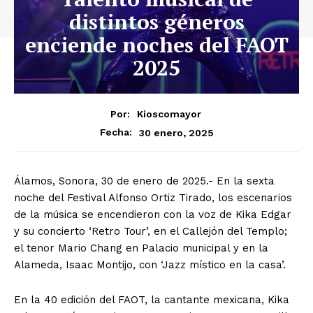
distintos géneros
enciende noches del FAOT
2025
Por:
Kioscomayor
30 enero, 2025
Fecha:
Álamos, Sonora, 30 de enero de 2025.- En la sexta
noche del Festival Alfonso Ortiz Tirado, los escenarios
de la música se encendieron con la voz de Kika Edgar
y su concierto ‘Retro Tour’, en el Callejón del Templo;
el tenor Mario Chang en Palacio municipal y en la
Alameda, Isaac Montijo, con ‘Jazz místico en la casa’.
En la 40 edición del FAOT, la cantante mexicana, Kika