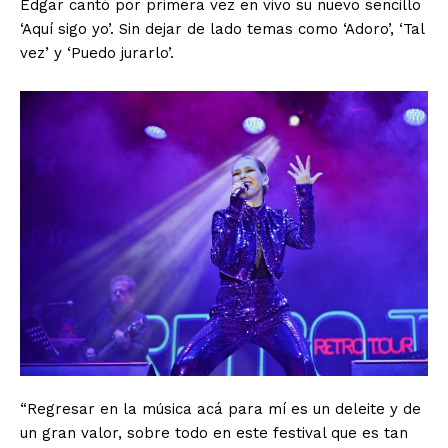
Edgar cantó por primera vez en vivo su nuevo sencillo
‘Aquí sigo yo’. Sin dejar de lado temas como ‘Adoro’, ‘Tal
vez’ y ‘Puedo jurarlo’.
“Regresar en la música acá para mí es un deleite y de
un gran valor, sobre todo en este festival que es tan