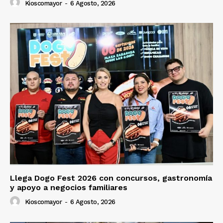
Kioscomayor
-
6 Agosto, 2026
Llega Dogo Fest 2026 con concursos, gastronomía
y apoyo a negocios familiares
Kioscomayor
-
6 Agosto, 2026