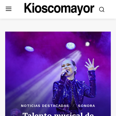
NOTICIAS DESTACADAS
SONORA
Talento musical de