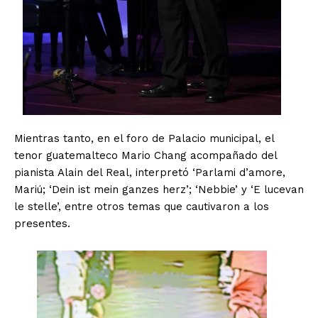
Mientras tanto, en el foro de Palacio municipal, el
tenor guatemalteco Mario Chang acompañado del
pianista Alain del Real, interpretó ‘Parlami d’amore,
Mariú; ‘Dein ist mein ganzes herz’; ‘Nebbie’ y ‘E lucevan
le stelle’, entre otros temas que cautivaron a los
presentes.