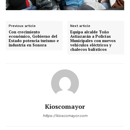
Previous article
Next article
Con crecimiento
Equipa alcalde Toño
económico, Gobierno del
Astiazarán a Policías
Estado potencia turismo e
Municipales con nuevos
industria en Sonora
vehículos eléctricos y
chalecos balísticos
Kioscomayor
https://kioscomayor.com