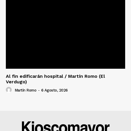
Al fin edificarán hospital / Martín Romo (El
Verdugo)
Martín Romo
-
6 Agosto, 2026