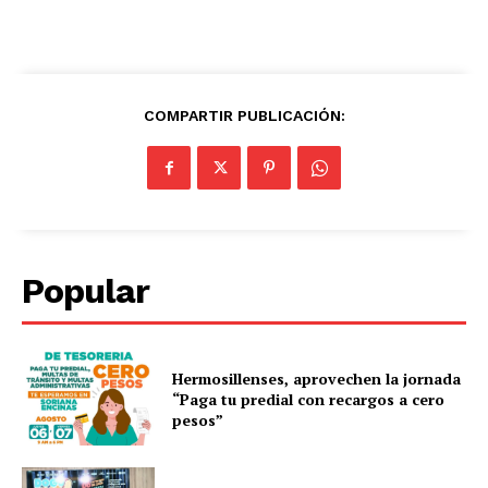
COMPARTIR PUBLICACIÓN:
Popular
Hermosillenses, aprovechen la jornada
“Paga tu predial con recargos a cero
pesos”