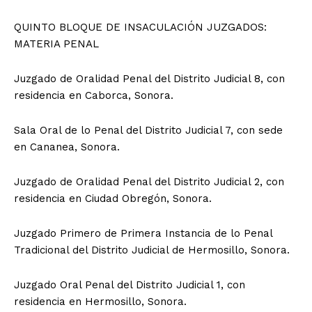
QUINTO BLOQUE DE INSACULACIÓN JUZGADOS:
MATERIA PENAL
Juzgado de Oralidad Penal del Distrito Judicial 8, con
residencia en Caborca, Sonora.
Sala Oral de lo Penal del Distrito Judicial 7, con sede
en Cananea, Sonora.
Juzgado de Oralidad Penal del Distrito Judicial 2, con
residencia en Ciudad Obregón, Sonora.
Juzgado Primero de Primera Instancia de lo Penal
Tradicional del Distrito Judicial de Hermosillo, Sonora.
Juzgado Oral Penal del Distrito Judicial 1, con
residencia en Hermosillo, Sonora.