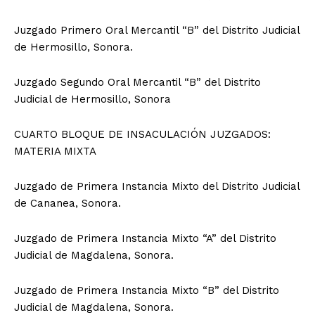
Juzgado Primero Oral Mercantil “B” del Distrito Judicial
de Hermosillo, Sonora.
Juzgado Segundo Oral Mercantil “B” del Distrito
Judicial de Hermosillo, Sonora
CUARTO BLOQUE DE INSACULACIÓN JUZGADOS:
MATERIA MIXTA
Juzgado de Primera Instancia Mixto del Distrito Judicial
de Cananea, Sonora.
Juzgado de Primera Instancia Mixto “A” del Distrito
Judicial de Magdalena, Sonora.
Juzgado de Primera Instancia Mixto “B” del Distrito
Judicial de Magdalena, Sonora.