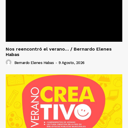
Nos reencontró el verano… / Bernardo Elenes
Habas
Bernardo Elenes Habas
-
9 Agosto, 2026