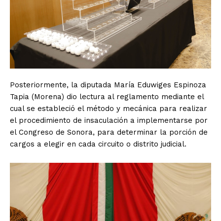
Posteriormente, la diputada María Eduwiges Espinoza
Tapia (Morena) dio lectura al reglamento mediante el
cual se estableció el método y mecánica para realizar
el procedimiento de insaculación a implementarse por
el Congreso de Sonora, para determinar la porción de
cargos a elegir en cada circuito o distrito judicial.