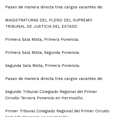
Pasan de manera directa tres cargos vacantes de:
MAGISTRATURAS DEL PLENO DEL SUPREMO
TRIBUNAL DE JUSTICIA DEL ESTADO
Primera Sala Mixta, Primera Ponencia.
Primera Sala Mixta, Segunda Ponencia.
Segunda Sala Mixta, Primera Ponencia.
Pasan de manera directa tres cargos vacantes de:
Segundo Tribunal Colegiado Regional del Primer
Circuito Tercera Ponencia en Hermosillo.
Primer Tribunal Colegiado Regional del Primer Circuito