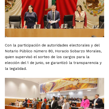
Con la participación de autoridades electorales y del
Notario Público número 80, Horacio Sobarzo Morales,
quien supervisó el sorteo de los cargos para la
elección del 1 de junio, se garantizó la transparencia y
la legalidad.