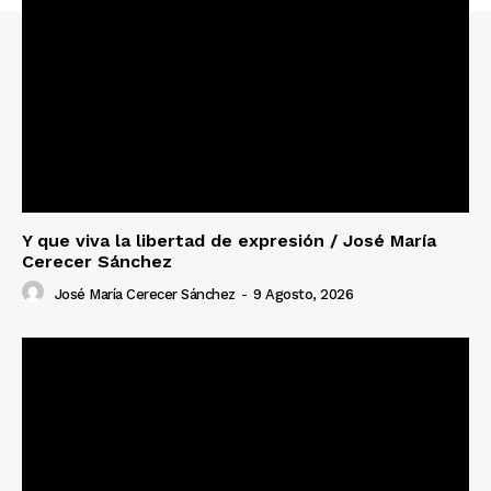
Y que viva la libertad de expresión / José María
Cerecer Sánchez
José María Cerecer Sánchez
-
9 Agosto, 2026