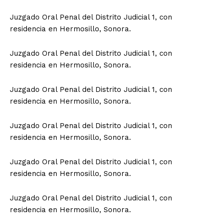
Juzgado Oral Penal del Distrito Judicial 1, con
residencia en Hermosillo, Sonora.
Juzgado Oral Penal del Distrito Judicial 1, con
residencia en Hermosillo, Sonora.
Juzgado Oral Penal del Distrito Judicial 1, con
residencia en Hermosillo, Sonora.
Juzgado Oral Penal del Distrito Judicial 1, con
residencia en Hermosillo, Sonora.
Juzgado Oral Penal del Distrito Judicial 1, con
residencia en Hermosillo, Sonora.
Juzgado Oral Penal del Distrito Judicial 1, con
residencia en Hermosillo, Sonora.