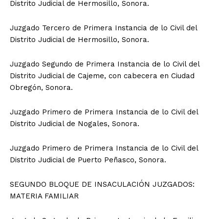
Distrito Judicial de Hermosillo, Sonora.
Juzgado Tercero de Primera Instancia de lo Civil del
Distrito Judicial de Hermosillo, Sonora.
Juzgado Segundo de Primera Instancia de lo Civil del
Distrito Judicial de Cajeme, con cabecera en Ciudad
Obregón, Sonora.
Juzgado Primero de Primera Instancia de lo Civil del
Distrito Judicial de Nogales, Sonora.
Juzgado Primero de Primera Instancia de lo Civil del
Distrito Judicial de Puerto Peñasco, Sonora.
SEGUNDO BLOQUE DE INSACULACIÓN JUZGADOS:
MATERIA FAMILIAR