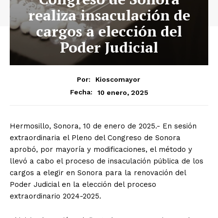
realiza insaculación de
cargos a elección del
Poder Judicial
Por:
Kioscomayor
10 enero, 2025
Fecha:
Hermosillo, Sonora, 10 de enero de 2025.- En sesión
extraordinaria el Pleno del Congreso de Sonora
aprobó, por mayoría y modificaciones, el método y
llevó a cabo el proceso de insaculación pública de los
cargos a elegir en Sonora para la renovación del
Poder Judicial en la elección del proceso
extraordinario 2024-2025.