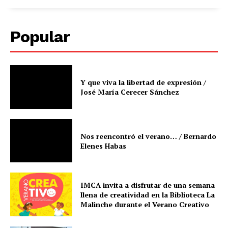
Popular
Y que viva la libertad de expresión /
José María Cerecer Sánchez
Nos reencontró el verano… / Bernardo
Elenes Habas
IMCA invita a disfrutar de una semana
llena de creatividad en la Biblioteca La
Malinche durante el Verano Creativo