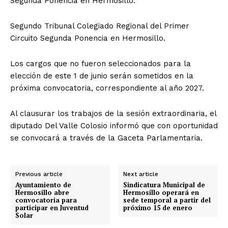
Segunda Ponencia en Hermosillo.
Segundo Tribunal Colegiado Regional del Primer
Circuito Segunda Ponencia en Hermosillo.
Los cargos que no fueron seleccionados para la
elección de este 1 de junio serán sometidos en la
próxima convocatoria, correspondiente al año 2027.
Al clausurar los trabajos de la sesión extraordinaria, el
diputado Del Valle Colosio informó que con oportunidad
se convocará a través de la Gaceta Parlamentaria.
Previous article
Next article
Ayuntamiento de
Sindicatura Municipal de
Hermosillo abre
Hermosillo operará en
convocatoria para
sede temporal a partir del
participar en Juventud
próximo 15 de enero
Solar