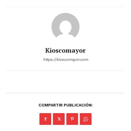
Kioscomayor
https://kioscomayor.com
COMPARTIR PUBLICACIÓN: