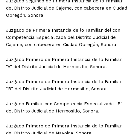
Juzgado Segundo de Primera Instancia de lo Familiar
del Distrito Judicial de Cajeme, con cabecera en Ciudad
Obregón, Sonora.
Juzgado de Primera Instancia de lo Familiar del con
Competencia Especializada del Distrito Judicial de
Cajeme, con cabecera en Ciudad Obregón, Sonora.
Juzgado Primero de Primera Instancia de lo Familiar
“A” del Distrito Judicial de Hermosillo, Sonora.
Juzgado Primero de Primera Instancia de lo Familiar
“B” del Distrito Judicial de Hermosillo, Sonora.
Juzgado Familiar con Competencia Especializada “B”
del Distrito Judicial de Hermosillo, Sonora.
Juzgado Primero de Primera Instancia de lo Familiar
del Distrito Judicial de Navojoa, Sonora.