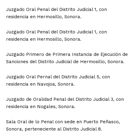
Juzgado Oral Penal del Distrito Judicial 1, con
residencia en Hermosillo, Sonora.
Juzgado Oral Penal del Distrito Judicial 1, con
residencia en Hermosillo, Sonora.
Juzgado Primero de Primera Instancia de Ejecución de
Sanciones del Distrito Judicial de Hermosillo, Sonora.
Juzgado Oral Pernal del Distrito Judicial 5, con
residencia en Navojoa, Sonora.
Juzgado de Oralidad Penal del Distrito Judicial 3, con
residencia en Nogales, Sonora.
Sala Oral de lo Penal con sede en Puerto Peñasco,
Sonora, perteneciente al Distrito Judicial 8.