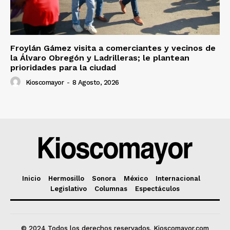
Froylán Gámez visita a comerciantes y vecinos de
la Álvaro Obregón y Ladrilleras; le plantean
prioridades para la ciudad
Kioscomayor
-
8 Agosto, 2026
Inicio
Hermosillo
Sonora
México
Internacional
Legislativo
Columnas
Espectáculos
© 2024 Todos los derechos reservados. Kioscomayor.com