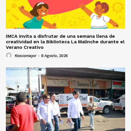
IMCA invita a disfrutar de una semana llena de
creatividad en la Biblioteca La Malinche durante el
Verano Creativo
Kioscomayor
-
8 Agosto, 2026