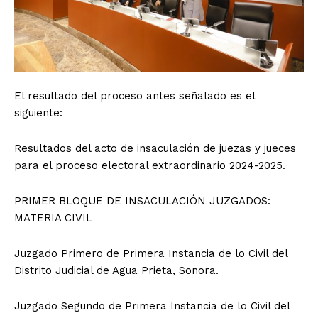
El resultado del proceso antes señalado es el
siguiente:
Resultados del acto de insaculación de juezas y jueces
para el proceso electoral extraordinario 2024-2025.
PRIMER BLOQUE DE INSACULACIÓN JUZGADOS:
MATERIA CIVIL
Juzgado Primero de Primera Instancia de lo Civil del
Distrito Judicial de Agua Prieta, Sonora.
Juzgado Segundo de Primera Instancia de lo Civil del