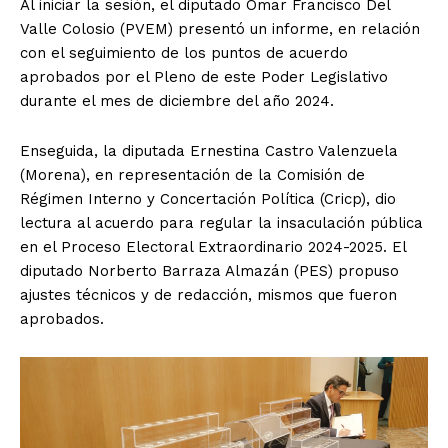
Al iniciar la sesión, el diputado Omar Francisco Del
Valle Colosio (PVEM) presentó un informe, en relación
con el seguimiento de los puntos de acuerdo
aprobados por el Pleno de este Poder Legislativo
durante el mes de diciembre del año 2024.
Enseguida, la diputada Ernestina Castro Valenzuela
(Morena), en representación de la Comisión de
Régimen Interno y Concertación Política (Cricp), dio
lectura al acuerdo para regular la insaculación pública
en el Proceso Electoral Extraordinario 2024-2025. El
diputado Norberto Barraza Almazán (PES) propuso
ajustes técnicos y de redacción, mismos que fueron
aprobados.