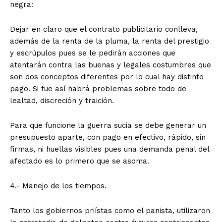
negra:
Dejar en claro que el contrato publicitario conlleva,
además de la renta de la pluma, la renta del prestigio
y escrúpulos pues se le pedirán acciones que
atentarán contra las buenas y legales costumbres que
son dos conceptos diferentes por lo cual hay distinto
pago. Si fue así habrá problemas sobre todo de
lealtad, discreción y traición.
Para que funcione la guerra sucia se debe generar un
presupuesto aparte, con pago en efectivo, rápido, sin
firmas, ni huellas visibles pues una demanda penal del
afectado es lo primero que se asoma.
4.- Manejo de los tiempos.
Tanto los gobiernos priístas como el panista, utilizaron