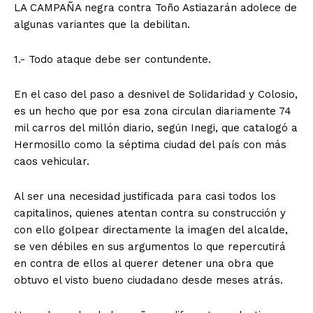
LA CAMPAÑA negra contra Toño Astiazarán adolece de
algunas variantes que la debilitan.
1.- Todo ataque debe ser contundente.
En el caso del paso a desnivel de Solidaridad y Colosio,
es un hecho que por esa zona circulan diariamente 74
mil carros del millón diario, según Inegi, que catalogó a
Hermosillo como la séptima ciudad del país con más
caos vehicular.
Al ser una necesidad justificada para casi todos los
capitalinos, quienes atentan contra su construcción y
con ello golpear directamente la imagen del alcalde,
se ven débiles en sus argumentos lo que repercutirá
en contra de ellos al querer detener una obra que
obtuvo el visto bueno ciudadano desde meses atrás.