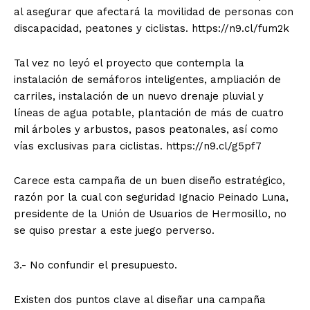
al asegurar que afectará la movilidad de personas con
discapacidad, peatones y ciclistas. https://n9.cl/fum2k
Tal vez no leyó el proyecto que contempla la
instalación de semáforos inteligentes, ampliación de
carriles, instalación de un nuevo drenaje pluvial y
líneas de agua potable, plantación de más de cuatro
mil árboles y arbustos, pasos peatonales, así como
vías exclusivas para ciclistas. https://n9.cl/g5pf7
Carece esta campaña de un buen diseño estratégico,
razón por la cual con seguridad Ignacio Peinado Luna,
presidente de la Unión de Usuarios de Hermosillo, no
se quiso prestar a este juego perverso.
3.- No confundir el presupuesto.
Existen dos puntos clave al diseñar una campaña