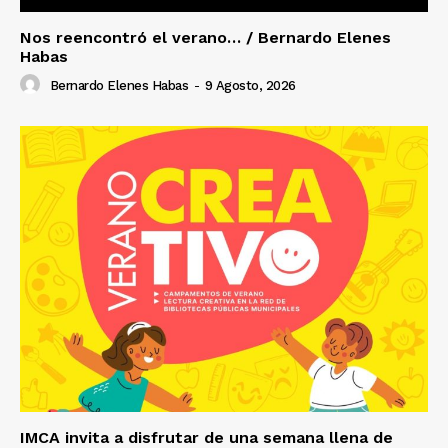
Nos reencontró el verano… / Bernardo Elenes
Habas
Bernardo Elenes Habas
-
9 Agosto, 2026
IMCA invita a disfrutar de una semana llena de