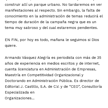
construir allí un parque urbano. No tardaremos en ver
manifestaciones al respecto. Sin embargo, la falta de
conocimiento en la administración de temas reducirá el
tiempo de duración de la campaña negra que es un
tema muy sabroso y del cual estaremos pendientes.
EN FIN, por hoy es todo, mañana le seguimos si Dios
quiere.
Armando Vásquez Alegría es periodista con más de 35
años de experiencia en medios escritos y de internet,
cuenta licenciatura en Administración de Empresas,
Maestría en Competitividad Organizacional y
Doctorando en Administración Pública. Es director de
Editorial J. Castillo, S.A. de C.V. y de “CEO”, Consultoría
Especializada en
Organizaciones…