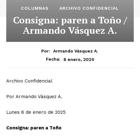
COLUMNAS
ARCHIVO CONFIDENCIAL
Consigna: paren a Toño /
Armando Vásquez A.
Por:
Armando Vásquez A.
8 enero, 2025
Fecha:
Archivo Confidencial
Por Armando Vásquez A.
Lunes 6 de enero de 2025
Consigna: paren a Toño