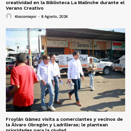
creatividad en la Biblioteca La Malinche durante el
Verano Creativo
Kioscomayor
-
8 Agosto, 2026
Froylán Gámez visita a comerciantes y vecinos de
la Álvaro Obregón y Ladrilleras; le plantean
prioridades para la ciudad