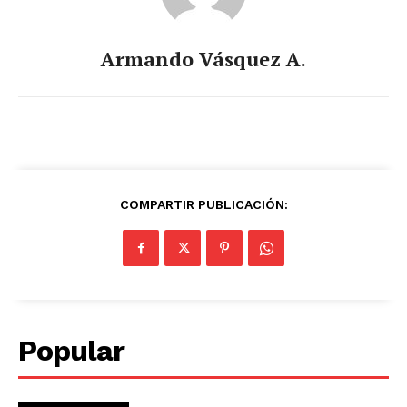
Armando Vásquez A.
COMPARTIR PUBLICACIÓN:
Popular