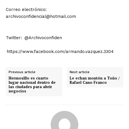
Correo electrónico:
archivoconfidencial@hotmail.com
Twitter: @Archivoconfiden
https://www.facebook.com/armando.vazquez.3304
Previous article
Next article
Hermosillo es cuarto
Le echan montón a Toño /
lugar nacional dentro de
Rafael Cano Franco
las ciudades para abrir
negocios