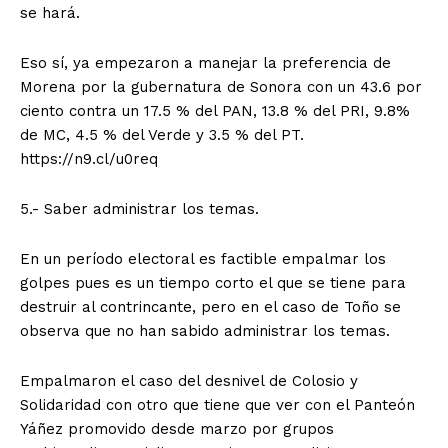
se hará.
Eso sí, ya empezaron a manejar la preferencia de
Morena por la gubernatura de Sonora con un 43.6 por
ciento contra un 17.5 % del PAN, 13.8 % del PRI, 9.8%
de MC, 4.5 % del Verde y 3.5 % del PT.
https://n9.cl/u0req
5.- Saber administrar los temas.
En un período electoral es factible empalmar los
golpes pues es un tiempo corto el que se tiene para
destruir al contrincante, pero en el caso de Toño se
observa que no han sabido administrar los temas.
Empalmaron el caso del desnivel de Colosio y
Solidaridad con otro que tiene que ver con el Panteón
Yáñez promovido desde marzo por grupos