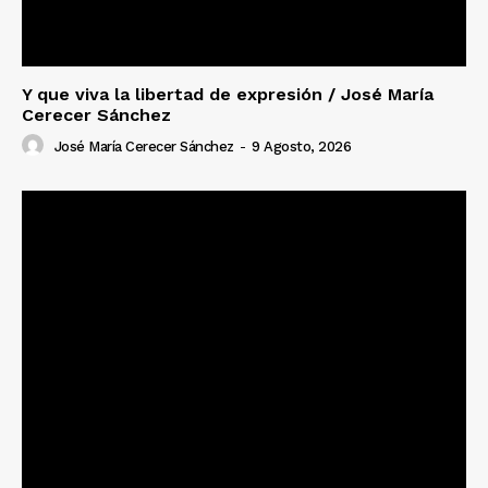
Y que viva la libertad de expresión / José María
Cerecer Sánchez
José María Cerecer Sánchez
-
9 Agosto, 2026