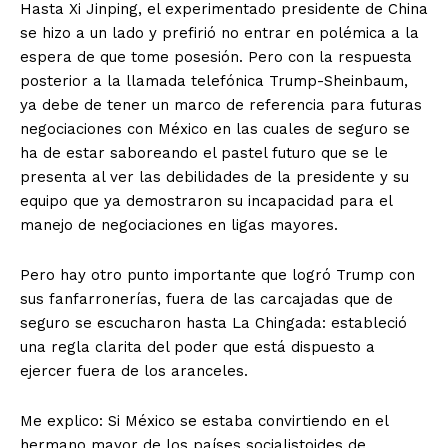
Hasta Xi Jinping, el experimentado presidente de China
se hizo a un lado y prefirió no entrar en polémica a la
espera de que tome posesión. Pero con la respuesta
posterior a la llamada telefónica Trump-Sheinbaum,
ya debe de tener un marco de referencia para futuras
negociaciones con México en las cuales de seguro se
ha de estar saboreando el pastel futuro que se le
presenta al ver las debilidades de la presidente y su
equipo que ya demostraron su incapacidad para el
manejo de negociaciones en ligas mayores.
Pero hay otro punto importante que logró Trump con
sus fanfarronerías, fuera de las carcajadas que de
seguro se escucharon hasta La Chingada: estableció
una regla clarita del poder que está dispuesto a
ejercer fuera de los aranceles.
Me explico: Si México se estaba convirtiendo en el
hermano mayor de los países socialistoides de