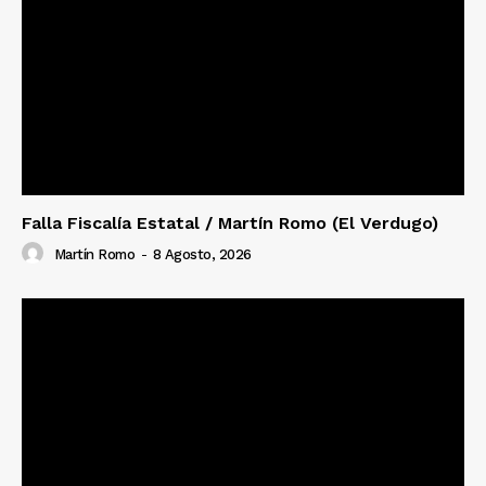
Falla Fiscalía Estatal / Martín Romo (El Verdugo)
Martín Romo
-
8 Agosto, 2026