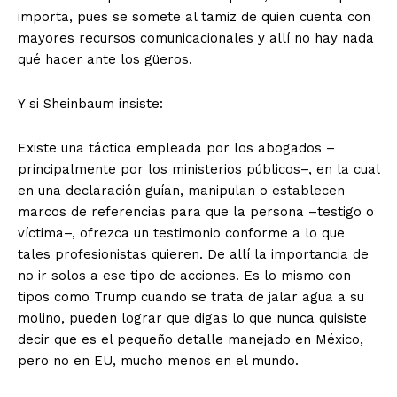
importa, pues se somete al tamiz de quien cuenta con
mayores recursos comunicacionales y allí no hay nada
qué hacer ante los güeros.
Y si Sheinbaum insiste:
Existe una táctica empleada por los abogados –
principalmente por los ministerios públicos–, en la cual
en una declaración guían, manipulan o establecen
marcos de referencias para que la persona –testigo o
víctima–, ofrezca un testimonio conforme a lo que
tales profesionistas quieren. De allí la importancia de
no ir solos a ese tipo de acciones. Es lo mismo con
tipos como Trump cuando se trata de jalar agua a su
molino, pueden lograr que digas lo que nunca quisiste
decir que es el pequeño detalle manejado en México,
pero no en EU, mucho menos en el mundo.