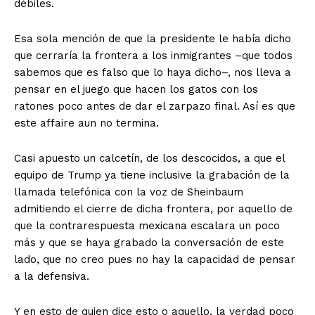
débiles.
Esa sola mención de que la presidente le había dicho
que cerraría la frontera a los inmigrantes –que todos
sabemos que es falso que lo haya dicho–, nos lleva a
pensar en el juego que hacen los gatos con los
ratones poco antes de dar el zarpazo final. Así es que
este affaire aun no termina.
Casi apuesto un calcetín, de los descocidos, a que el
equipo de Trump ya tiene inclusive la grabación de la
llamada telefónica con la voz de Sheinbaum
admitiendo el cierre de dicha frontera, por aquello de
que la contrarespuesta mexicana escalara un poco
más y que se haya grabado la conversación de este
lado, que no creo pues no hay la capacidad de pensar
a la defensiva.
Y en esto de quien dice esto o aquello, la verdad poco