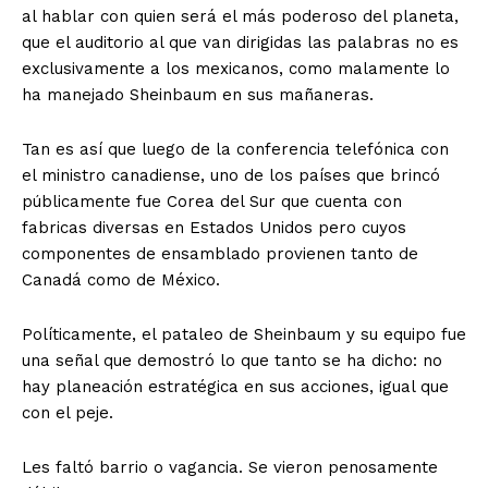
al hablar con quien será el más poderoso del planeta,
que el auditorio al que van dirigidas las palabras no es
exclusivamente a los mexicanos, como malamente lo
ha manejado Sheinbaum en sus mañaneras.
Tan es así que luego de la conferencia telefónica con
el ministro canadiense, uno de los países que brincó
públicamente fue Corea del Sur que cuenta con
fabricas diversas en Estados Unidos pero cuyos
componentes de ensamblado provienen tanto de
Canadá como de México.
Políticamente, el pataleo de Sheinbaum y su equipo fue
una señal que demostró lo que tanto se ha dicho: no
hay planeación estratégica en sus acciones, igual que
con el peje.
Les faltó barrio o vagancia. Se vieron penosamente