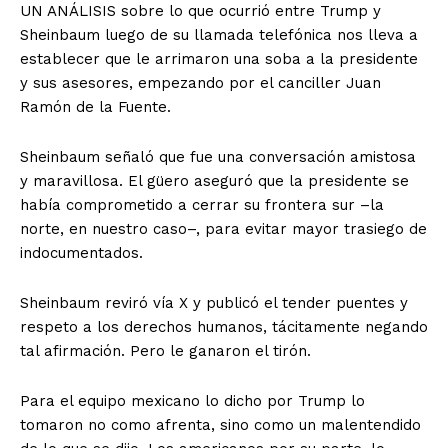
UN ANÁLISIS sobre lo que ocurrió entre Trump y
Sheinbaum luego de su llamada telefónica nos lleva a
establecer que le arrimaron una soba a la presidente
y sus asesores, empezando por el canciller Juan
Ramón de la Fuente.
Sheinbaum señaló que fue una conversación amistosa
y maravillosa. El güero aseguró que la presidente se
había comprometido a cerrar su frontera sur –la
norte, en nuestro caso–, para evitar mayor trasiego de
indocumentados.
Sheinbaum reviró vía X y publicó el tender puentes y
respeto a los derechos humanos, tácitamente negando
tal afirmación. Pero le ganaron el tirón.
Para el equipo mexicano lo dicho por Trump lo
tomaron no como afrenta, sino como un malentendido