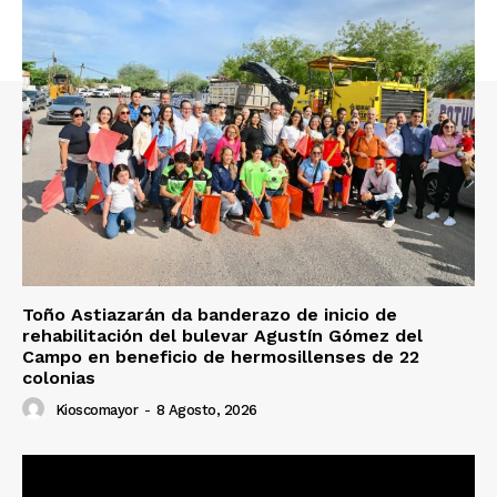
Toño Astiazarán da banderazo de inicio de
rehabilitación del bulevar Agustín Gómez del
Campo en beneficio de hermosillenses de 22
colonias
Kioscomayor
-
8 Agosto, 2026