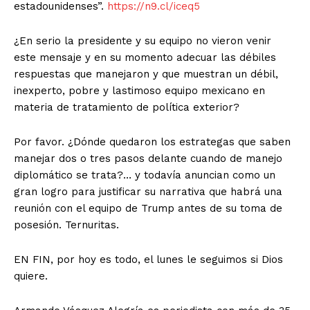
estadounidenses”.
https://n9.cl/iceq5
¿En serio la presidente y su equipo no vieron venir
este mensaje y en su momento adecuar las débiles
respuestas que manejaron y que muestran un débil,
inexperto, pobre y lastimoso equipo mexicano en
materia de tratamiento de política exterior?
Por favor. ¿Dónde quedaron los estrategas que saben
manejar dos o tres pasos delante cuando de manejo
diplomático se trata?… y todavía anuncian como un
gran logro para justificar su narrativa que habrá una
reunión con el equipo de Trump antes de su toma de
posesión. Ternuritas.
EN FIN, por hoy es todo, el lunes le seguimos si Dios
quiere.