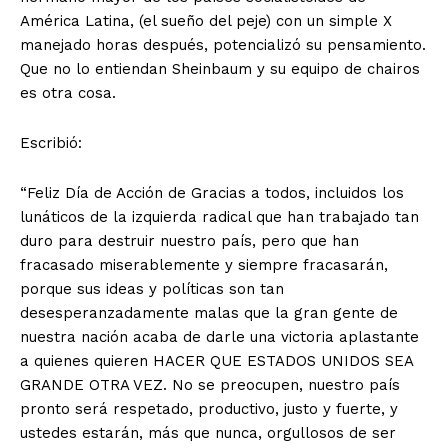
América Latina, (el sueño del peje) con un simple X
manejado horas después, potencializó su pensamiento.
Que no lo entiendan Sheinbaum y su equipo de chairos
es otra cosa.
Escribió:
“Feliz Día de Acción de Gracias a todos, incluidos los
lunáticos de la izquierda radical que han trabajado tan
duro para destruir nuestro país, pero que han
fracasado miserablemente y siempre fracasarán,
porque sus ideas y políticas son tan
desesperanzadamente malas que la gran gente de
nuestra nación acaba de darle una victoria aplastante
a quienes quieren HACER QUE ESTADOS UNIDOS SEA
GRANDE OTRA VEZ. No se preocupen, nuestro país
pronto será respetado, productivo, justo y fuerte, y
ustedes estarán, más que nunca, orgullosos de ser