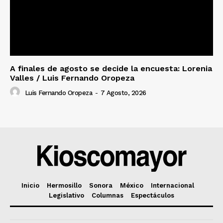
A finales de agosto se decide la encuesta: Lorenia
Valles / Luis Fernando Oropeza
Luis Fernando Oropeza
-
7 Agosto, 2026
Inicio
Hermosillo
Sonora
México
Internacional
Legislativo
Columnas
Espectáculos