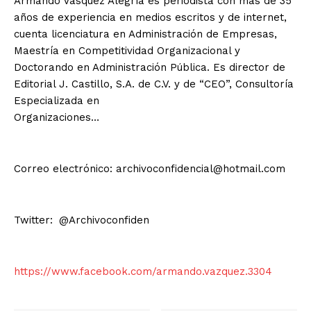
Armando Vásquez Alegría es periodista con más de 35
años de experiencia en medios escritos y de internet,
cuenta licenciatura en Administración de Empresas,
Maestría en Competitividad Organizacional y
Doctorando en Administración Pública. Es director de
Editorial J. Castillo, S.A. de C.V. y de “CEO”, Consultoría
Especializada en
Organizaciones…
Correo electrónico: archivoconfidencial@hotmail.com
Twitter: @Archivoconfiden
https://www.facebook.com/armando.vazquez.3304