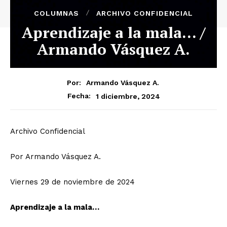
COLUMNAS
ARCHIVO CONFIDENCIAL
Aprendizaje a la mala… /
Armando Vásquez A.
Por:
Armando Vásquez A.
1 diciembre, 2024
Fecha:
Archivo Confidencial
Por Armando Vásquez A.
Viernes 29 de noviembre de 2024
Aprendizaje a la mala…