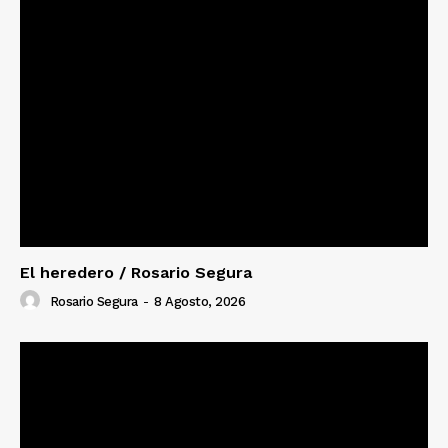
El heredero / Rosario Segura
Rosario Segura
-
8 Agosto, 2026