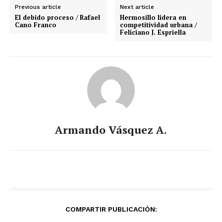
Previous article
Next article
El debido proceso / Rafael
Hermosillo lidera en
Cano Franco
competitividad urbana /
Feliciano J. Espriella
Armando Vásquez A.
COMPARTIR PUBLICACIÓN: