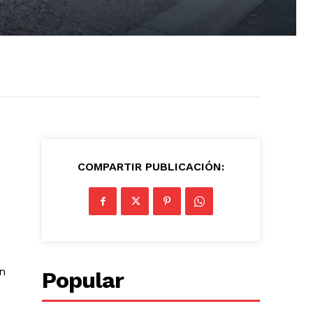
COMPARTIR PUBLICACIÓN:
en
Popular