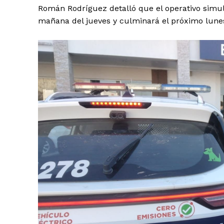
Román Rodríguez detalló que el operativo simultá
mañana del jueves y culminará el próximo lunes