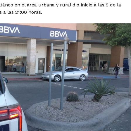
neo en el área urbana y rural dio inicio a las 9 de la
 a las 21:00 horas.