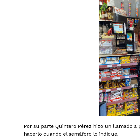
Por su parte Quintero Pérez hizo un llamado a 
hacerlo cuando el semáforo lo indique.