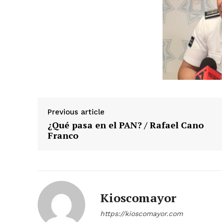
Previous article
¿Qué pasa en el PAN? / Rafael Cano
Franco
Kioscomayor
https://kioscomayor.com