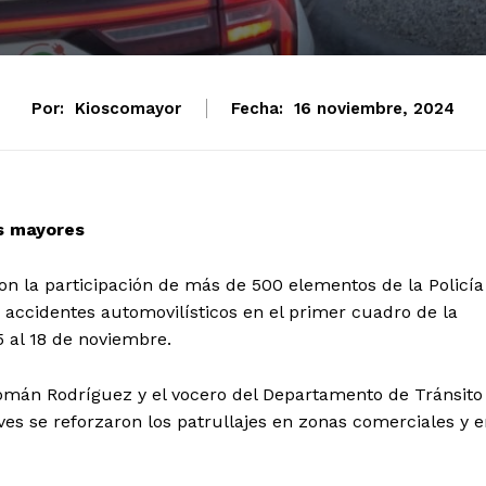
Por:
Kioscomayor
Fecha:
16 noviembre, 2024
os mayores
on la participación de más de 500 elementos de la Policía
 y accidentes automovilísticos en el primer cuadro de la
5 al 18 de noviembre.
 Román Rodríguez y el vocero del Departamento de Tránsito
ves se reforzaron los patrullajes en zonas comerciales y 