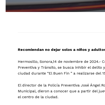
Recomiendan no dejar solos a niños y adult
Hermosillo, Sonora,14 de noviembre de 2024.- C
Preventiva y Tránsito, se busca inhibir el delito
ciudad durante “El Buen Fin ” a realizarse del 1
El director de la Policía Preventiva José Ángel
Municipal, dieron a conocer que a partir del jue
el centro de la ciudad.