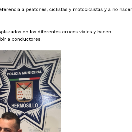
ferencia a peatones, ciclistas y motociclistas y a no hace
splazados en los diferentes cruces viales y hacen
ibir a conductores.