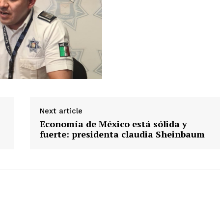
Next article
Economía de México está sólida y
fuerte: presidenta claudia Sheinbaum